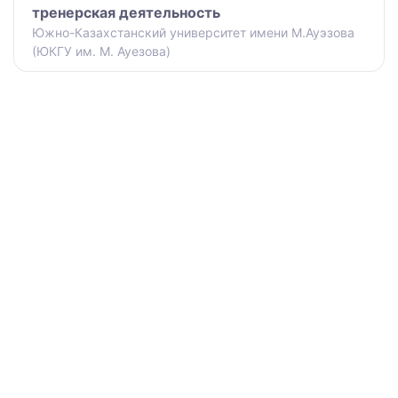
тренерская деятельность
Южно-Казахстанский университет имени М.Ауэзова
(ЮКГУ им. М. Ауезова)