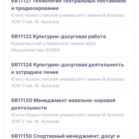
6B11121 Технология театральных постановок
и продюсирование
Южно-Казахстанский университет имени М.Ауэзова
(ЮКГУ им. М. Ауезова)
6B11122 Культурно-досуговая работа
Кокшетауский университет имени Абая
Мырзахметова (КУАМ)
6B11124 Культурно-досуговая деятельность
и эстрадное пение
Южно-Казахстанский университет имени М.Ауэзова
(ЮКГУ им. М. Ауезова)
6B11130 Менеджмент вокально-хоровой
деятельности
Южно-Казахстанский университет имени М.Ауэзова
(ЮКГУ им. М. Ауезова)
6B11150 Спортивный менеджмент, досуг и