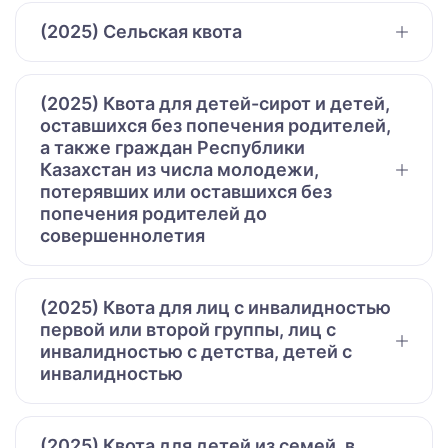
(2025) Сельская квота
(2025) Квота для детей-сирот и детей,
оставшихся без попечения родителей,
а также граждан Республики
Казахстан из числа молодежи,
потерявших или оставшихся без
попечения родителей до
совершеннолетия
(2025) Квота для лиц с инвалидностью
первой или второй группы, лиц с
инвалидностью с детства, детей с
инвалидностью
(2025) Квота для детей из семей, в