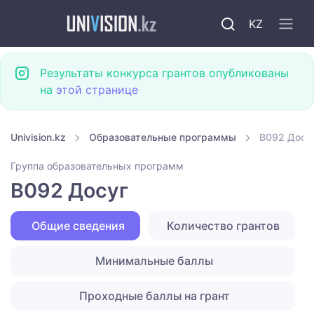
KZ
Результаты конкурса грантов опубликованы
на
этой странице
Univision.kz
Образовательные программы
B092 Досу
Группа образовательных программ
B092 Досуг
Общие сведения
Количество грантов
Минимальные баллы
Проходные баллы на грант