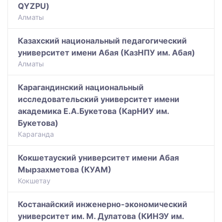
QYZPU)
Алматы
Казахский национальный педагогический
университет имени Абая (КазНПУ им. Абая)
Алматы
Карагандинский национальный
исследовательский университет имени
академика Е.А.Букетова (КарНИУ им.
Букетова)
Караганда
Кокшетауский университет имени Абая
Мырзахметова (КУАМ)
Кокшетау
Костанайский инженерно-экономический
университет им. М. Дулатова (КИНЭУ им.