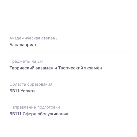
Академическая степень
Бакалавриат
Предметы на ЕНТ
Творческий экзамен и Творческий экзамен
Область образования
6B11 Услуги
Направление подготовки
6B111 Сфера обслуживания