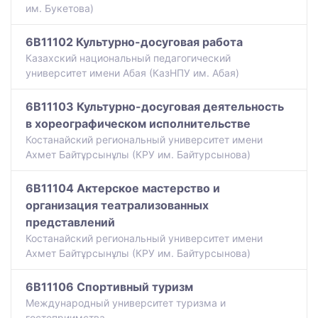
им. Букетова)
6B11102 Культурно-досуговая работа
Казахский национальный педагогический
университет имени Абая (КазНПУ им. Абая)
6B11103 Культурно-досуговая деятельность
в хореографическом исполнительстве
Костанайский региональный университет имени
Ахмет Байтұрсынұлы (КРУ им. Байтурсынова)
6B11104 Актерское мастерство и
организация театрализованных
представлений
Костанайский региональный университет имени
Ахмет Байтұрсынұлы (КРУ им. Байтурсынова)
6B11106 Спортивный туризм
Международный университет туризма и
гостеприимства