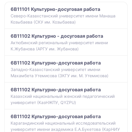
6B11101 Культурно-досуговая работа
Северо-Казахстанский университет имени Манаша
Козыбаева (СКУ им. Козыбаева)
6B11102 Культурно - досуговая работа
Актюбинский региональный университет имени
К.Жубанова (АРГУ им. Жубанова)
6B11102 Культурно-досуговая работа
Западно-Казахстанский университет имени
Махамбета Утемисова (ЗКГУ им. М. Утемисова)
6B11102 Культурно-досуговая работа
Казахский национальный женский педагогический
университет (КазНЖПУ, QYZPU)
6B11102 Культурно-досуговая работа
Карагандинский национальный исследовательский
университет имени академика Е.А.Букетова (КарНИУ