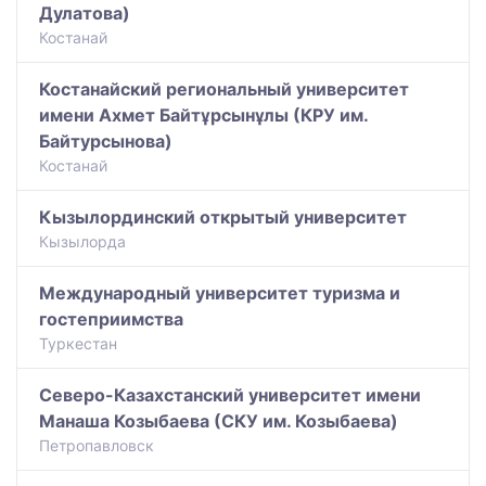
Дулатова)
Костанай
Костанайский региональный университет
имени Ахмет Байтұрсынұлы (КРУ им.
Байтурсынова)
Костанай
Кызылординский открытый университет
Кызылорда
Международный университет туризма и
гостеприимства
Туркестан
Северо-Казахстанский университет имени
Манаша Козыбаева (СКУ им. Козыбаева)
Петропавловск