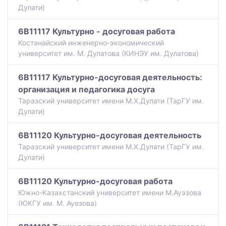
Дулати)
6B11117 Культурно - досуговая работа
Костанайский инженерно-экономический
университет им. М. Дулатова (КИНЭУ им. Дулатова)
6B11117 Культурно-досуговая деятельность:
организация и педагогика досуга
Таразский университет имени М.Х.Дулати (ТарГУ им.
Дулати)
6B11120 Культурно-досуговая деятельность
Таразский университет имени М.Х.Дулати (ТарГУ им.
Дулати)
6B11120 Культурно-досуговая работа
Южно-Казахстанский университет имени М.Ауэзова
(ЮКГУ им. М. Ауезова)