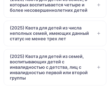
которых воспитывается четыре и
более несовершеннолетних детей
(2025) Квота для детей из числа
неполных семей, имеющих данный
статус не менее трех лет
(2025) Квота для детей из семей,
воспитывающих детей с
инвалидностью с детства, лиц с
инвалидностью первой или второй
группы