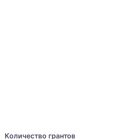
Количество грантов