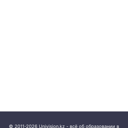
© 2011-2026 Univision.kz - всё об образовании в