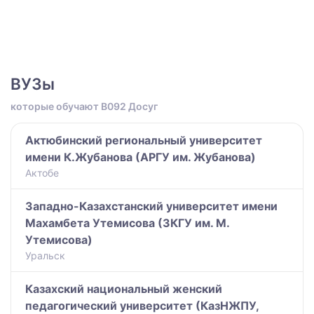
ВУЗы
которые обучают B092 Досуг
Актюбинский региональный университет
имени К.Жубанова (АРГУ им. Жубанова)
Актобе
Западно-Казахстанский университет имени
Махамбета Утемисова (ЗКГУ им. М.
Утемисова)
Уральск
Казахский национальный женский
педагогический университет (КазНЖПУ,