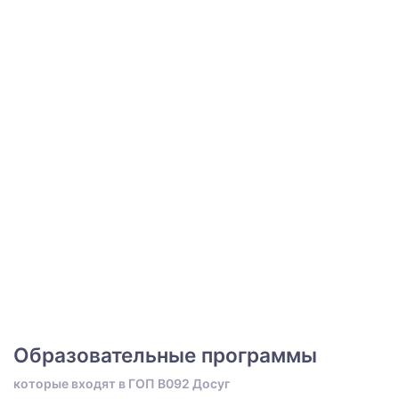
Образовательные программы
которые входят в ГОП B092 Досуг