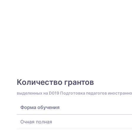
Количество грантов
выделенных на D019 Подготовка педагогов иностранно
Форма обучения
Очная полная