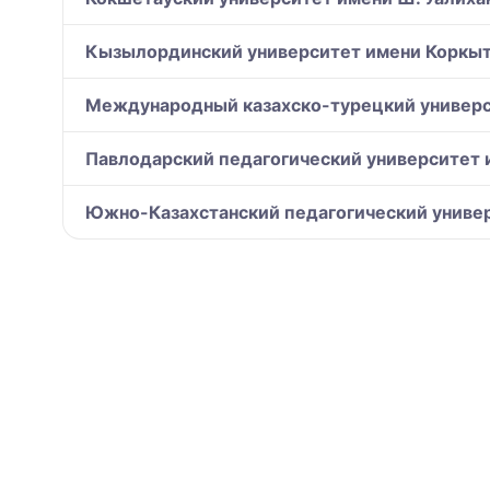
Кызылординский университет имени Коркыт 
Международный казахско-турецкий универс
Павлодарский педагогический университет 
Южно-Казахстанский педагогический униве