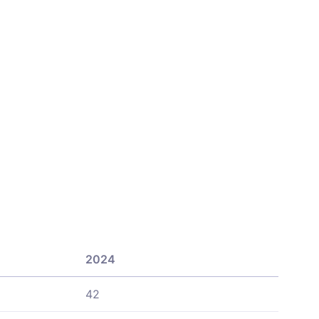
2024
42