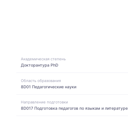
Академическая степень
Докторантура PhD
Область образования
8D01 Педагогические науки
Направление подготовки
8D017 Подготовка педагогов по языкам и литературе