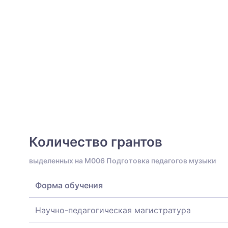
Количество грантов
выделенных на M006 Подготовка педагогов музыки
Форма обучения
Научно-педагогическая магистратура