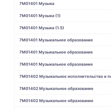
7M01401 Музыка
7M01401 Музыка (1)
7M01401 Музыка (1.5)
7M01401 Музыкальное образование
7M01401 Музыкальное образование
7M01401 Музыкальное образование
7M01402 Музыкальное исполнительство и п
7M01402 Музыкальное образование
7M01402 Музыкальное образование