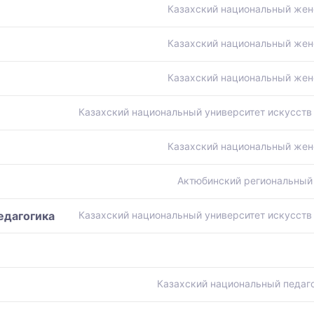
Казахский национальный жен
Казахский национальный жен
Казахский национальный жен
Казахский национальный университет искусств 
Казахский национальный жен
Актюбинский региональный 
едагогика
Казахский национальный университет искусств 
Казахский национальный педаго