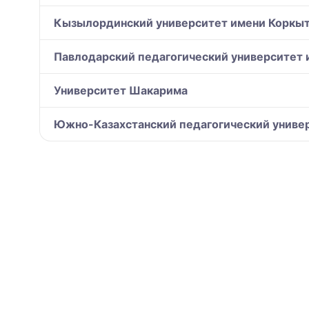
Кызылординский университет имени Коркыт 
Павлодарский педагогический университет 
Университет Шакарима
Южно-Казахстанский педагогический униве