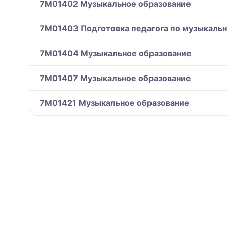
7M01402 Музыкальное образование
7M01403 Подготовка педагога по музыкаль
7M01404 Музыкальное образование
7M01407 Музыкальное образование
7M01421 Музыкальное образование