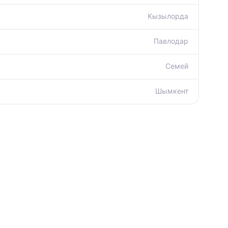
Кызылорда
Павлодар
Семей
Шымкент