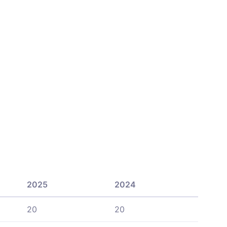
2025
2024
20
20