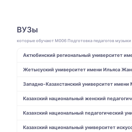
ВУЗы
которые обучают M006 Подготовка педагогов музыки
Актюбинский региональный университет име
Жетысуский университет имени Ильяса Жанс
Западно-Казахстанский университет имени 
Казахский национальный женский педагоги
Казахский национальный педагогический уни
Казахский национальный университет искусс