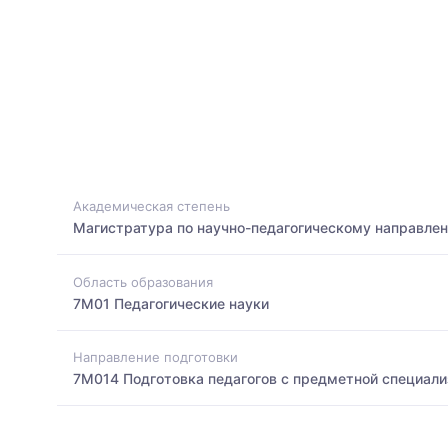
Академическая степень
Магистратура по научно-педагогическому направле
Область образования
7M01 Педагогические науки
Направление подготовки
7M014 Подготовка педагогов с предметной специали