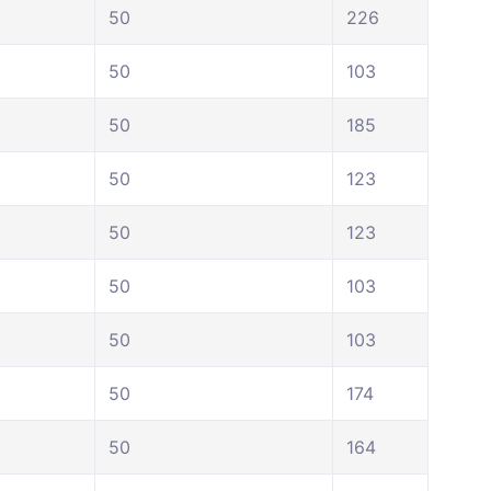
50
226
50
103
50
185
50
123
50
123
50
103
50
103
50
174
50
164