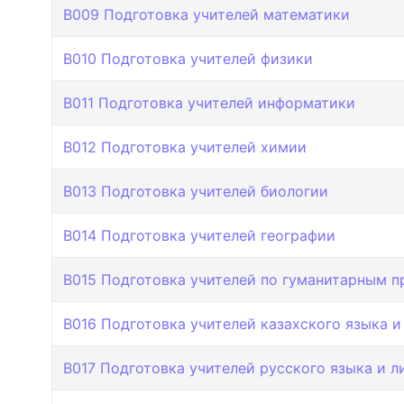
B009 Подготовка учителей математики
B010 Подготовка учителей физики
B011 Подготовка учителей информатики
B012 Подготовка учителей химии
B013 Подготовка учителей биологии
B014 Подготовка учителей географии
B015 Подготовка учителей по гуманитарным 
B016 Подготовка учителей казахского языка и
B017 Подготовка учителей русского языка и л