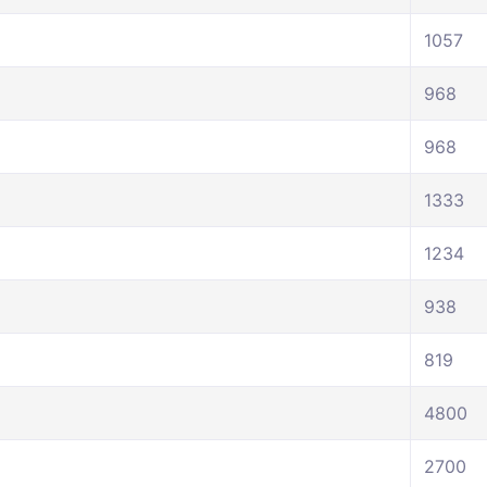
1057
968
968
1333
1234
938
819
4800
2700