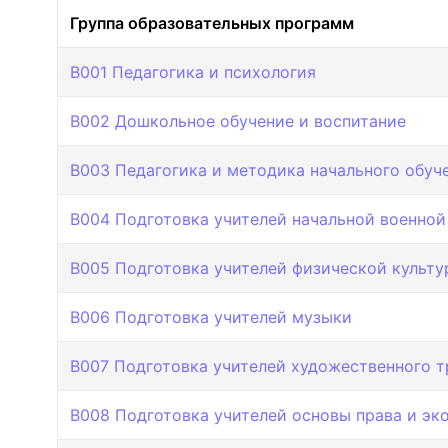
Группа образовательных программ
B001 Педагогика и психология
B002 Дошкольное обучение и воспитание
B003 Педагогика и методика начального обуч
B004 Подготовка учителей начальной военной
B005 Подготовка учителей физической культу
B006 Подготовка учителей музыки
B007 Подготовка учителей художественного т
B008 Подготовка учителей основы права и эк