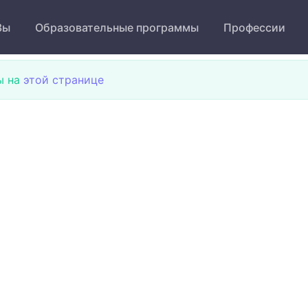
Зы
Образовательные программы
Профессии
ы на
этой странице