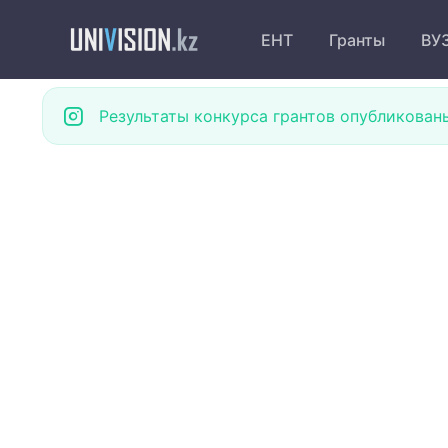
ЕНТ
Гранты
ВУ
Результаты конкурса грантов опубликован