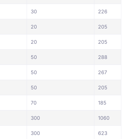
30
226
20
205
20
205
50
288
50
267
50
205
70
185
300
1060
300
623