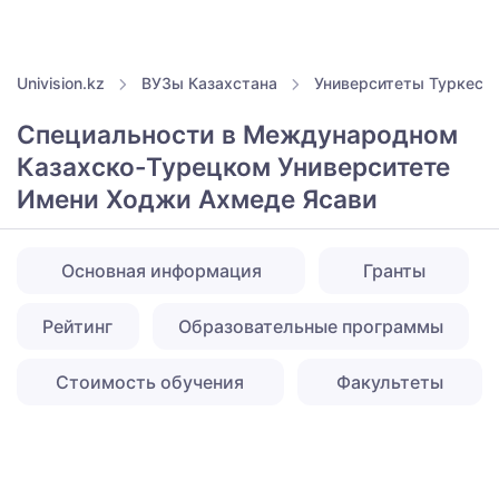
Univision.kz
ВУЗы Казахстана
Университеты Туркест
Специальности в Международном
Казахско-Турецком Университете
Имени Ходжи Ахмеде Ясави
Основная информация
Гранты
Рейтинг
Образовательные программы
Стоимость обучения
Факультеты