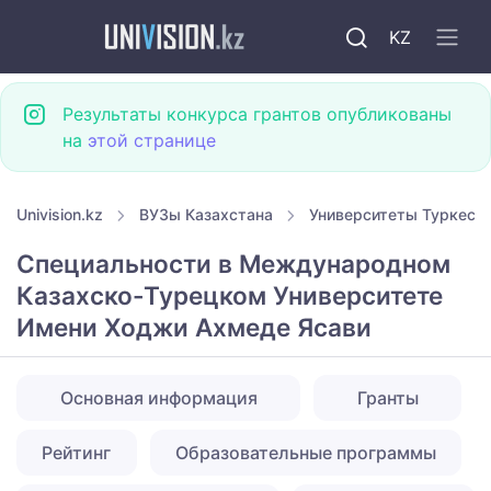
KZ
Результаты конкурса грантов опубликованы
на
этой странице
Univision.kz
ВУЗы Казахстана
Университеты Туркест
Специальности в Международном
Казахско-Турецком Университете
Имени Ходжи Ахмеде Ясави
Основная информация
Гранты
Рейтинг
Образовательные программы