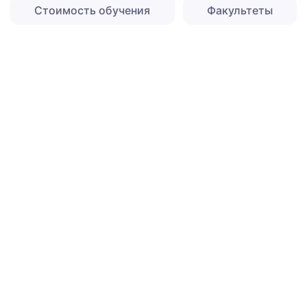
Стоимость обучения
Факультеты