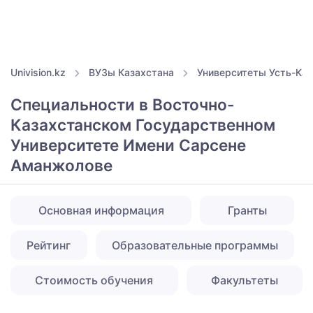
Univision.kz
ВУЗы Казахстана
Университеты Усть-Ка
Специальности в Восточно-
Казахстанском Государственном
Университете Имени Сарсене
Аманжолове
Основная информация
Гранты
Рейтинг
Образовательные программы
Стоимость обучения
Факультеты