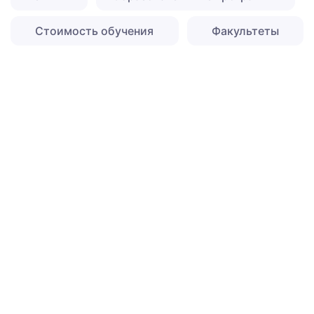
Стоимость обучения
Факультеты