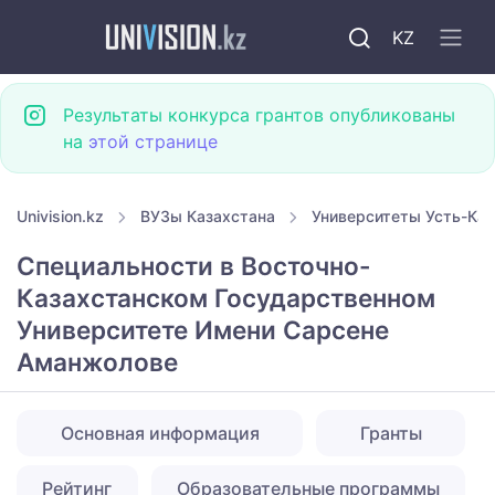
KZ
Результаты конкурса грантов опубликованы
на
этой странице
Univision.kz
ВУЗы Казахстана
Университеты Усть-Ка
Специальности в Восточно-
Казахстанском Государственном
Университете Имени Сарсене
Аманжолове
Основная информация
Гранты
Рейтинг
Образовательные программы