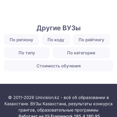
Другие ВУЗы
По региону
По коду
По рейтингу
По типу
По категории
Стоимость обучения
© 2011-2026 Univision.kz - всё об образовании в
Казахстане. ВУЗы Казахстана, результаты конкурса
грантов, образовательные программы
Работает на Yii Framework 185.4.180.95