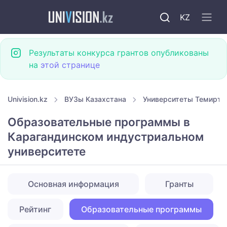
KZ
Результаты конкурса грантов опубликованы
на
этой странице
Univision.kz
ВУЗы Казахстана
Университеты Темирта
Образовательные программы в
Карагандинском индустриальном
университете
Основная информация
Гранты
Рейтинг
Образовательные программы