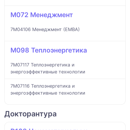
M072 Менеджмент
7M04106 Менеджмент (ЕМВА)
M098 Теплоэнергетика
7M07117 Теплоэнергетика и
энергоэффективные технологии
7M07116 Теплоэнергетика и
энергоэффективные технологии
Докторантура