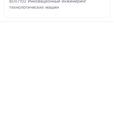
8D07102 Инновационный инжиниринг
технологических машин