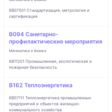
6B07501 Стандартизация, метрология и
сертификация
B094 Санитарно-
профилактические мероприятия
Математика и Физика
6B11201 Промышленная, экологическая и
пожарная безопасность
B162 Теплоэнергетика
6B07111 Теплоэнергетика промышленных
предприятий и объектов жилищно-
коммунального хозяйства