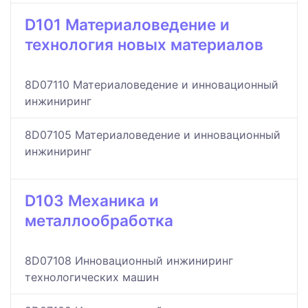
D101 Материаловедение и
технология новых материалов
8D07110 Материаловедение и инновационный
инжиниринг
8D07105 Материаловедение и инновационный
инжиниринг
D103 Механика и
металлообработка
8D07108 Инновационный инжиниринг
технологических машин