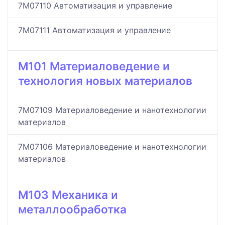
7M07110 Автоматизация и управление
7M07111 Автоматизация и управление
M101 Материаловедение и
технология новых материалов
7M07109 Материаловедение и нанотехнологии
материалов
7M07106 Материаловедение и нанотехнологии
материалов
M103 Механика и
металлообработка