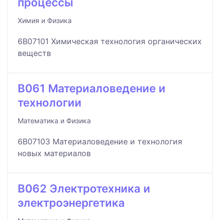
процессы
Химия и Физика
6B07101 Химическая технология органических
веществ
B061 Материаловедение и
технологии
Математика и Физика
6B07103 Материаловедение и технология
новых материалов
B062 Электротехника и
электроэнергетика