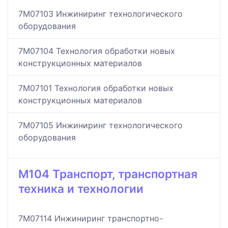
7M07103 Инжиниринг технологического
оборудования
7M07104 Технология обработки новых
конструкционных материалов
7M07101 Технология обработки новых
конструкционных материалов
7M07105 Инжиниринг технологического
оборудования
M104 Транспорт, транспортная
техника и технологии
7M07114 Инжиниринг транспортно-