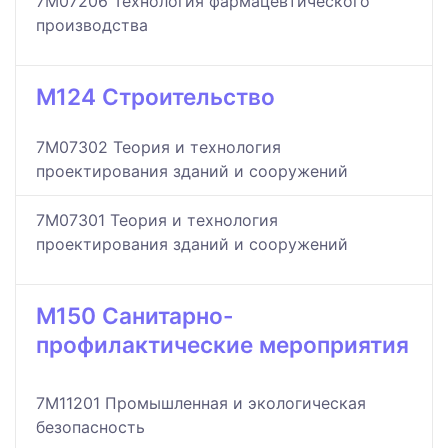
7M07206 Технология фармацевтического
производства
M124 Строительство
7M07302 Теория и технология
проектирования зданий и сооружений
7M07301 Теория и технология
проектирования зданий и сооружений
M150 Санитарно-
профилактические мероприятия
7M11201 Промышленная и экологическая
безопасность