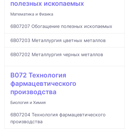
полезных ископаемых
Математика и Физика
6B07207 Обогащение полезных ископаемых
6B07203 Металлургия цветных металлов
6B07202 Металлургия черных металлов
B072 Технология
фармацевтического
производства
Биология и Химия
6B07204 Технология фармацевтического
производства