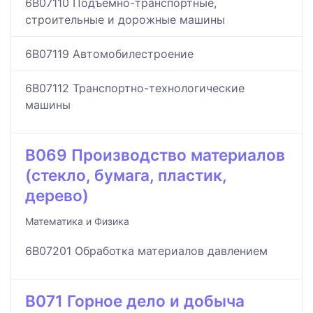
6B07110 Подъемно-транспортные,
строительные и дорожные машины
6B07119 Автомобилестроение
6B07112 Транспортно-технологические
машины
B069 Производство материалов
(стекло, бумага, пластик,
дерево)
Математика и Физика
6B07201 Обработка материалов давлением
B071 Горное дело и добыча