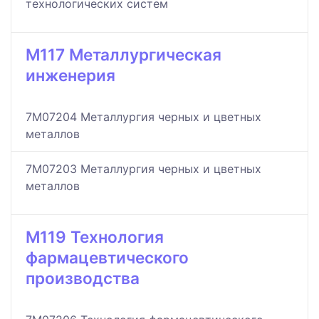
технологических систем
M117 Металлургическая
инженерия
7M07204 Металлургия черных и цветных
металлов
7M07203 Металлургия черных и цветных
металлов
M119 Технология
фармацевтического
производства