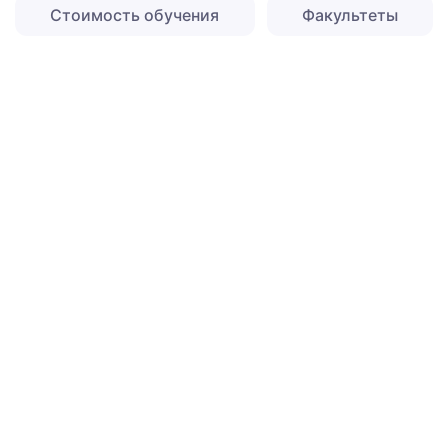
Стоимость обучения
Факультеты