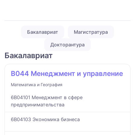
Бакалавриат
Магистратура
Докторантура
Бакалавриат
B044 Менеджмент и управление
Математика и География
6B04101 Менеджмент в сфере
предпринимательства
6B04103 Экономика бизнеса