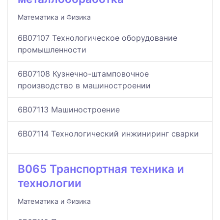
Математика и Физика
6B07107 Технологическое оборудование
промышленности
6B07108 Кузнечно-штамповочное
производство в машиностроении
6B07113 Машиностроение
6B07114 Технологический инжиниринг сварки
B065 Транспортная техника и
технологии
Математика и Физика