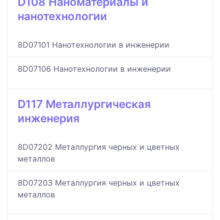
D108 Наноматериалы и
нанотехнологии
8D07101 Нанотехнологии в инженерии
8D07106 Нанотехнологии в инженерии
D117 Металлургическая
инженерия
8D07202 Металлургия черных и цветных
металлов
8D07203 Металлургия черных и цветных
металлов