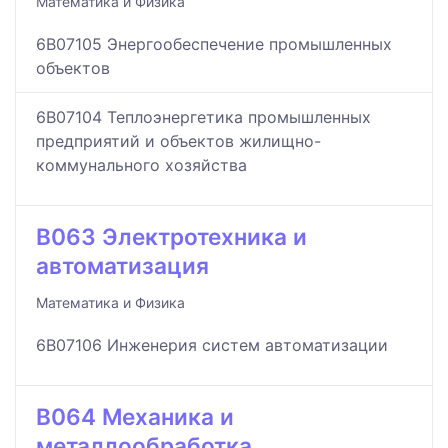
Математика и Физика
6B07105 Энергообеспечение промышленных
объектов
6B07104 Теплоэнергетика промышленных
предприятий и объектов жилищно-
коммунального хозяйства
B063 Электротехника и
автоматизация
Математика и Физика
6B07106 Инженерия систем автоматизации
B064 Механика и
металлообработка