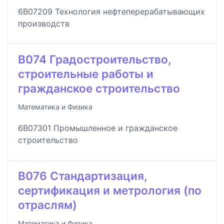
6B07209 Технология нефтеперерабатывающих
производств
B074 Градостроительство,
строительные работы и
гражданское строительство
Математика и Физика
6B07301 Промышленное и гражданское
строительство
B076 Стандартизация,
сертификация и метрология (по
отраслям)
Математика и Физика