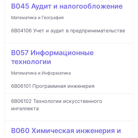
B045 Аудит и налогообложение
Математика и География
6B04106 Учет и аудит в предпринимательстве
B057 Информационные
технологии
Математика и Информатика
6B06101 Программная инженерия
6B06102 Технологии искусственного
интеллекта
B060 Химическая инженерия и