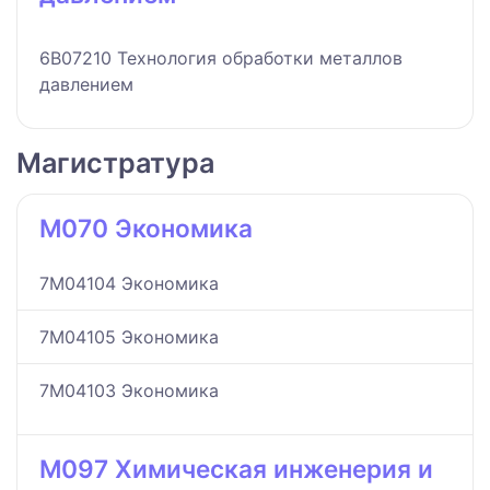
6B07210 Технология обработки металлов
давлением
Магистратура
M070 Экономика
7M04104 Экономика
7M04105 Экономика
7M04103 Экономика
M097 Химическая инженерия и