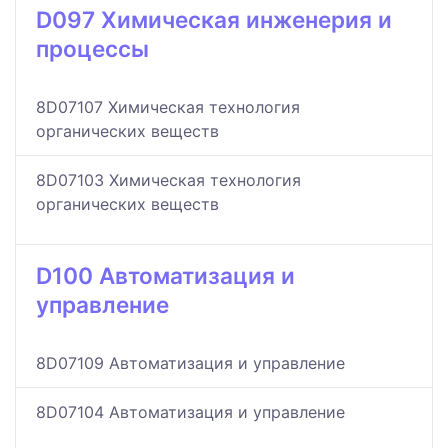
D097 Химическая инженерия и
процессы
8D07107 Химическая технология
органических веществ
8D07103 Химическая технология
органических веществ
D100 Автоматизация и
управление
8D07109 Автоматизация и управление
8D07104 Автоматизация и управление