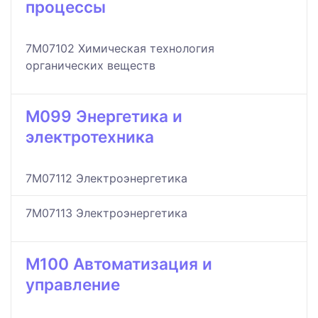
процессы
7M07102 Химическая технология
органических веществ
M099 Энергетика и
электротехника
7M07112 Электроэнергетика
7M07113 Электроэнергетика
M100 Автоматизация и
управление