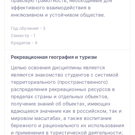
правовую грамотность, необходимые для
эффективного взаимодействия в
инклюзивном и устойчивом обществе.
Год обучения - 3
Семестр - 1
Кредитов - 4
Рекреационная география и туризм
Целью освоения дисциплины является
являются знакомство студентов с системой
территориального (пространственного)
распределения рекреационных ресурсов в
пределах страны и отдельных объектов,
получение знаний об объектах, имеющих
вдающееся значение как в российском, так и
мировом масштабах, а также воспитание
бережного и рационального их использования
и применения в туристической деятельности;