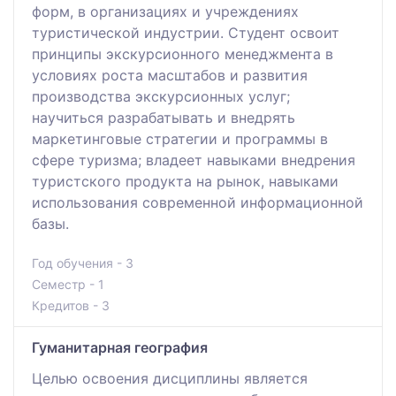
форм, в организациях и учреждениях
туристической индустрии. Студент освоит
принципы экскурсионного менеджмента в
условиях роста масштабов и развития
производства экскурсионных услуг;
научиться разрабатывать и внедрять
маркетинговые стратегии и программы в
сфере туризма; владеет навыками внедрения
туристского продукта на рынок, навыками
использования современной информационной
базы.
Год обучения - 3
Семестр - 1
Кредитов - 3
Гуманитарная география
Целью освоения дисциплины является