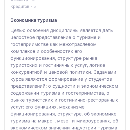
Кредитов - 5
Экономика туризма
Целью освоения дисциплины является дать
целостное представление о туризме и
гостеприимстве как межотраслевом
комплексе и особенностях его
функционирования, структуре рынка
туристских и гостиничных услуг, логике
конкурентной и ценовой политики. Задачами
курса являются формирование у студентов
представлений: о сущности и экономическом
содержании туризма и гостеприимства, о
рынке туристских и гостинично-ресторанных
услуг: его функциях, механизме
функционирования, структуре, об экономике
туризма на макро-, мезо- и микроуровнях, об
экономическом значении индустрии туризма