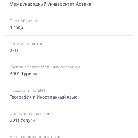
Международный университет Астана
Срок обучения
4 года
Объем кредитов
240
Группа образовательных программ
B091 Туризм
Предметы на ЕНТ
География и Иностранный язык
Область образования
6B11 Услуги
Направление подготовки