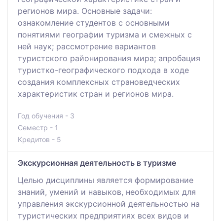
регионов мира. Основные задачи:
ознакомление студентов с основными
понятиями географии туризма и смежных с
ней наук; рассмотрение вариантов
туристского районирования мира; апробация
туристко-географического подхода в ходе
создания комплексных страноведческих
характеристик стран и регионов мира.
Год обучения - 3
Семестр - 1
Кредитов - 5
Экскурсионная деятельность в туризме
Целью дисциплины является формирование
знаний, умений и навыков, необходимых для
управления экскурсионной деятельностью на
туристических предприятиях всех видов и