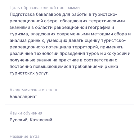
Цель образовательной программы
Подготовка бакалавров для работы в туристско-
рекреационной сфере, обладающих теоретическими
знаниями в области рекреационной географии и
туризма, владеющих современными методами сбора и
анализа данных, умеющих давать оценку туристско-
рекреационного потенциала территорий, применять
различные технологии проведения туров и экскурсий и
полученные знания на практике в соответствии с
постоянно повышающимися требованиями рынка
туристских услуг.
Академическая степень
Бакалавриат
Языки обучения
Русский, Казахский
Название ВУЗа