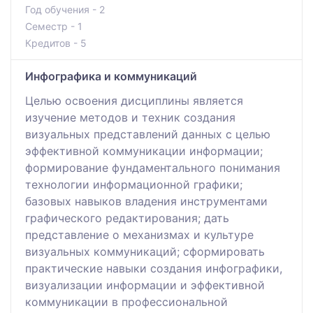
Год обучения - 2
Семестр - 1
Кредитов - 5
Инфографика и коммуникаций
Целью освоения дисциплины является
изучение методов и техник создания
визуальных представлений данных с целью
эффективной коммуникации информации;
формирование фундаментального понимания
технологии информационной графики;
базовых навыков владения инструментами
графического редактирования; дать
представление о механизмах и культуре
визуальных коммуникаций; сформировать
практические навыки создания инфографики,
визуализации информации и эффективной
коммуникации в профессиональной