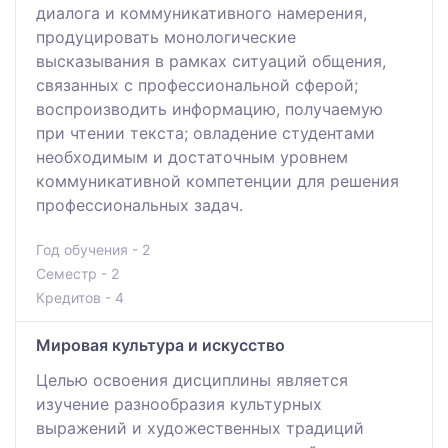
диалога и коммуникативного намерения,
продуцировать монологические
высказывания в рамках ситуаций общения,
связанных с профессиональной сферой;
воспроизводить информацию, получаемую
при чтении текста; овладение студентами
необходимым и достаточным уровнем
коммуникативной компетенции для решения
профессиональных задач.
Год обучения - 2
Семестр - 2
Кредитов - 4
Мировая культура и искусство
Целью освоения дисциплины является
изучение разнообразия культурных
выражений и художественных традиций