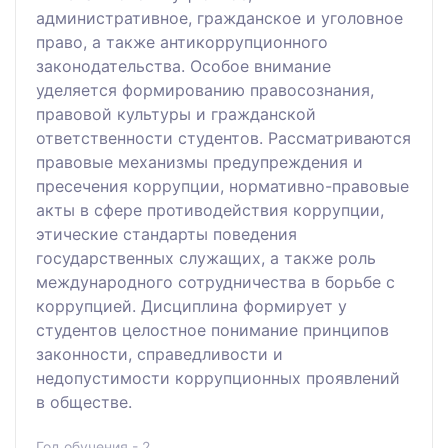
административное, гражданское и уголовное
право, а также антикоррупционного
законодательства. Особое внимание
уделяется формированию правосознания,
правовой культуры и гражданской
ответственности студентов. Рассматриваются
правовые механизмы предупреждения и
пресечения коррупции, нормативно-правовые
акты в сфере противодействия коррупции,
этические стандарты поведения
государственных служащих, а также роль
международного сотрудничества в борьбе с
коррупцией. Дисциплина формирует у
студентов целостное понимание принципов
законности, справедливости и
недопустимости коррупционных проявлений
в обществе.
Год обучения - 2