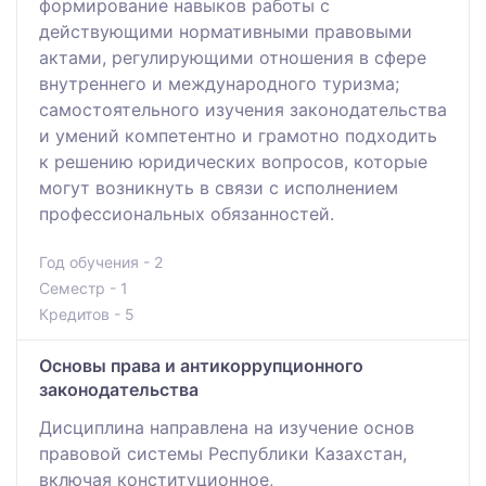
формирование навыков работы с
действующими нормативными правовыми
актами, регулирующими отношения в сфере
внутреннего и международного туризма;
самостоятельного изучения законодательства
и умений компетентно и грамотно подходить
к решению юридических вопросов, которые
могут возникнуть в связи с исполнением
профессиональных обязанностей.
Год обучения - 2
Семестр - 1
Кредитов - 5
Основы права и антикоррупционного
законодательства
Дисциплина направлена на изучение основ
правовой системы Республики Казахстан,
включая конституционное,