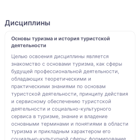
Дисциплины
Основы туризма и история туристской
деятельности
Целью освоения дисциплины является
знакомство с основами туризма, как сферы
будущей профессиональной деятельности,
обладающих теоретическими и
практическими знаниями по основам
туристской деятельности, принципу действия
и сервисному обеспечению туристской
деятельности и социально-культурного
сервиса в туризме, знание и владение
основными терминами и понятиями в области
туризма и прикладным характером его
социально-культурной сферы; формирование