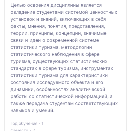
Целью освоения дисциплины является
овладение студентами системой ценностных
установок и знаний, включающих в себя
факты, мнения, понятия, представления,
теории, принципы, концепции, значимые
связи и идеи о современной системе
статистики туризма, методологии
статистического наблюдения в сфере
туризма, существующих статистических
стандартах в сфере туризма, инструментах
статистики туризма для характеристики
состояния исследуемого объекта и его
динамики, особенностях аналитической
работы со статистической информацией, а
также передача студентам соответствующих
навыков и умений.
Год обучения - 1
Семестр - 2