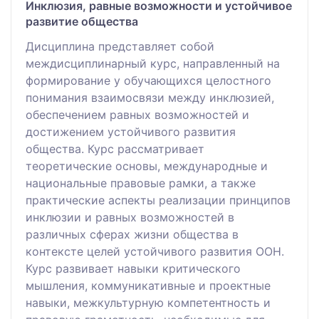
Инклюзия, равные возможности и устойчивое
развитие общества
Дисциплина представляет собой
междисциплинарный курс, направленный на
формирование у обучающихся целостного
понимания взаимосвязи между инклюзией,
обеспечением равных возможностей и
достижением устойчивого развития
общества. Курс рассматривает
теоретические основы, международные и
национальные правовые рамки, а также
практические аспекты реализации принципов
инклюзии и равных возможностей в
различных сферах жизни общества в
контексте целей устойчивого развития ООН.
Курс развивает навыки критического
мышления, коммуникативные и проектные
навыки, межкультурную компетентность и