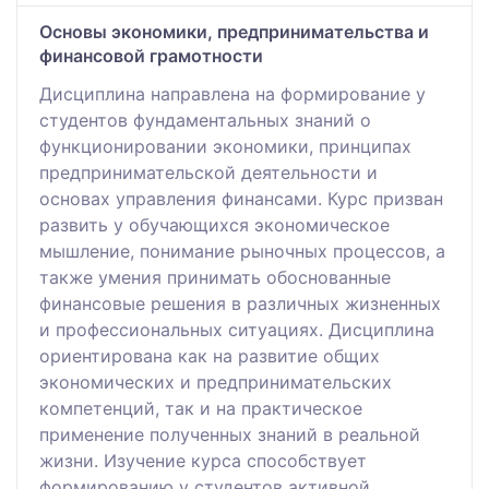
Основы экономики, предпринимательства и
финансовой грамотности
Дисциплина направлена на формирование у
студентов фундаментальных знаний о
функционировании экономики, принципах
предпринимательской деятельности и
основах управления финансами. Курс призван
развить у обучающихся экономическое
мышление, понимание рыночных процессов, а
также умения принимать обоснованные
финансовые решения в различных жизненных
и профессиональных ситуациях. Дисциплина
ориентирована как на развитие общих
экономических и предпринимательских
компетенций, так и на практическое
применение полученных знаний в реальной
жизни. Изучение курса способствует
формированию у студентов активной