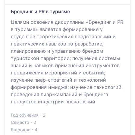
Брендинг и PR в туризме
Целями освоения дисциплины «Брендинг и PR
в туризме» является формирование у
студентов теоретических представлений и
практических навыков по разработке,
планированию и управлению брендом
туристской территории; получение системы
знаний и навыков применения инструментов
продвижения мероприятий и событий;
изучение пиар-стратегий и технологий
формирования имиджа; изучение технологий
проведения пиар-кампаний и брендинга
продуктов индустрии впечатлений.
Год обучения - 2
Семестр - 2
Кредитов - 4