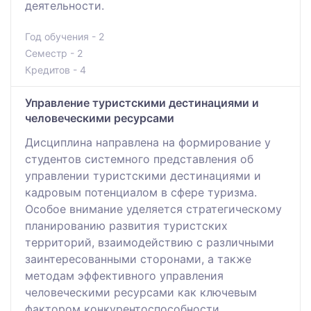
деятельности.
Год обучения - 2
Семестр - 2
Кредитов - 4
Управление туристскими дестинациями и
человеческими ресурсами
Дисциплина направлена на формирование у
студентов системного представления об
управлении туристскими дестинациями и
кадровым потенциалом в сфере туризма.
Особое внимание уделяется стратегическому
планированию развития туристских
территорий, взаимодействию с различными
заинтересованными сторонами, а также
методам эффективного управления
человеческими ресурсами как ключевым
фактором конкурентоспособности