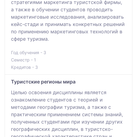
стратегиями маркетинга туристской фирмы,
а также в обучении студентов проводить
маркетинговые исследования, анализировать
кейс-стади и принимать конкретных решений
по применению маркетинговых технологий в
сфере туризма.
Год обучения - 3
Семестр - 1
Кредитов - 3
Туристские регионы мира
Целью освоения дисциплины является
ознакомление студентов с теорией и
методами географии туризма, а также с
практическим применением системы знаний,
полученных студентами при изучении других
географических дисциплин, в туристско-
географической характеристике стран и