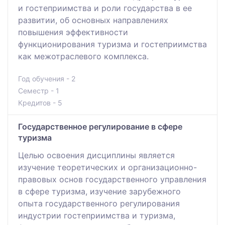
и гостеприимства и роли государства в ее
развитии, об основных направлениях
повышения эффективности
функционирования туризма и гостеприимства
как межотраслевого комплекса.
Год обучения - 2
Семестр - 1
Кредитов - 5
Государственное регулирование в сфере
туризма
Целью освоения дисциплины является
изучение теоретических и организационно-
правовых основ государственного управления
в сфере туризма, изучение зарубежного
опыта государственного регулирования
индустрии гостеприимства и туризма,