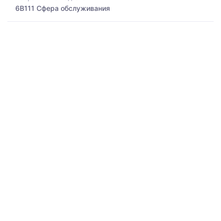
6B111 Сфера обслуживания