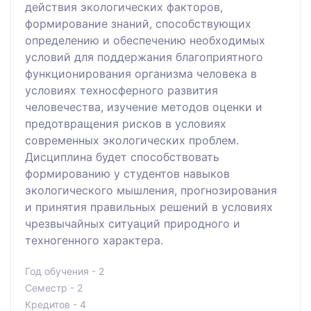
действия экологических факторов,
формирование знаний, способствующих
определению и обеспечению необходимых
условий для поддержания благоприятного
функционирования организма человека в
условиях техносферного развития
человечества, изучение методов оценки и
предотвращения рисков в условиях
современных экологических проблем.
Дисциплина будет способствовать
формированию у студентов навыков
экологического мышления, прогнозирования
и принятия правильных решений в условиях
чрезвычайных ситуаций природного и
техногенного характера.
Год обучения - 2
Семестр - 2
Кредитов - 4