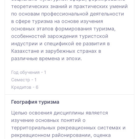
теоретических знаний и практических умений
по основам профессиональной деятельности
в сфере туризма на основе изучения
основных этапов формирования туризма,
особенностей зарождения туристской
индустрии и спецификой ее развития в
Казахстане и зарубежных странах в
различные времена и эпохи.
Год обучения - 1
Семестр - 1
Кредитов - 6
География туризма
Целью освоения дисциплины является
изучение основных понятий о
территориальных рекреационных системах и
рекреационном районировании, оценка