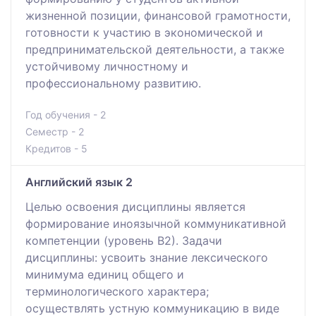
жизненной позиции, финансовой грамотности,
готовности к участию в экономической и
предпринимательской деятельности, а также
устойчивому личностному и
профессиональному развитию.
Год обучения - 2
Семестр - 2
Кредитов - 5
Английский язык 2
Целью освоения дисциплины является
формирование иноязычной коммуникативной
компетенции (уровень В2). Задачи
дисциплины: усвоить знание лексического
минимума единиц общего и
терминологического характера;
осуществлять устную коммуникацию в виде