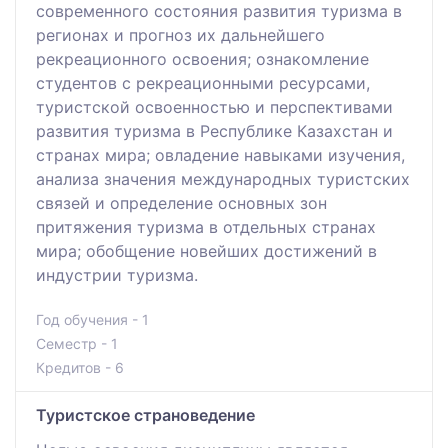
современного состояния развития туризма в
регионах и прогноз их дальнейшего
рекреационного освоения; ознакомление
студентов с рекреационными ресурсами,
туристской освоенностью и перспективами
развития туризма в Республике Казахстан и
странах мира; овладение навыками изучения,
анализа значения международных туристских
связей и определение основных зон
притяжения туризма в отдельных странах
мира; обобщение новейших достижений в
индустрии туризма.
Год обучения - 1
Семестр - 1
Кредитов - 6
Туристское страноведение