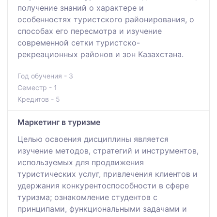
получение знаний о характере и
особенностях туристского районирования, о
способах его пересмотра и изучение
современной сетки туристско-
рекреационных районов и зон Казахстана.
Год обучения - 3
Семестр - 1
Кредитов - 5
Маркетинг в туризме
Целью освоения дисциплины является
изучение методов, стратегий и инструментов,
используемых для продвижения
туристических услуг, привлечения клиентов и
удержания конкурентоспособности в сфере
туризма; ознакомление студентов с
принципами, функциональными задачами и