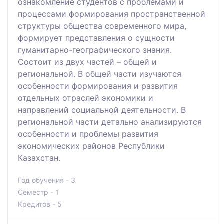
ознакомление студентов с проблемами и
процессами формирования пространственной
структуры общества современного мира,
формирует представления о сущности
гуманитарно-географического знания.
Состоит из двух частей – общей и
региональной. В общей части изучаются
особенности формирования и развития
отдельных отраслей экономики и
направлений социальной деятельности. В
региональной части детально анализируются
особенности и проблемы развития
экономических районов Республики
Казахстан.
Год обучения - 3
Семестр - 1
Кредитов - 5