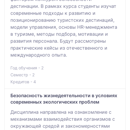
дестинации. В рамках курса студенты изучат
современные подходы к развитию и
позиционированию туристских дестинаций,
модели управления, основы HR-менеджмента
в туризме, методы подбора, мотивации и
развития персонала. Будут рассмотрены
практические кейсы из отечественного и
международного опыта.
Год обучения - 2
Семестр - 2
Кредитов - 4
Безопасность жизнедеятельности в условиях
современных экологических проблем
Дисциплина направлена на ознакомление с
механизмами взаимодействия организмов с
окружающей средой и закономерностями