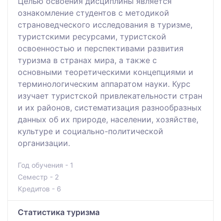
Целью освоения дисциплины является
ознакомление студентов с методикой
страноведческого исследования в туризме,
туристскими ресурсами, туристской
освоенностью и перспективами развития
туризма в странах мира, а также с
основными теоретическими концепциями и
терминологическим аппаратом науки. Курс
изучает туристской привлекательности стран
и их районов, систематизация разнообразных
данных об их природе, населении, хозяйстве,
культуре и социально-политической
организации.
Год обучения - 1
Семестр - 2
Кредитов - 6
Статистика туризма