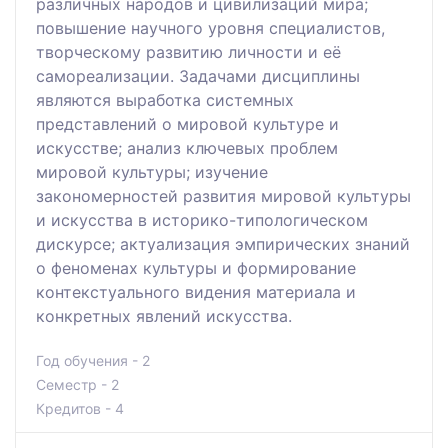
различных народов и цивилизаций мира;
повышение научного уровня специалистов,
творческому развитию личности и её
самореализации. Задачами дисциплины
являются выработка системных
представлений о мировой культуре и
искусстве; анализ ключевых проблем
мировой культуры; изучение
закономерностей развития мировой культуры
и искусства в историко-типологическом
дискурсе; актуализация эмпирических знаний
о феноменах культуры и формирование
контекстуального видения материала и
конкретных явлений искусства.
Год обучения - 2
Семестр - 2
Кредитов - 4