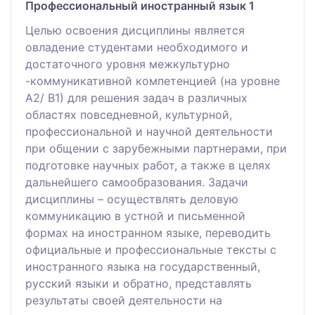
Профессиональный иностранный язык 1
Целью освоения дисциплины является
овладение студентами необходимого и
достаточного уровня межкультурно
-коммуникативной компетенцией (на уровне
А2/ В1) для решения задач в различных
областях повседневной, культурной,
профессиональной и научной деятельности
при общении с зарубежными партнерами, при
подготовке научных работ, а также в целях
дальнейшего самообразования. Задачи
дисциплины – осуществлять деловую
коммуникацию в устной и письменной
формах на иностранном языке, переводить
официальные и профессиональные тексты с
иностранного языка на государственный,
русский языки и обратно, представлять
результаты своей деятельности на