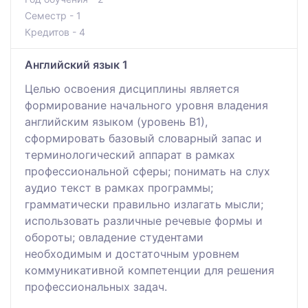
Семестр - 1
Кредитов - 4
Английский язык 1
Целью освоения дисциплины является
формирование начального уровня владения
английским языком (уровень В1),
сформировать базовый словарный запас и
терминологический аппарат в рамках
профессиональной сферы; понимать на слух
аудио текст в рамках программы;
грамматически правильно излагать мысли;
использовать различные речевые формы и
обороты; овладение студентами
необходимым и достаточным уровнем
коммуникативной компетенции для решения
профессиональных задач.