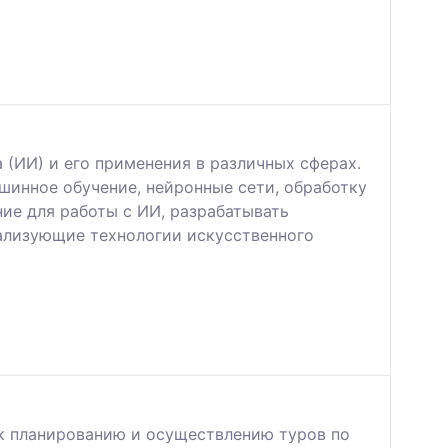
 (ИИ) и его применения в различных сферах.
шинное обучение, нейронные сети, обработку
ие для работы с ИИ, разрабатывать
ализующие технологии искусственного
к планированию и осуществлению туров по