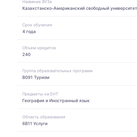
Название ВУЗа
Казахстанско-Американский свободный университе
Срок обучения
4 года
Объем кредитов
240
Группа образовательных программ
B091 Туризм
Предметы на ЕНТ
География и Иностранный язык
Область образования
6B11 Услуги