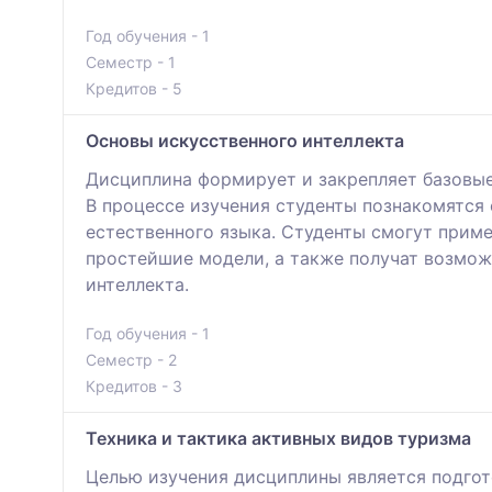
Год обучения - 1
Семестр - 1
Кредитов - 5
Основы искусственного интеллекта
Дисциплина формирует и закрепляет базовые 
В процессе изучения студенты познакомятся
естественного языка. Студенты смогут прим
простейшие модели, а также получат возмо
интеллекта.
Год обучения - 1
Семестр - 2
Кредитов - 3
Техника и тактика активных видов туризма
Целью изучения дисциплины является подго