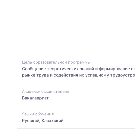
Цель образовательной программы
Сообщение теоретических знаний и формирование пр
рынке труда и содействия их успешному трудоустро
Академическая степень
Бакалавриат
Языки обучения
Русский, Казахский