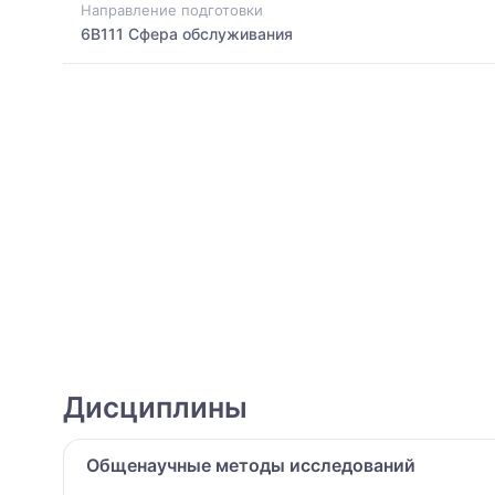
Направление подготовки
6B111 Сфера обслуживания
Дисциплины
Общенаучные методы исследований