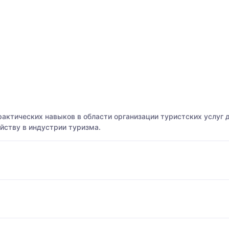
актических навыков в области организации туристских услуг 
йству в индустрии туризма.