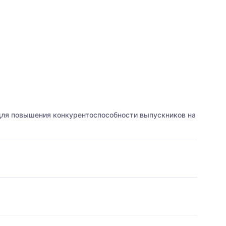
для повышения конкурентоспособности выпускников на