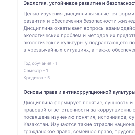
Экология, устойчивое развитие и безопасно
Целью изучения дисциплины является формир
развития и обеспечения безопасности жизнед
Дисциплина охватывает вопросы взаимодейс
экологических проблем и методов их предот
экологической культуры у подрастающего по
в чрезвычайных ситуациях, а также обеспеч
Год обучения - 1
Семестр - 1
Кредитов - 5
Основы права и антикоррупционной культур
Дисциплина формирует понятие, сущность и
правовой ответственности за коррупционные
посвящена изучению понятия, источников, су
Казахстан. Изучаются такие отрасли национа
гражданское право, семейное право, трудово