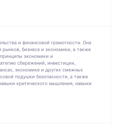
льства и финансовой грамотности. Она
 рынков, бизнеса и экономики, а также
 принципы экономики и
атегию сбережений, инвестиции,
нансах, экономике и других смежных
совой подушки безопасности, а также
 навыки критического мышления, навыки