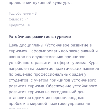
проявлении духовной культуры.
Год обучения - 3
Семестр - 1
Кредитов - 6
Устойчивое развитие в туризме
Цель дисциплины «Устойчивое развитие в
туризме» - сформировать комплекс знаний и
навыков по осуществлению принципов
устойчивого развития в сфере туризма. Курс
направлен на развитие практических навыков
по решению профессиональных задач у
студентов, с учетом принципов устойчивого
развития туризма. Обеспечение устойчивого
развития туризма на сегодняшний день
становится одним из первоочередных
проблем в мировой практике управления