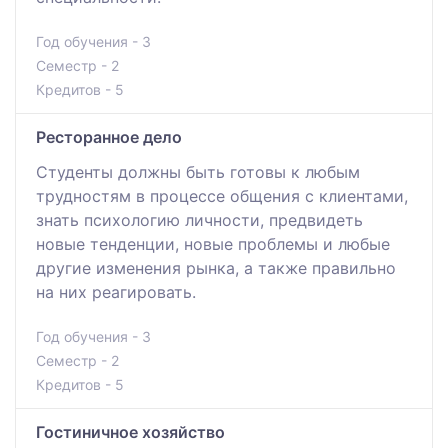
Год обучения - 3
Семестр - 2
Кредитов - 5
Ресторанное дело
Студенты должны быть готовы к любым
трудностям в процессе общения с клиентами,
знать психологию личности, предвидеть
новые тенденции, новые проблемы и любые
другие изменения рынка, а также правильно
на них реагировать.
Год обучения - 3
Семестр - 2
Кредитов - 5
Гостиничное хозяйство