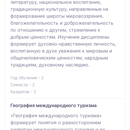
литературу, национальное воспитание,
традиционную культуру, направленные на
формирование широты мировоззрения,
благожелательность и доброжелательность
по отношению к другим, стремление к
добрым ценностям. Изучение дисциплины
формирует духовно-нравственную личность,
воспитанную в духе уважения к мировым и
общечеловеческим ценностям, народным
традициям, духовному наследию.
Год обучения - 2
Семестр - 2
Кредитов - 3
География международного туризма
«География международного туризма»
формирует понятия о разностороннем
развитии международного туризма и их