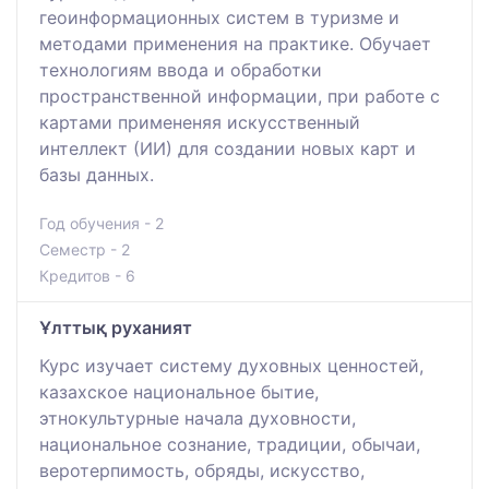
геоинформационных систем в туризме и
методами применения на практике. Обучает
технологиям ввода и обработки
пространственной информации, при работе с
картами примененяя искусственный
интеллект (ИИ) для создании новых карт и
базы данных.
Год обучения - 2
Семестр - 2
Кредитов - 6
Ұлттық руханият
Курс изучает систему духовных ценностей,
казахское национальное бытие,
этнокультурные начала духовности,
национальное сознание, традиции, обычаи,
веротерпимость, обряды, искусство,