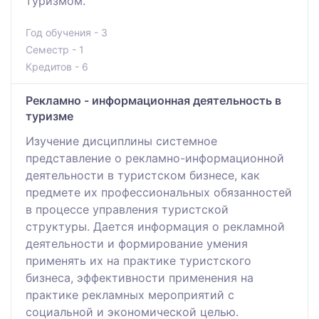
туризмом.
Год обучения - 3
Семестр - 1
Кредитов - 6
Рекламно - информационная деятельность в
туризме
Изучение дисциплины системное
представление о рекламно-информационной
деятельности в туристском бизнесе, как
предмете их профессиональных обязанностей
в процессе управления туристской
структуры. Дается информация о рекламной
деятельности и формирование умения
применять их на практике туристского
бизнеса, эффективности применения на
практике рекламных мероприятий с
социальной и экономической целью.