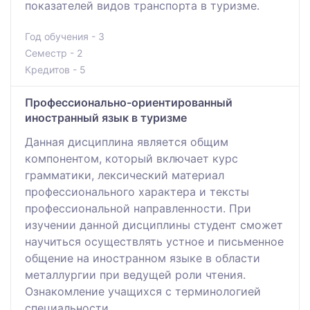
показателей видов транспорта в туризме.
Год обучения - 3
Семестр - 2
Кредитов - 5
Профессионально-ориентированный
иностранный язык в туризме
Данная дисциплина является общим
компонентом, который включает курс
грамматики, лексический материал
профессионального характера и тексты
профессиональной направленности. При
изучении данной дисциплины студент сможет
научиться осуществлять устное и письменное
общение на иностранном языке в области
металлургии при ведущей роли чтения.
Ознакомление учащихся с терминологией
специальности.