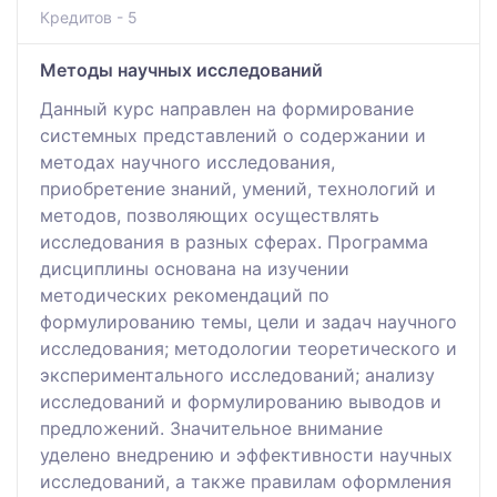
Кредитов - 5
Методы научных исследований
Данный курс направлен на формирование
системных представлений о содержании и
методах научного исследования,
приобретение знаний, умений, технологий и
методов, позволяющих осуществлять
исследования в разных сферах. Программа
дисциплины основана на изучении
методических рекомендаций по
формулированию темы, цели и задач научного
исследования; методологии теоретического и
экспериментального исследований; анализу
исследований и формулированию выводов и
предложений. Значительное внимание
уделено внедрению и эффективности научных
исследований, а также правилам оформления