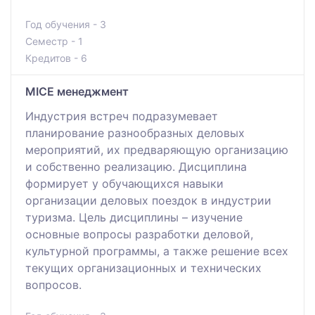
Год обучения - 3
Семестр - 1
Кредитов - 6
MICE менеджмент
Индустрия встреч подразумевает
планирование разнообразных деловых
мероприятий, их предваряющую организацию
и собственно реализацию. Дисциплина
формирует у обучающихся навыки
организации деловых поездок в индустрии
туризма. Цель дисциплины – изучение
основные вопросы разработки деловой,
культурной программы, а также решение всех
текущих организационных и технических
вопросов.