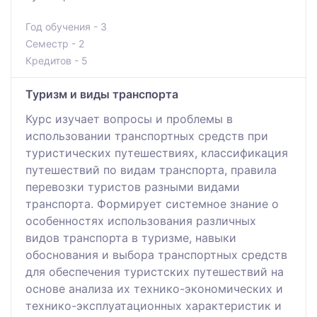
Год обучения - 3
Семестр - 2
Кредитов - 5
Туризм и виды транспорта
Курс изучает вопросы и проблемы в
использовании транспортных средств при
туристических путешествиях, классификация
путешествий по видам транспорта, правила
перевозки туристов разными видами
транспорта. Формирует системное знание о
особенностях использования различных
видов транспорта в туризме, навыки
обоснования и выбора транспортных средств
для обеспечения туристских путешествий на
основе анализа их технико-экономических и
технико-эксплуатационных характеристик и