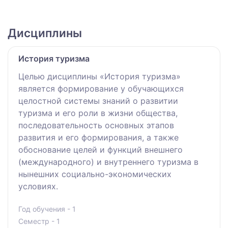
Дисциплины
История туризма
Целью дисциплины «История туризма»
является формирование у обучающихся
целостной системы знаний о развитии
туризма и его роли в жизни общества,
последовательность основных этапов
развития и его формирования, а также
обоснование целей и функций внешнего
(международного) и внутреннего туризма в
нынешних социально-экономических
условиях.
Год обучения - 1
Семестр - 1