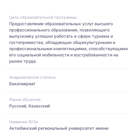
Цель образовательной программы
Предоставление образовательных услуг высшего
профессионального образования, позволяющего
выпускнику успешно работать в сфере туризма и
гостеприимства, обладающих общекультурными и
профессиональными компетенциями, способствующими
его социальной мобильности и востребованности на
рынке труда.
Академическая степень
Бакалавриат
Языки обучения
Русский, Казахский
Название ВУЗа
Актюбинский региональный университет имени