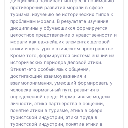
Дисциплина развивает интерес к пониманию
противоречий развития морали в сфере
туризма, изучению ее исторических типов к
проблемам морали. В результате изучения
дисциплины у обучающихся формируется
целостное представление о нравственности и
морали как важнейших элементах деловой
этики и культуры в этическом пространстве.
Кроме того, формируется система знаний из
исторических периодов деловой этики.
Этикет-это особый язык общения,
достигающий взаимоуважения и
взаимопонимания, умеющий формировать у
человека нормальный путь развития в
определенной среде. Нормативные модели
личности, этика партнерства в общении,
понятие этики в туризме, этика в сфере
туристской индустрии, этика труда в
туристской индустрии, понятие этики в