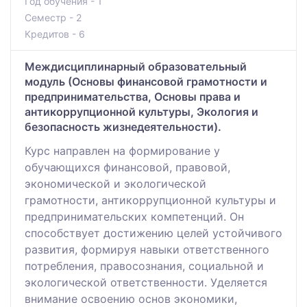
Год обучения - 1
Семестр - 2
Кредитов - 6
Междисциплинарный образовательный
модуль (Основы финансовой грамотности и
предпринимательства, Основы права и
антикоррупционной культуры, Экология и
безопасность жизнедеятельности).
Курс направлен на формирование у
обучающихся финансовой, правовой,
экономической и экологической
грамотности, антикоррупционной культуры и
предпринимательских компетенций. Он
способствует достижению целей устойчивого
развития, формируя навыки ответственного
потребления, правосознания, социальной и
экологической ответственности. Уделяется
внимание освоению основ экономики,