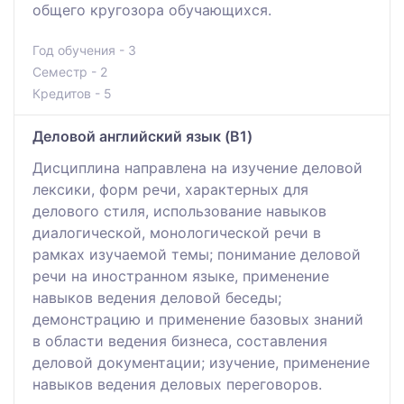
общего кругозора обучающихся.
Год обучения - 3
Семестр - 2
Кредитов - 5
Деловой английский язык (B1)
Дисциплина направлена на изучение деловой
лексики, форм речи, характерных для
делового стиля, использование навыков
диалогической, монологической речи в
рамках изучаемой темы; понимание деловой
речи на иностранном языке, применение
навыков ведения деловой беседы;
демонстрацию и применение базовых знаний
в области ведения бизнеса, составления
деловой документации; изучение, применение
навыков ведения деловых переговоров.