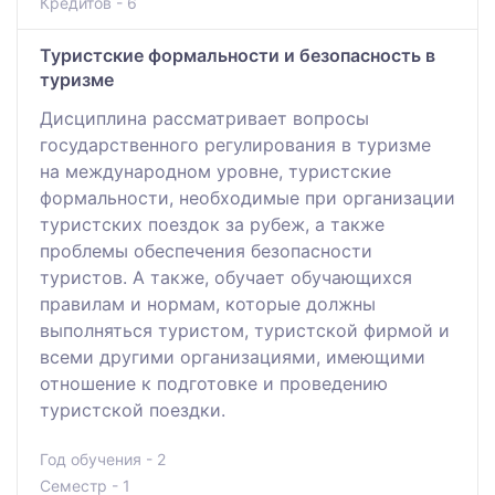
Кредитов - 6
Туристские формальности и безопасность в
туризме
Дисциплина рассматривает вопросы
государственного регулирования в туризме
на международном уровне, туристские
формальности, необходимые при организации
туристских поездок за рубеж, а также
проблемы обеспечения безопасности
туристов. А также, обучает обучающихся
правилам и нормам, которые должны
выполняться туристом, туристской фирмой и
всеми другими организациями, имеющими
отношение к подготовке и проведению
туристской поездки.
Год обучения - 2
Семестр - 1