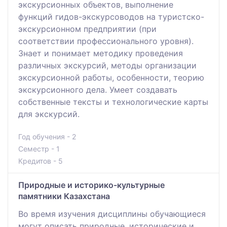
экскурсионных объектов, выполнение
функций гидов-экскурсоводов на туристско-
экскурсионном предприятии (при
соответствии профессионального уровня).
Знает и понимает методику проведения
различных экскурсий, методы организации
экскурсионной работы, особенности, теорию
экскурсионного дела. Умеет создавать
собственные тексты и технологические карты
для экскурсий.
Год обучения - 2
Семестр - 1
Кредитов - 5
Природные и историко-культурные
памятники Казахстана
Во время изучения дисциплины обучающиеся
могут описать природные, исторические и