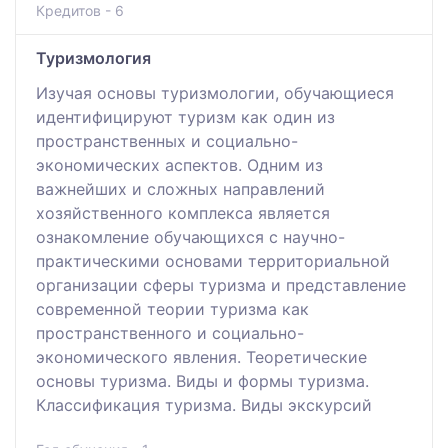
Кредитов - 6
Туризмология
Изучая основы туризмологии, обучающиеся
идентифицируют туризм как один из
пространственных и социально-
экономических аспектов. Одним из
важнейших и сложных направлений
хозяйственного комплекса является
ознакомление обучающихся с научно-
практическими основами территориальной
организации сферы туризма и представление
современной теории туризма как
пространственного и социально-
экономического явления. Теоретические
основы туризма. Виды и формы туризма.
Классификация туризма. Виды экскурсий