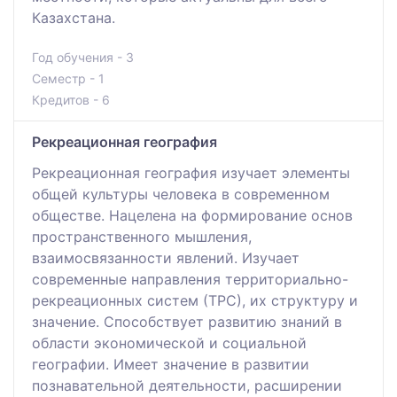
Казахстана.
Год обучения - 3
Семестр - 1
Кредитов - 6
Рекреационная география
Рекреационная география изучает элементы
общей культуры человека в современном
обществе. Нацелена на формирование основ
пространственного мышления,
взаимосвязанности явлений. Изучает
современные направления территориально-
рекреационных систем (ТРС), их структуру и
значение. Способствует развитию знаний в
области экономической и социальной
географии. Имеет значение в развитии
познавательной деятельности, расширении