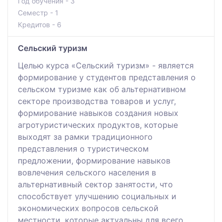
Год обучения - 3
Семестр - 1
Кредитов - 6
Сельский туризм
Целью курса «Сельский туризм» - является
формирование у студентов представления о
сельском туризме как об альтернативном
секторе производства товаров и услуг,
формирование навыков создания новых
агротуристических продуктов, которые
выходят за рамки традиционного
представления о туристическом
предложении, формирование навыков
вовлечения сельского населения в
альтернативный сектор занятости, что
способствует улучшению социальных и
экономических вопросов сельской
местности, которые актуальны для всего