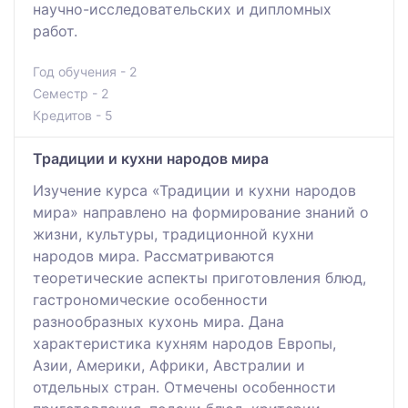
научно-исследовательских и дипломных
работ.
Год обучения - 2
Семестр - 2
Кредитов - 5
Традиции и кухни народов мира
Изучение курса «Традиции и кухни народов
мира» направлено на формирование знаний о
жизни, культуры, традиционной кухни
народов мира. Рассматриваются
теоретические аспекты приготовления блюд,
гастрономические особенности
разнообразных кухонь мира. Дана
характеристика кухням народов Европы,
Азии, Америки, Африки, Австралии и
отдельных стран. Отмечены особенности