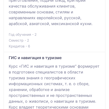
приготовления, подачи блюд, критерии
качества обслуживания клиентов,
современным основам, стилям и
направлениях европейской, русской,
арабской, азиатской, мексиканской кухни.
Год обучения - 2
Семестр - 2
Кредитов - 6
ГИС и навигация в туризме
Курс «ГИС и навигация в туризме" формирует
в подготовке специалистов в области
туризма знания о географических
информационных системах, т. е. о сборе,
хранении, обработке и анализе
пространственных и не пространственных
данных, о живописи, о навигации в туризме.
Курс владеет теоретическими основами