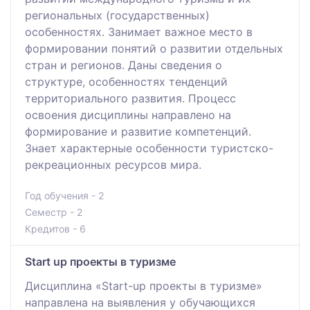
региональных (государственных)
особенностях. Занимает важное место в
формировании понятий о развитии отдельных
стран и регионов. Даны сведения о
структуре, особенностях тенденций
территориального развития. Процесс
освоения дисциплины направлено на
формирование и развитие компетенций.
Знает характерные особенности туристско-
рекреационных ресурсов мира.
Год обучения - 2
Семестр - 2
Кредитов - 6
Start up проекты в туризме
Дисциплина «Start-up проекты в туризме»
направлена на выявления у обучающихся