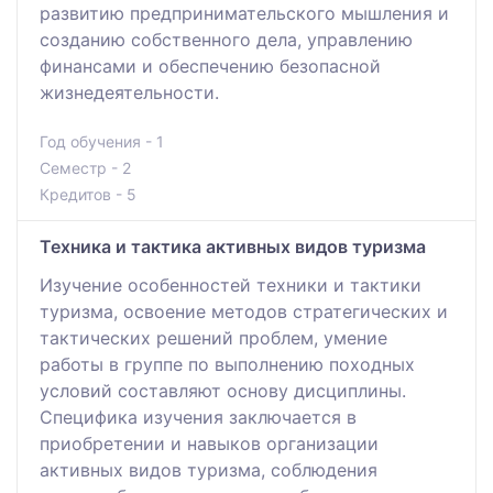
развитию предпринимательского мышления и
созданию собственного дела, управлению
финансами и обеспечению безопасной
жизнедеятельности.
Год обучения - 1
Семестр - 2
Кредитов - 5
Техника и тактика активных видов туризма
Изучение особенностей техники и тактики
туризма, освоение методов стратегических и
тактических решений проблем, умение
работы в группе по выполнению походных
условий составляют основу дисциплины.
Специфика изучения заключается в
приобретении и навыков организации
активных видов туризма, соблюдения