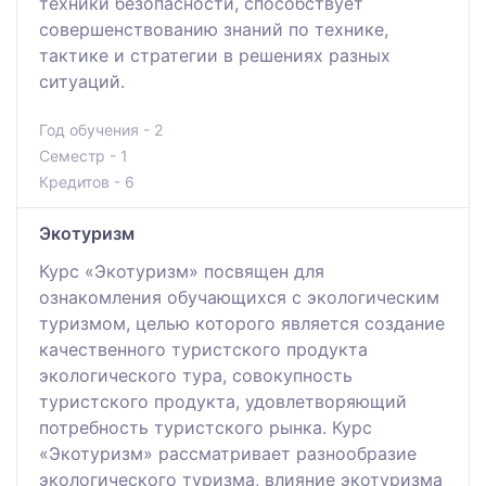
техники безопасности, способствует
совершенствованию знаний по технике,
тактике и стратегии в решениях разных
ситуаций.
Год обучения - 2
Семестр - 1
Кредитов - 6
Экотуризм
Курс «Экотуризм» посвящен для
ознакомления обучающихся с экологическим
туризмом, целью которого является создание
качественного туристского продукта
экологического тура, совокупность
туристского продукта, удовлетворяющий
потребность туристского рынка. Курс
«Экотуризм» рассматривает разнообразие
экологического туризма, влияние экотуризма