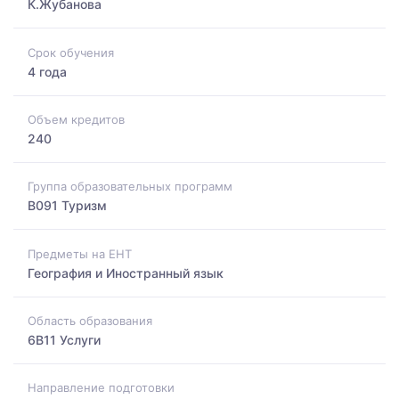
К.Жубанова
Срок обучения
4 года
Объем кредитов
240
Группа образовательных программ
B091 Туризм
Предметы на ЕНТ
География и Иностранный язык
Область образования
6B11 Услуги
Направление подготовки