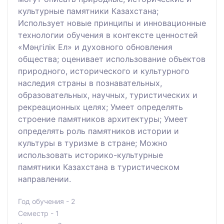
культурные памятники Казахстана;
Использует новые принципы и инновационные
технологии обучения в контексте ценностей
«Мәңгілік Ел» и духовного обновления
общества; оценивает использование объектов
природного, исторического и культурного
наследия страны в познавательных,
образовательных, научных, туристических и
рекреационных целях; Умеет определять
строение памятников архитектуры; Умеет
определять роль памятников истории и
культуры в туризме в стране; Можно
использовать историко-культурные
памятники Казахстана в туристическом
направлении.
Год обучения - 2
Семестр - 1