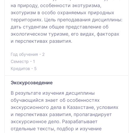
на природу, особенности экотуризма,
экотуризм в особо охраняемых природных
территориях. Цель преподавания дисциплины:
дать студентам общее представление об
экологическом туризме, его видах, факторах
и перспективах развития.
Год обучения - 2
Семестр - 1
Кредитов - 5
Экскурсоведение
В результате изучения дисциплины
обучающийся знает об особенностях
экскурсионного дела в Казахстане, условиях
и перспективах развития, пропагандирует
экскурсионное дело. Разрабатывает
отдельные тексты, подбор и изучение