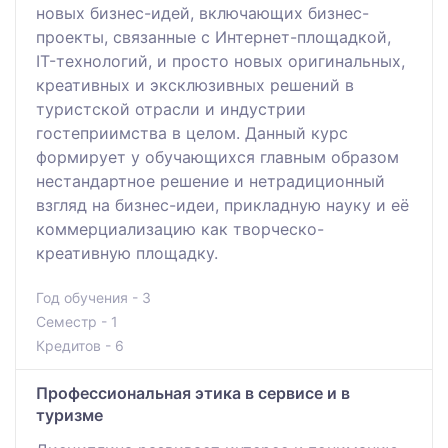
новых бизнес-идей, включающих бизнес-
проекты, связанные с Интернет-площадкой,
IT-технологий, и просто новых оригинальных,
креативных и эксклюзивных решений в
туристской отрасли и индустрии
гостеприимства в целом. Данный курс
формирует у обучающихся главным образом
нестандартное решение и нетрадиционный
взгляд на бизнес-идеи, прикладную науку и её
коммерциализацию как творческо-
креативную площадку.
Год обучения - 3
Семестр - 1
Кредитов - 6
Профессиональная этика в сервисе и в
туризме