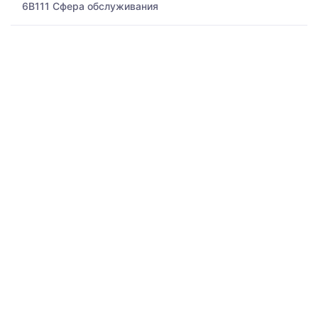
6B111 Сфера обслуживания