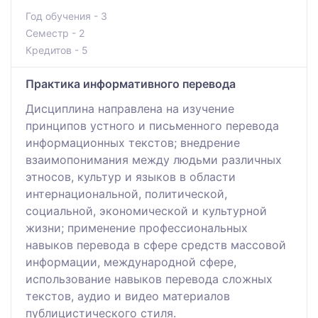
Год обучения - 3
Семестр - 2
Кредитов - 5
Практика информативного перевода
Дисциплина направлена на изучение
принципов устного и письменного перевода
информационных текстов; внедрение
взаимопонимания между людьми различных
этносов, культур и языков в области
интернациональной, политической,
социальной, экономической и культурной
жизни; применение профессиональных
навыков перевода в сфере средств массовой
информации, международной сфере,
использование навыков перевода сложных
текстов, аудио и видео материалов
публицистического стиля.