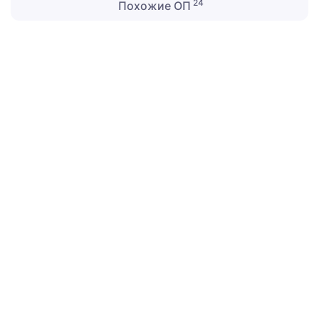
24
Похожие ОП