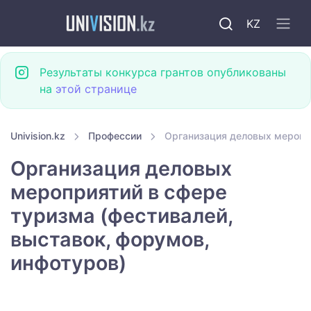
KZ
Результаты конкурса грантов опубликованы
на
этой странице
Univision.kz
Профессии
Организация деловых меропри
Организация деловых
мероприятий в сфере
туризма (фестивалей,
выставок, форумов,
инфотуров)