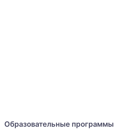
Образовательные программы