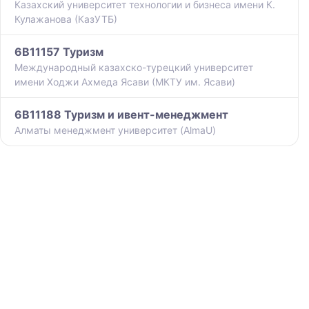
Казахский университет технологии и бизнеса имени К.
Кулажанова (КазУТБ)
6B11157 Туризм
Международный казахско-турецкий университет
имени Ходжи Ахмеда Ясави (МКТУ им. Ясави)
6B11188 Туризм и ивент-менеджмент
Алматы менеджмент университет (AlmaU)