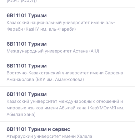
(KAFU (КАСУ))
6B11101 Туризм
Казахский национальный университет имени аль-
Фараби (КазНУ им. аль-Фараби)
6B11101 Туризм
Международный университет Астана (AIU)
6B11101 Туризм
Восточно-Казахстанский университет имени Сарсена
Аманжолова (ВКУ им. Аманжолова)
6B11101 Туризм
Казахский университет международных отношений и
мировых языков имени Абылай хана (КазУМОиМЯ им.
Абылай хана)
6B11101 Туризм и сервис
Атырауский университет имени Халела