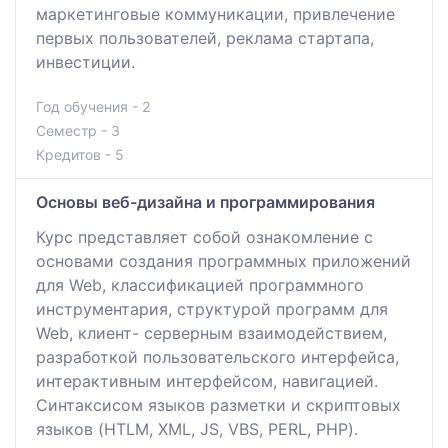
маркетинговые коммуникации, привлечение
первых пользователей, реклама стартапа,
инвестиции.
Год обучения - 2
Семестр - 3
Кредитов - 5
Основы веб-дизайна и программирования
Курс представляет собой ознакомление с
основами создания программных приложений
для Web, классификацией программного
инструментария, структурой программ для
Web, клиент- серверным взаимодействием,
разработкой пользовательского интерфейса,
интерактивным интерфейсом, навигацией.
Синтаксисом языков разметки и скриптовых
языков (HTLM, XML, JS, VBS, PERL, PHP).