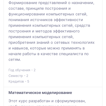
Формирование представлений о назначении,
составе, принципе построения и
функционировании компьютерных сетей,
понимания источников эффективности
применения компьютерных сетей, средств
построения и методов эффективного
применения компьютерных сетей,
приобретения знаний о сетевых технологиях
и навыков, которые можно применять в
начале работы в качестве специалиста по
сетям.
Год обучения - 2
Семестр - 2
Кредитов - 5
Математическое моделирование
Этот курс разработан и сформулирован,