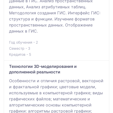
Данные в ГИС. Анализ пространственных
данных, Анализ атрибутивных таблиц.
Методология создания ГИС. Интерфейс ГИС:
структура и функции. Изучение форматов
пространственных данных. Отображение
данных в ГИС.
Год обучения - 2
Семестр - 3
Кредитов - 5
Технологии 3D-моделирования и
дополненной реальности
Особенности и отличия растровой, векторной
и фрактальной графики; цветовые модели,
используемые в компьютерной графике; виды
графических файлов; математические и
алгоритмические основы компьютерной
графики: алгоритмы растровой графики;