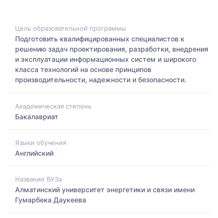
Цель образовательной программы
Подготовить квалифицированных специалистов к
решению задач проектирования, разработки, внедрения
и эксплуатации информационных систем и широкого
класса технологий на основе принципов
производительности, надежности и безопасности.
Академическая степень
Бакалавриат
Языки обучения
Английский
Название ВУЗа
Алматинский университет энергетики и связи имени
Гумарбека Даукеева