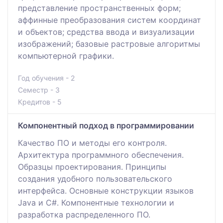
представление пространственных форм;
аффинные преобразования систем координат
и объектов; средства ввода и визуализации
изображений; базовые растровые алгоритмы
компьютерной графики.
Год обучения - 2
Семестр - 3
Кредитов - 5
Компонентный подход в программировании
Качество ПО и методы его контроля.
Архитектура программного обеспечения.
Образцы проектирования. Принципы
создания удобного пользовательского
интерфейса. Основные конструкции языков
Java и С#. Компонентные технологии и
разработка распределенного ПО.