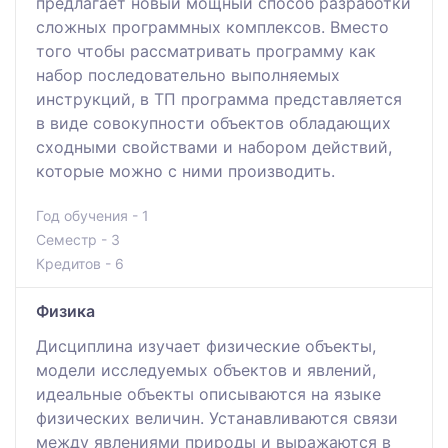
предлагает новый мощный способ разработки
сложных программных комплексов. Вместо
того чтобы рассматривать программу как
набор последовательно выполняемых
инструкций, в ТП программа представляется
в виде совокупности объектов обладающих
сходными свойствами и набором действий,
которые можно с ними производить.
Год обучения - 1
Семестр - 3
Кредитов - 6
Физика
Дисциплина изучает физические объекты,
модели исследуемых объектов и явлений,
идеальные объекты описываются на языке
физических величин. Устанавливаются связи
между явлениями природы и выражаются в