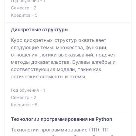
Год обучения - 1
Семестр - 2
Кредитов - 5
Дискретные структуры
Курс дискретных структур охватывает
следующие темы: множества, функции,
отношения, логики высказываний, подсчет,
методы доказательства. Булевы алгебры и
соответствующие модели, такие как
логические элементы и схемы.
Год обучения - 1
Семестр - 2
Кредитов - 5
Технологии программирования на Python
Технологии программирование (ТП). ТП