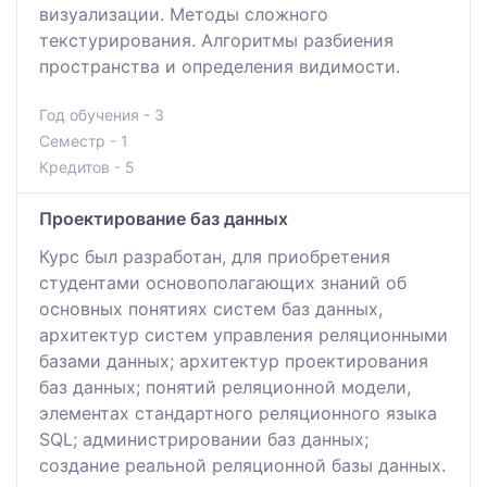
визуализации. Методы сложного
текстурирования. Алгоритмы разбиения
пространства и определения видимости.
Год обучения - 3
Семестр - 1
Кредитов - 5
Проектирование баз данных
Курс был разработан, для приобретения
студентами основополагающих знаний об
основных понятиях систем баз данных,
архитектур систем управления реляционными
базами данных; архитектур проектирования
баз данных; понятий реляционной модели,
элементах стандартного реляционного языка
SQL; администрировании баз данных;
создание реальной реляционной базы данных.