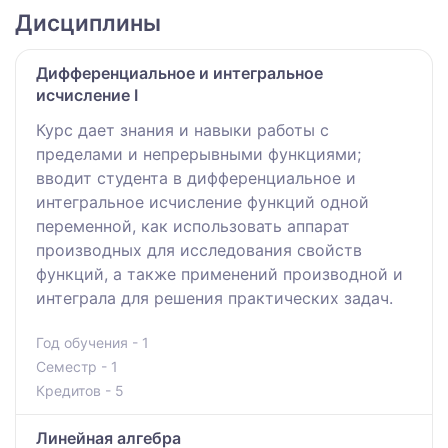
Дисциплины
Дифференциальное и интегральное
исчисление I
Курс дает знания и навыки работы с
пределами и непрерывными функциями;
вводит студента в дифференциальное и
интегральное исчисление функций одной
переменной, как использовать аппарат
производных для исследования свойств
функций, а также применений производной и
интеграла для решения практических задач.
Год обучения - 1
Семестр - 1
Кредитов - 5
Линейная алгебра