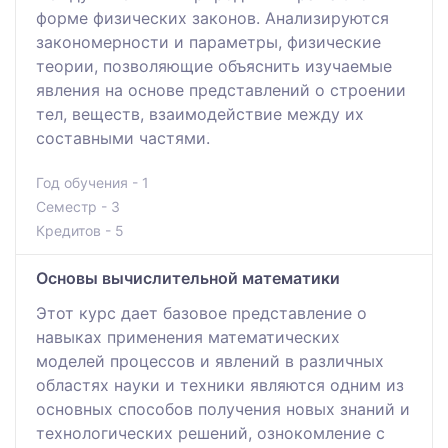
форме физических законов. Анализируются
закономерности и параметры, физические
теории, позволяющие объяснить изучаемые
явления на основе представлений о строении
тел, веществ, взаимодействие между их
составными частями.
Год обучения - 1
Семестр - 3
Кредитов - 5
Основы вычислительной математики
Этот курс дает базовое представление о
навыках применения математических
моделей процессов и явлений в различных
областях науки и техники являются одним из
основных способов получения новых знаний и
технологических решений, ознокомление с