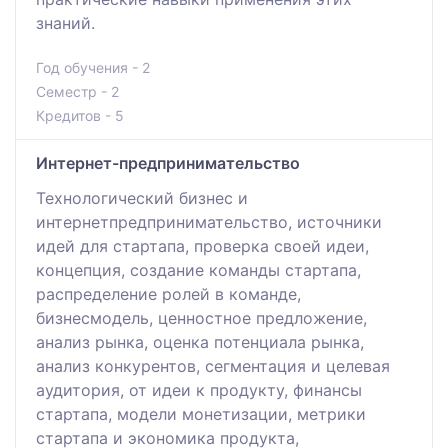
знаний.
Год обучения - 2
Семестр - 2
Кредитов - 5
Интернет-предпринимательство
Технологический бизнес и
интернетпредпринимательство, источники
идей для стартапа, проверка своей идеи,
концепция, создание команды стартапа,
распределение ролей в команде,
бизнесмодель, ценностное предложение,
анализ рынка, оценка потенциала рынка,
анализ конкурентов, сегментация и целевая
аудитория, от идеи к продукту, финансы
стартапа, модели монетизации, метрики
стартапа и экономика продукта,