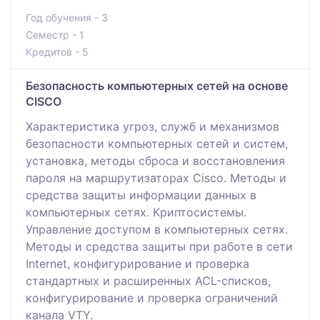
Год обучения - 3
Семестр - 1
Кредитов - 5
Безопасность компьютерных сетей на основе
CISCO
Характеристика угроз, служб и механизмов
безопасности компьютерных сетей и систем,
установка, методы сброса и восстановления
пароля на маршрутизаторах Cisco. Методы и
средства защиты информации данных в
компьютерных сетях. Криптосистемы.
Управление доступом в компьютерных сетях.
Методы и средства защиты при работе в сети
Internet, конфигурирование и проверка
стандартных и расширенных ACL-списков,
конфигурирование и проверка ограничений
канала VTY.