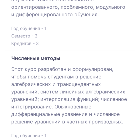
ориентированного, проблемного, модульного
и дифференцированного обучения.
Год обучения - 1
Семестр - 3
Кредитов - 3
Численные методы
Этот курс разработан и сформулирован,
чтобы помочь студентам в решение
алгебраических и трансцендентных
уравнений, систем линейных алгебраических
уравнений; интерполяция функций; численное
интегрирование. Обыкновенные
дифференциальные уравнения и численное
решение уравнений в частных производных.
Год обучения - 1