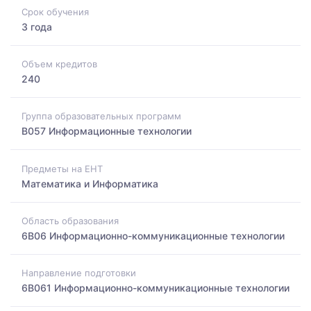
Срок обучения
3 года
Объем кредитов
240
Группа образовательных программ
B057 Информационные технологии
Предметы на ЕНТ
Математика и Информатика
Область образования
6B06 Информационно-коммуникационные технологии
Направление подготовки
6B061 Информационно-коммуникационные технологии