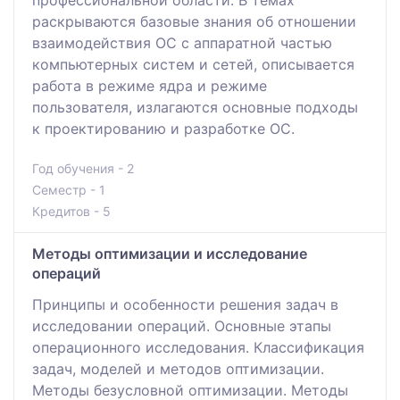
раскрываются базовые знания об отношении
взаимодействия ОС с аппаратной частью
компьютерных систем и сетей, описывается
работа в режиме ядра и режиме
пользователя, излагаются основные подходы
к проектированию и разработке ОС.
Год обучения - 2
Семестр - 1
Кредитов - 5
Методы оптимизации и исследование
операций
Принципы и особенности решения задач в
исследовании операций. Основные этапы
операционного исследования. Классификация
задач, моделей и методов оптимизации.
Методы безусловной оптимизации. Методы