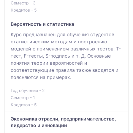
Семестр - 3
Кредитов - 5
Вероятность и статистика
Курс предназначен для обучения студентов
статистическим методам и построению
моделей с применением различных тестов: T-
тест, F-тесты, S-подпись и т. Д. Основные
понятия теории вероятностей и
соответствующие правила также вводятся и
поясняются на примерах.
Год обучения - 2
Семестр - 1
Кредитов - 5
Экономика отрасли, предпринимательство,
лидерство и инновации