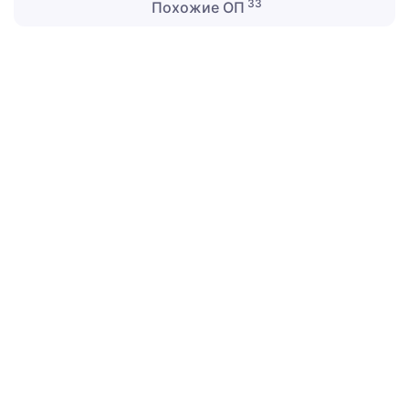
33
Похожие ОП