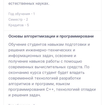
естественных науках.
Год обучения - 1
Семестр - 2
Кредитов - 5
Основы алгоритмизации и программировани
Обучение студентов навыкам подготовки и
решения инженерно-технических и
информационных задач, освоение и
получение навыков работы с помощью
современных вычислительных средств. По
окончанию курса студент будет владеть
современной технологией разработки
алгоритмов и программ, языком
программирования С++, технологией отладки
и решения задач.