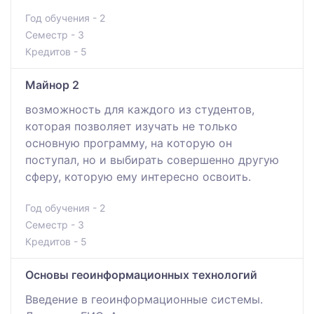
Год обучения - 2
Семестр - 3
Кредитов - 5
Майнор 2
возможность для каждого из студентов,
которая позволяет изучать не только
основную программу, на которую он
поступал, но и выбирать совершенно другую
сферу, которую ему интересно освоить.
Год обучения - 2
Семестр - 3
Кредитов - 5
Основы геоинформационных технологий
Введение в геоинформационные системы.