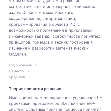
чтобы помочь студентам в решение
математических и инженерно-технических
задач. Основы математического
моделирования, алгоритмизации,
программирования в области ИС, с
возможностью применения в прикладных
инженерных задачах, совокупность принятых
принципов, приёмов и техник построения,
изучения и разработки математических
моделей.
Год обучения - 2
Семестр - 2
Кредитов - 5
Теория принятия решения
Имитационное моделирование, управление IT-
проектами, программное обеспечение ERP-
систем. Основные понятия процесса принятия