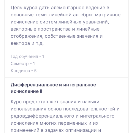
Цель курса дать элементарное ведение в
основные темы линейной алгебры: матричное
исчисление систем линейных уравнений,
векторные пространства и линейные
отображения, собственные значения и
вектора и т.д.
Год обучения - 1
Семестр - 1
Кредитов - 5
Дифференциальное и интегральное
исчисление II
Курс предоставляет знания и навыки
использования основ последовательностей и
рядов;дифференциального и интегрального
исчисления многих переменных и их
применений в задачах оптимизации и