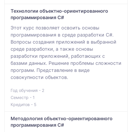
Технологии объектно-ориентированного
программирования C#
Этот курс позволяет освоить основы
программирования в среде разработки C#.
Вопросы создания приложений в выбранной
среде разработки, а также основы
разработки приложений, работающих с
базами данных. Решение проблемы сложности
программ. Представление в виде
совокупности объектов.
Год обучения - 2
Семестр - 1
Кредитов - 5
Методология объектно-ориентированного
программирования С#