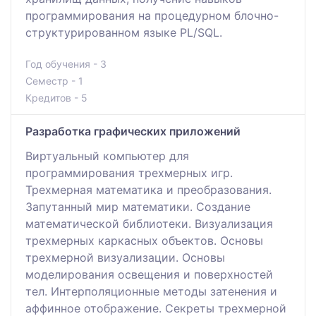
программирования на процедурном блочно-
структурированном языке PL/SQL.
Год обучения - 3
Семестр - 1
Кредитов - 5
Разработка графических приложений
Виртуальный компьютер для
программирования трехмерных игр.
Трехмерная математика и преобразования.
Запутанный мир математики. Создание
математической библиотеки. Визуализация
трехмерных каркасных объектов. Основы
трехмерной визуализации. Основы
моделирования освещения и поверхностей
тел. Интерполяционные методы затенения и
аффинное отображение. Секреты трехмерной