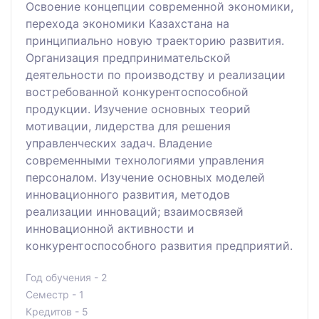
Освоение концепции современной экономики,
перехода экономики Казахстана на
принципиально новую траекторию развития.
Организация предпринимательской
деятельности по производству и реализации
востребованной конкурентоспособной
продукции. Изучение основных теорий
мотивации, лидерства для решения
управленческих задач. Владение
современными технологиями управления
персоналом. Изучение основных моделей
инновационного развития, методов
реализации инноваций; взаимосвязей
инновационной активности и
конкурентоспособного развития предприятий.
Год обучения - 2
Семестр - 1
Кредитов - 5