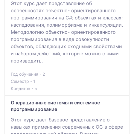
Этот курс дает представление об
особенностях объектно- ориентированного
программирования на С#; объектах и классах;
наследования, полиморфизма и инкапсуляции.
Методологию объектно- ориентированного
программирования в виде совокупности
объектов, обладающих сходными свойствами
и набором действий, которые можно с ними
производить.
Год обучения - 2
Семестр - 1
Кредитов - 5
Операционные системы и системное
программирование
Этот курс дает базовое представление о
навыках применения современных ОС в сфере
профессиональной области. В темах