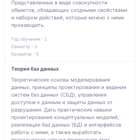
Представленные в виде совокупности
объектов, обладающих сходными свойствами
и набором действий, которые можно с ними
производить.
Год обучения - 2
Семестр - 2
Кредитов - 5
Теория баз данных
Теоретические основы моделирования
данных, принципы проектирования и ведения
систем баз данных (СБД), управления
доступом к данным и защиты данных от
разрушения. Дать практические навыки
проектирования концептуальных моделей,
реализации баз данных (БД) и интерфейсов
работы с ними, а также выработать
практические навыки применения этих