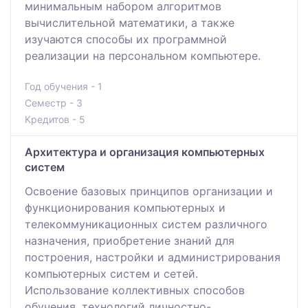
минимальным набором алгоритмов
вычислительной математики, а также
изучаются способы их программной
реализации на персональном компьютере.
Год обучения - 1
Семестр - 3
Кредитов - 5
Архитектура и организация компьютерных
систем
Освоение базовых принципов организации и
функционирования компьютерных и
телекоммуникационных систем различного
назначения, приобретение знаний для
построения, настройки и администрирования
компьютерных систем и сетей.
Использование коллективных способов
обучения, технологий личностно-