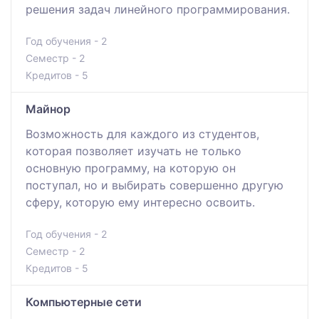
решения задач линейного программирования.
Год обучения - 2
Семестр - 2
Кредитов - 5
Майнор
Возможность для каждого из студентов,
которая позволяет изучать не только
основную программу, на которую он
поступал, но и выбирать совершенно другую
сферу, которую ему интересно освоить.
Год обучения - 2
Семестр - 2
Кредитов - 5
Компьютерные сети