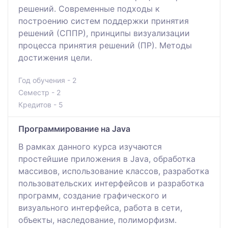
решений. Современные подходы к
построению систем поддержки принятия
решений (СППР), принципы визуализации
процесса принятия решений (ПР). Методы
достижения цели.
Год обучения - 2
Семестр - 2
Кредитов - 5
Программирование на Java
В рамках данного курса изучаются
простейшие приложения в Java, обработка
массивов, использование классов, разработка
пользовательских интерфейсов и разработка
программ, создание графического и
визуального интерфейса, работа в сети,
объекты, наследование, полиморфизм.