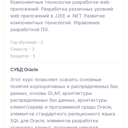
Компонентные технологии разработки web-
приложений. Разработка различных уровней
web приложений в J2EE и .NET. Развитие
компонентных технологий. Управление
разработкой ПО.
Год обучения - 2
Семестр - 3
Кредитов - 5
СУБД Oracle
Этот курс позволяет освоить основные
понятия корпоративных и распределенных баз
данных, основы OLAP, архитектуры
распределенных баз данных, архитектуры
клиент/сервер и программной среды Oracle,
элементов стандартного реляционного языка
SQL для Oracle; элементов разработки
хранилищ данных, получение навыков