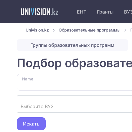
ЕНТ
Гранты
ВУ
Univision.kz
Образовательные программы
Группы образовательных программ
Подбор образоват
Name
Выберите ВУЗ
Искать