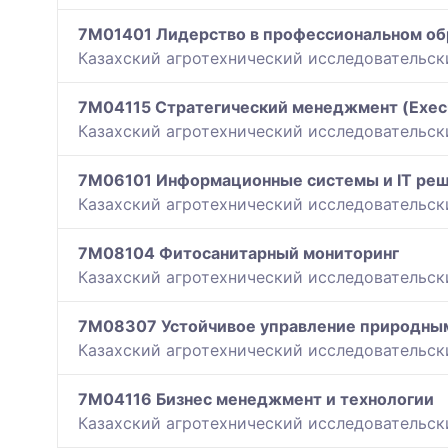
7M01401 Лидерство в профессиональном об
Казахский агротехнический исследовательск
7M04115 Стратегический менеджмент (Exec
Казахский агротехнический исследовательск
7M06101 Информационные системы и IT реш
Казахский агротехнический исследовательск
7M08104 Фитосанитарный мониторинг
Казахский агротехнический исследовательск
7M08307 Устойчивое управление природны
Казахский агротехнический исследовательск
7M04116 Бизнес менеджмент и технологии
Казахский агротехнический исследовательск