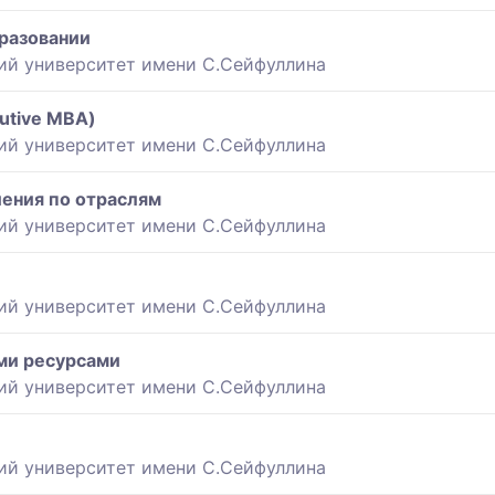
разовании
ий университет имени С.Сейфуллина
utive MBA)
ий университет имени С.Сейфуллина
ения по отраслям
ий университет имени С.Сейфуллина
ий университет имени С.Сейфуллина
ми ресурсами
ий университет имени С.Сейфуллина
ий университет имени С.Сейфуллина