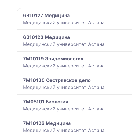
6B10127 Медицина
Медицинский университет Астана
6B10123 Медицина
Медицинский университет Астана
7M10119 Эпидемиология
Медицинский университет Астана
7M10130 Сестринское дело
Медицинский университет Астана
7M05101 Биология
Медицинский университет Астана
7M10102 Медицина
Медицинский университет Астана