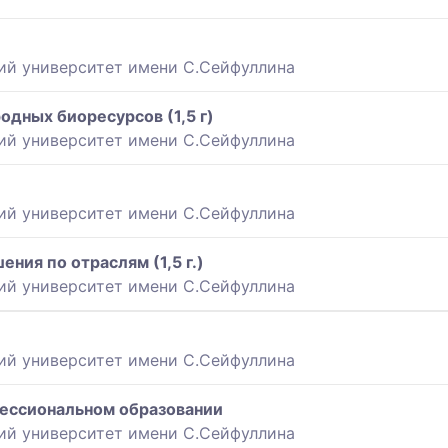
ий университет имени С.Сейфуллина
дных биоресурсов (1,5 г)
ий университет имени С.Сейфуллина
ий университет имени С.Сейфуллина
ия по отраслям (1,5 г.)
ий университет имени С.Сейфуллина
ий университет имени С.Сейфуллина
ессиональном образовании
ий университет имени С.Сейфуллина