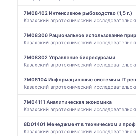
7M08402 Интенсивное рыбоводство (1,5 г.)
Казахский агротехнический исследовательск
7M08306 Рациональное использование приро
Казахский агротехнический исследовательск
7M08302 Управление биоресурсами
Казахский агротехнический исследовательск
7M06104 Информационные системы и IT решен
Казахский агротехнический исследовательск
7M04111 Аналитическая экономика
Казахский агротехнический исследовательск
8D01401 Менеджмент в техническом и проф
Казахский агротехнический исследовательск