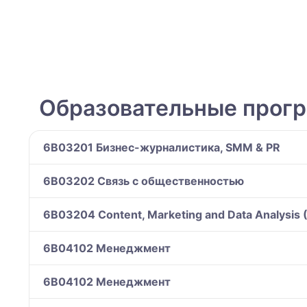
Образовательные прог
6B03201 Бизнес-журналистика, SMM & PR
6B03202 Связь с общественностью
6B03204 Content, Marketing and Data Analysis 
6B04102 Менеджмент
6B04102 Менеджмент