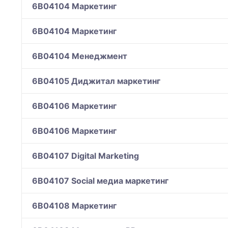
6B04104 Маркетинг
6B04104 Маркетинг
6B04104 Менеджмент
6B04105 Диджитал маркетинг
6B04106 Маркетинг
6B04106 Маркетинг
6B04107 Digital Marketing
6B04107 Social медиа маркетинг
6B04108 Маркетинг