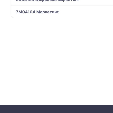
7M04104 Маркетинг