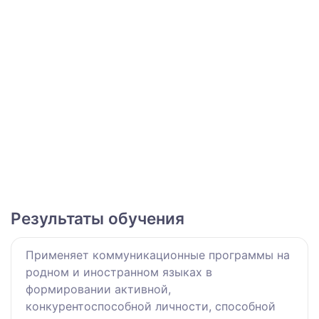
Результаты обучения
Применяет коммуникационные программы на
родном и иностранном языках в
формировании активной,
конкурентоспособной личности, способной