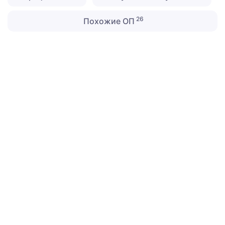
26
Похожие ОП