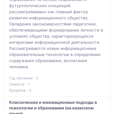
футурологических концепций,
рассматриваемых как главный фактор
развития информационного общества.
Овладение закономерностями педагогики,
обеспечивающими формирование личности в
условиях общества, характеризующихся
интересами информационной деятельности.
Рассматриваются новые информационные
образовательные технологии в определении
содержания образования, воспитания
человека.
Год обучения - 2
Семестр - 1
Кредитов - 5
Классические и инновационные подходы в
психологии и образовании (на казахском
языке)