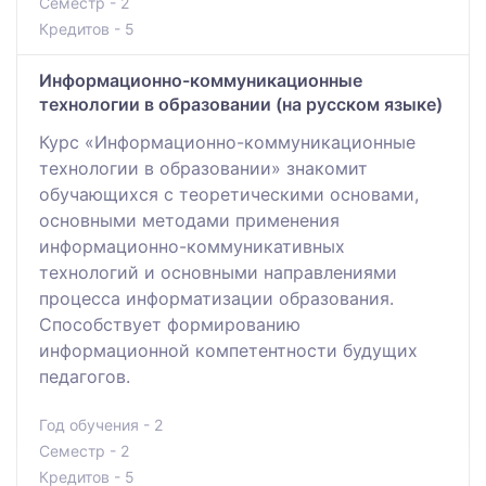
Семестр - 2
Кредитов - 5
Информационно-коммуникационные
технологии в образовании (на русском языке)
Курс «Информационно-коммуникационные
технологии в образовании» знакомит
обучающихся с теоретическими основами,
основными методами применения
информационно-коммуникативных
технологий и основными направлениями
процесса информатизации образования.
Способствует формированию
информационной компетентности будущих
педагогов.
Год обучения - 2
Семестр - 2
Кредитов - 5