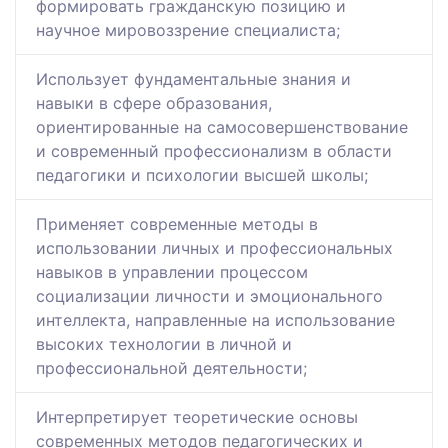
формировать гражданскую позицию и
научное мировоззрение специалиста;
Использует фундаментальные знания и
навыки в сфере образования,
ориентированные на самосовершенствование
и современный профессионализм в области
педагогики и психологии высшей школы;
Применяет современные методы в
использовании личных и профессиональных
навыков в управлении процессом
социализации личности и эмоционального
интеллекта, направленные на использование
высоких технологии в личной и
профессиональной деятельности;
Интерпретирует теоретические основы
современных методов педагогических и