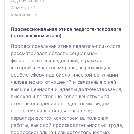
Год обучения - 1
Семестр - 2
Кредитов - 4
Профессиональная этика педагога-психолога
(на казахском языке)
Профессиональная этика педагога-психолога
рассматривает область социально-
философских исследований, в рамках
которой изучается мораль, выражающая
особую сферу над биологической регуляции
человеческих отношений и связанные с ней
высшие ценности и идеалы долженствования,
высокая и постоянно совершенствуемая
степень овладения определенным видом
профессиональной деятельности;
характеризуется качеством выполнения
работы, высокой производительностью труда,
профессиональной самостоятельностью,