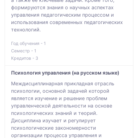
а также ее ключевые задачи. Кроме того,
формируются знания о научных аспектах
управления педагогическим процессом и
использования современных педагогических
технологий.
Год обучения - 1
Семестр - 1
Кредитов - 3
Психология управления (на русском языке)
Междисциплинарная прикладная отрасль
психологии, основной задачей которой
является изучение и решение проблем
управленческой деятельности на основе
психологических знаний и теорий.
Дисциплина изучает и регулирует
психологические закономерности
организации процесса управления и