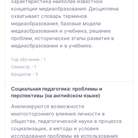
характеристика наиболее известной
концепции медиаобразования. Дисциплина
охватывает словарь терминов
медиаобразования, базовые модели
медиаобразования и учебника, решение
проблем, исторические этапы развития в
медиаобразовании и в учебнике.
Год обучения - 1
Семестр - 1
Кредитов - 5
Социальная педагогика: проблемы и
перспективы (на английском языке)
Анализируются возможности
многостороннего влияния личности в
обществе, педагогической науки в процессе
социализации, а методы и условия
исслодования проблемы ее использования.