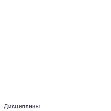
Дисциплины