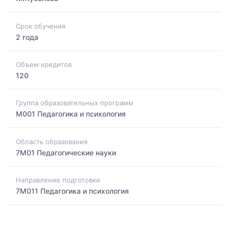
Срок обучения
2 года
Объем кредитов
120
Группа образовательных программ
M001 Педагогика и психология
Область образования
7M01 Педагогические науки
Направление подготовки
7M011 Педагогика и психология