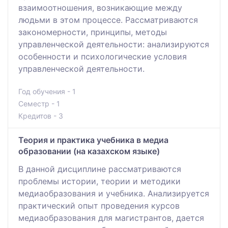
взаимоотношения, возникающие между
людьми в этом процессе. Рассматриваются
закономерности, принципы, методы
управленческой деятельности: анализируются
особенности и психологические условия
управленческой деятельности.
Год обучения - 1
Семестр - 1
Кредитов - 3
Теория и практика учебника в медиа
образовании (на казахском языке)
В данной дисциплине рассматриваются
проблемы истории, теории и методики
медиаобразования и учебника. Анализируется
практический опыт проведения курсов
медиаобразования для магистрантов, дается