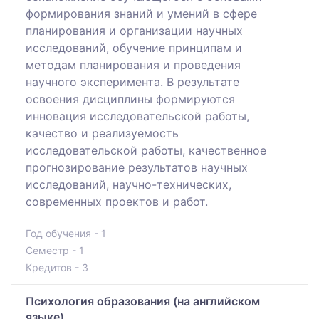
формирования знаний и умений в сфере
планирования и организации научных
исследований, обучение принципам и
методам планирования и проведения
научного эксперимента. В результате
освоения дисциплины формируются
инновация исследовательской работы,
качество и реализуемость
исследовательской работы, качественное
прогнозирование результатов научных
исследований, научно-технических,
современных проектов и работ.
Год обучения - 1
Семестр - 1
Кредитов - 3
Психология образования (на английском
языке)