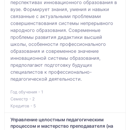
перспективах инновационного образования в
вузе. Формирует знания, умения и навыки
связанные с актуальными проблемами
совершенствования системы непрерывного
народного образования. Современные
проблемы развития дидактики высшей
школы, особенности профессионального
образования и современное значение
инновационной системы образования,
предполагают подготовку будущих
специалистов к профессионально-
педагогической деятельности.
Год обучения - 1
Семестр - 2
Кредитов - 5
Управление целостным педагогическим
процессом и мастерство преподавателя (на