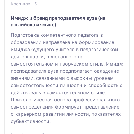
Кредитов - 5
Имидж и бренд преподавателя вуза (на
английском языке)
Подготовка компетентного педагога в
образовании направлена на формирование
имиджа будущего учителя в педагогической
деятельности, основанного на
самостоятельном и творческом стиле. Имидж
преподавателя вуза предполагает овладение
знаниями, связанными с высоким уровнем
самостоятельности личности и способностью
действовать в самостоятельном стиле.
Психологическая основа профессионального
самоопределения формирует представление
о карьерном развитии личности, показателях
субъективности.