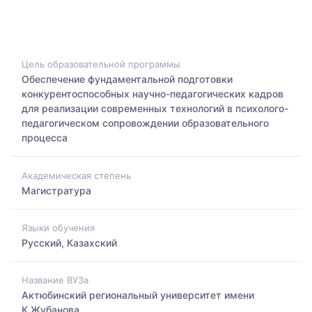
Цель образовательной программы
Обеспечение фундаментальной подготовки
конкурентоспособных научно-педагогических кадров
для реализации современных технологий в психолого-
педагогическом сопровождении образовательного
процесса
Академическая степень
Магистратура
Языки обучения
Русский, Казахский
Название ВУЗа
Актюбинский региональный университет имени
К.Жубанова