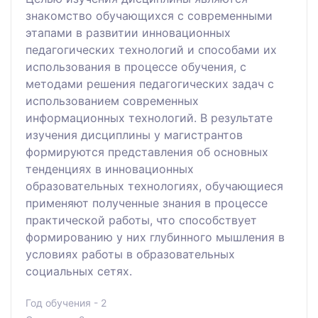
знакомство обучающихся с современными
этапами в развитии инновационных
педагогических технологий и способами их
использования в процессе обучения, с
методами решения педагогических задач с
использованием современных
информационных технологий. В результате
изучения дисциплины у магистрантов
формируются представления об основных
тенденциях в инновационных
образовательных технологиях, обучающиеся
применяют полученные знания в процессе
практической работы, что способствует
формированию у них глубинного мышления в
условиях работы в образовательных
социальных сетях.
Год обучения - 2