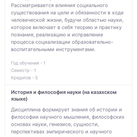
Рассматривается влияния социального
существования на цели и обязанности в ходе
человеческой жизни, будучи областью науки,
которое включает в себя теорию и практику
познания, реализацию и исправление
процесса социализации образовательно-
воспитательными инструментами.
Год обучения - 1
Семестр - 1
Кредитов - 5
История и философия науки (на казахском
языке)
Дисциплина формирует знания об истории и
философии научного мышления, философских
основах науки, генезисе, сущности,
перспективах эмпирического и научного