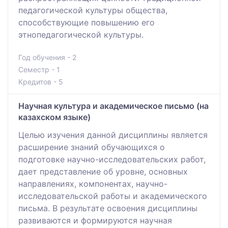
педагогической культуры общества,
способствующие повышению его
этнопедагогической культуры.
Год обучения - 2
Семестр - 1
Кредитов - 5
Научная культура и академическое письмо (на
казахском языке)
Целью изучения данной дисциплины является
расширение знаний обучающихся о
подготовке научно-исследовательских работ,
дает представление об уровне, основных
направлениях, компонентах, научно-
исследовательской работы и академического
письма. В результате освоения дисциплины
развиваются и формируются научная