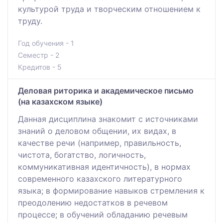
культурой труда и творческим отношением к
труду.
Год обучения - 1
Семестр - 2
Кредитов - 5
Деловая риторика и академическое письмо
(на казахском языке)
Данная дисциплина знакомит с источниками
знаний о деловом общении, их видах, в
качестве речи (например, правильность,
чистота, богатство, логичность,
коммуникативная идентичность), в нормах
современного казахского литературного
языка; в формирование навыков стремления к
преодолению недостатков в речевом
процессе; в обучений обладанию речевым