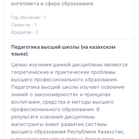
интеллекта в сфере образования.
Год обучения - 1
Семестр - 1
Кредитов - 5
Педагогика высшей школы (на казахском
языке)
Целью изучения данной дисциплины являются
теоретические и практические проблемы
высшего профессионального образования.
Педагогика высшей школы изучает освоение
знаний о закономерностях и принципах
воспитания, средства и методы высшего
профессионального образования. В
результате освоения дисциплины
магистранты знают развитие системы
высшего образования Республики Казахстан,