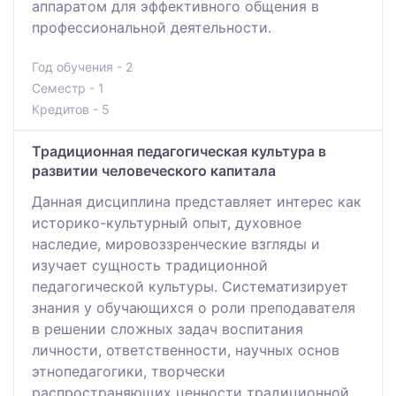
аппаратом для эффективного общения в
профессиональной деятельности.
Год обучения - 2
Семестр - 1
Кредитов - 5
Традиционная педагогическая культура в
развитии человеческого капитала
Данная дисциплина представляет интерес как
историко-культурный опыт, духовное
наследие, мировоззренческие взгляды и
изучает сущность традиционной
педагогической культуры. Систематизирует
знания у обучающихся о роли преподавателя
в решении сложных задач воспитания
личности, ответственности, научных основ
этнопедагогики, творчески
распространяющих ценности традиционной