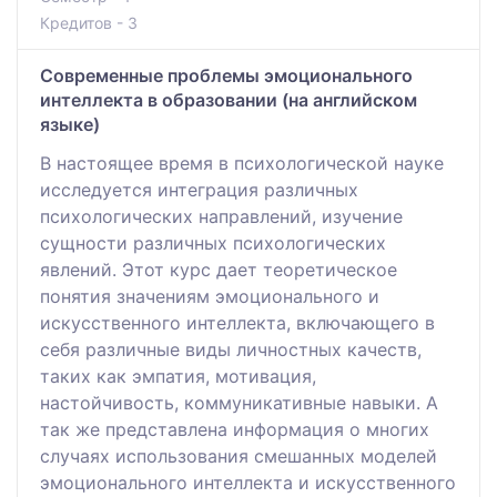
Кредитов - 3
Современные проблемы эмоционального
интеллекта в образовании (на английском
языке)
В настоящее время в психологической науке
исследуется интеграция различных
психологических направлений, изучение
сущности различных психологических
явлений. Этот курс дает теоретическое
понятия значениям эмоционального и
искусственного интеллекта, включающего в
себя различные виды личностных качеств,
таких как эмпатия, мотивация,
настойчивость, коммуникативные навыки. А
так же представлена информация о многих
случаях использования смешанных моделей
эмоционального интеллекта и искусственного