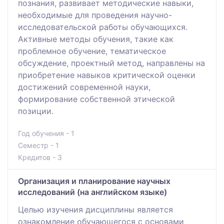
познания, развивает методические навыки,
необходимые для проведения научно-
исследовательской работы обучающихся.
Активные методы обучения, такие как
проблемное обучение, тематическое
обсуждение, проектный метод, направлены на
приобретение навыков критической оценки
достижений современной науки,
формирование собственной этической
позиции.
Год обучения - 1
Семестр - 1
Кредитов - 3
Организация и планирование научных
исследований (на английском языке)
Целью изучения дисциплины является
ознакомление обучающегося с основами