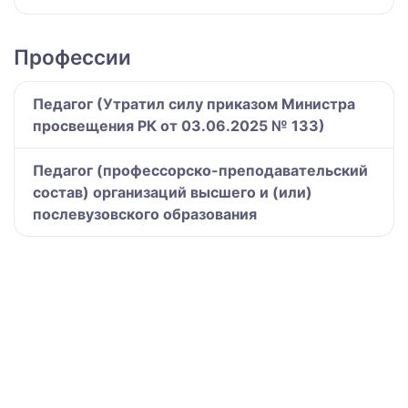
Профессии
Педагог (Утратил силу приказом Министра
просвещения РК от 03.06.2025 № 133)
Педагог (профессорско-преподавательский
состав) организаций высшего и (или)
послевузовского образования