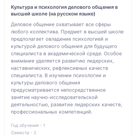
Культура и психология делового общения в
высшей школе (на русском языке)
Деловое общение охватывает все сферы
любого коллектива. Предмет в высшей школе
предполагает овладение психологией и
культурой делового общения для будущего
специалиста в академической среде. Особое
внимание уделяется развитию лидерских,
наставнических, рефлексивных качеств
специалиста. В изучении психологии и
культуры делового общения
предусматривается непосредственное
занятие научно-исследовательской
деятельностью, развитие лидерских качеств,
профессиональных компетенций.
Год обучения - 1
Семестр - 2