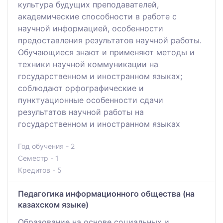
культура будущих преподавателей,
академические способности в работе с
научной информацией, особенности
предоставления результатов научной работы.
Обучающиеся знают и применяют методы и
техники научной коммуникации на
государственном и иностранном языках;
соблюдают орфографические и
пунктуационные особенности сдачи
результатов научной работы на
государственном и иностранном языках
Год обучения - 2
Семестр - 1
Кредитов - 5
Педагогика информационного общества (на
казахском языке)
Образование на основе социальных и