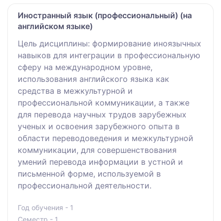
Иностранный язык (профессиональный) (на
английском языке)
Цель дисциплины: формирование иноязычных
навыков для интеграции в профессиональную
сферу на международном уровне,
использования английского языка как
средства в межкультурной и
профессиональной коммуникации, а также
для перевода научных трудов зарубежных
ученых и освоения зарубежного опыта в
области переводоведения и межкультурной
коммуникации, для совершенствования
умений перевода информации в устной и
письменной форме, используемой в
профессиональной деятельности.
Год обучения - 1
Семестр - 1