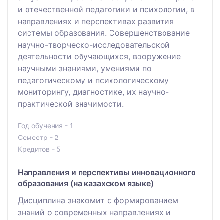
и отечественной педагогики и психологии, в
направлениях и перспективах развития
системы образования. Совершенствование
научно-творческо-исследовательской
деятельности обучающихся, вооружение
научными знаниями, умениями по
педагогическому и психологическому
мониторингу, диагностике, их научно-
практической значимости.
Год обучения - 1
Семестр - 2
Кредитов - 5
Направления и перспективы инновационного
образования (на казахском языке)
Дисциплина знакомит с формированием
знаний о современных направлениях и