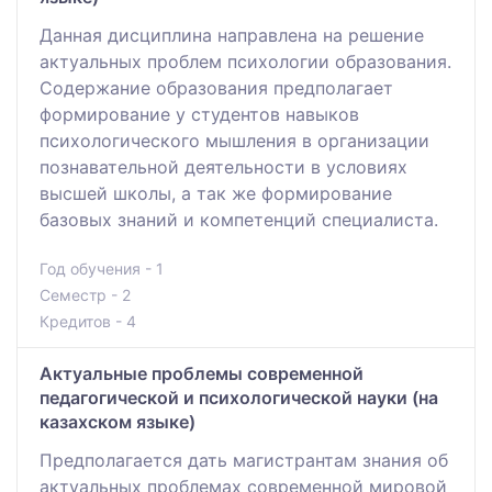
Данная дисциплина направлена на решение
актуальных проблем психологии образования.
Содержание образования предполагает
формирование у студентов навыков
психологического мышления в организации
познавательной деятельности в условиях
высшей школы, а так же формирование
базовых знаний и компетенций специалиста.
Год обучения - 1
Семестр - 2
Кредитов - 4
Актуальные проблемы современной
педагогической и психологической науки (на
казахском языке)
Предполагается дать магистрантам знания об
актуальных проблемах современной мировой