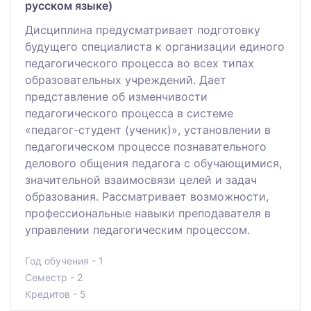
русском языке)
Дисциплина предусматривает подготовку
будущего специалиста к организации единого
педагогического процесса во всех типах
образовательных учреждений. Дает
представление об изменчивости
педагогического процесса в системе
«педагог-студент (ученик)», установлении в
педагогическом процессе познавательного
делового общения педагога с обучающимися,
значительной взаимосвязи целей и задач
образования. Рассматривает возможности,
профессиональные навыки преподавателя в
управлении педагогическим процессом.
Год обучения - 1
Семестр - 2
Кредитов - 5