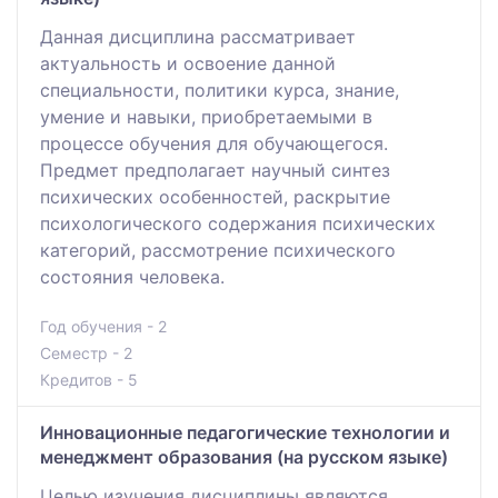
Данная дисциплина рассматривает
актуальность и освоение данной
специальности, политики курса, знание,
умение и навыки, приобретаемыми в
процессе обучения для обучающегося.
Предмет предполагает научный синтез
психических особенностей, раскрытие
психологического содержания психических
категорий, рассмотрение психического
состояния человека.
Год обучения - 2
Семестр - 2
Кредитов - 5
Инновационные педагогические технологии и
менеджмент образования (на русском языке)
Целью изучения дисциплины являются