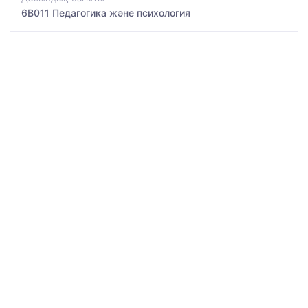
6B011 Педагогика және психология