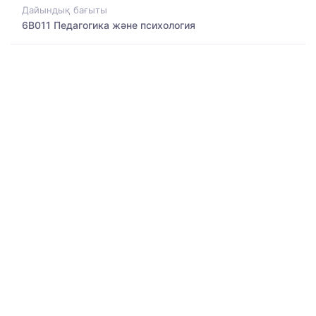
Дайындық бағыты
6B011 Педагогика және психология