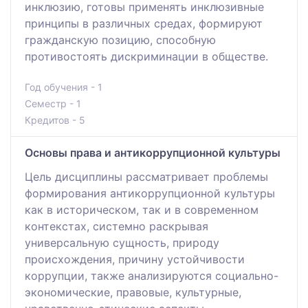
инклюзию, готовы применять инклюзивные
принципы в различных средах, формируют
гражданскую позицию, способную
противостоять дискриминации в обществе.
Год обучения - 1
Семестр - 1
Кредитов - 5
Основы права и антикоррупционной культуры
Цель дисциплины рассматривает проблемы
формирования антикоррупционной культуры
как в историческом, так и в современном
контекстах, системно раскрывая
универсальную сущность, природу
происхождения, причину устойчивости
коррупции, также анализируются социально-
экономические, правовые, культурные,