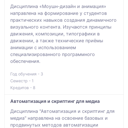
Дисциплина «Моушн-дизайн и анимация»
направлена на формирование у студентов
практических навыков создания динамичного
визуального контента. Изучаются принципы
движения, композиции, типографики в
движении, а также технические приёмы
анимации с использованием
специализированного программного
обеспечения.
Год обучения - 3
Семестр - 1
Кредитов - 8
Автоматизация и скриптинг для медиа
Дисциплина "Автоматизация и скриптинг для
медиа" направлена на освоение базовых и
продвинутых методов автоматизации