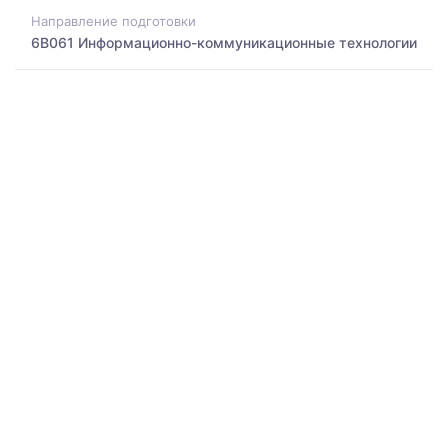
Направление подготовки
6B061 Информационно-коммуникационные технологии