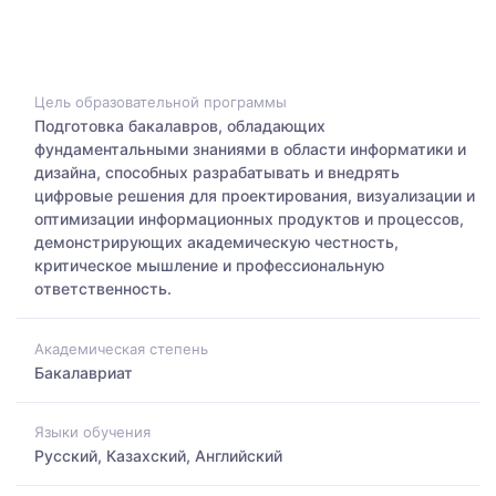
Цель образовательной программы
Подготовка бакалавров, обладающих
фундаментальными знаниями в области информатики и
дизайна, способных разрабатывать и внедрять
цифровые решения для проектирования, визуализации и
оптимизации информационных продуктов и процессов,
демонстрирующих академическую честность,
критическое мышление и профессиональную
ответственность.
Академическая степень
Бакалавриат
Языки обучения
Русский, Казахский, Английский