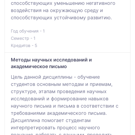
способствующих уменьшению негативного
воздействия на окружающую среду и
способствующих устойчивому развитию.
Год обучения - 1
Семестр - 1
Кредитов - 5
Методы научных исследований и
академическое письмо
Цель данной дисциплины - обучение
студентов основным методам и приемам,
структуре, этапам проведения научных
исследований и формирование навыков
научного письма и письма в соответствии с
требованиями академического письма.
Дисциплина помогает студентам
интерпретировать процесс научного
познания, работать с данными, проводить