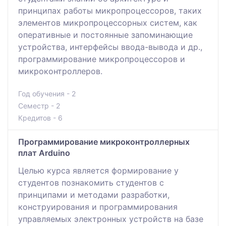
принципах работы микропроцессоров, таких
элементов микропроцессорных систем, как
оперативные и постоянные запоминающие
устройства, интерфейсы ввода-вывода и др.,
программирование микропроцессоров и
микроконтроллеров.
Год обучения - 2
Семестр - 2
Кредитов - 6
Программирование микроконтроллерных
плат Arduino
Целью курса является формирование у
студентов познакомить студентов с
принципами и методами разработки,
конструирования и программирования
управляемых электронных устройств на базе