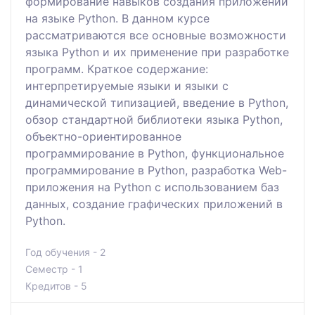
формирование навыков создания приложений
на языке Python. В данном курсе
рассматриваются все основные возможности
языка Python и их применение при разработке
программ. Краткое содержание:
интерпретируемые языки и языки с
динамической типизацией, введение в Python,
обзор стандартной библиотеки языка Python,
объектно-ориентированное
программирование в Python, функциональное
программирование в Python, разработка Web-
приложения на Python с использованием баз
данных, создание графических приложений в
Python.
Год обучения - 2
Семестр - 1
Кредитов - 5