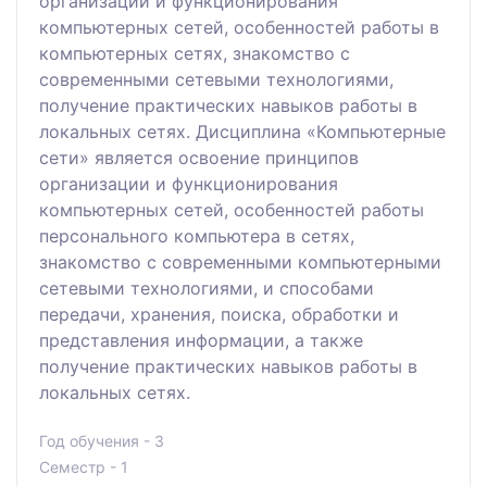
организации и функционирования
компьютерных сетей, особенностей работы в
компьютерных сетях, знакомство с
современными сетевыми технологиями,
получение практических навыков работы в
локальных сетях. Дисциплина «Компьютерные
сети» является освоение принципов
организации и функционирования
компьютерных сетей, особенностей работы
персонального компьютера в сетях,
знакомство с современными компьютерными
сетевыми технологиями, и способами
передачи, хранения, поиска, обработки и
представления информации, а также
получение практических навыков работы в
локальных сетях.
Год обучения - 3
Семестр - 1