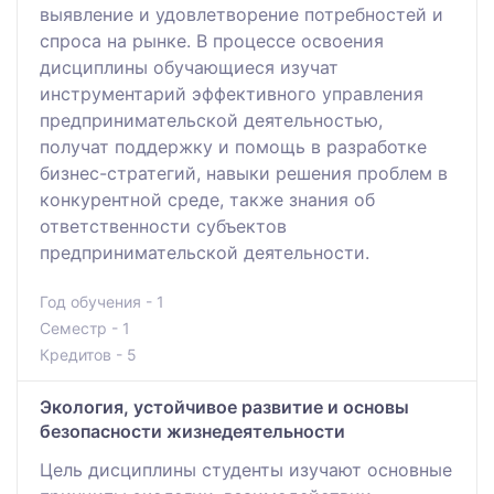
выявление и удовлетворение потребностей и
спроса на рынке. В процессе освоения
дисциплины обучающиеся изучат
инструментарий эффективного управления
предпринимательской деятельностью,
получат поддержку и помощь в разработке
бизнес-стратегий, навыки решения проблем в
конкурентной среде, также знания об
ответственности субъектов
предпринимательской деятельности.
Год обучения - 1
Семестр - 1
Кредитов - 5
Экология, устойчивое развитие и основы
безопасности жизнедеятельности
Цель дисциплины студенты изучают основные