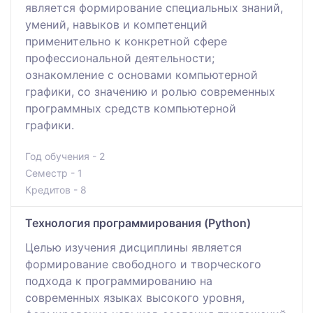
является формирование специальных знаний,
умений, навыков и компетенций
применительно к конкретной сфере
профессиональной деятельности;
ознакомление с основами компьютерной
графики, со значению и ролью современных
программных средств компьютерной
графики.
Год обучения - 2
Семестр - 1
Кредитов - 8
Технология программирования (Python)
Целью изучения дисциплины является
формирование свободного и творческого
подхода к программированию на
современных языках высокого уровня,