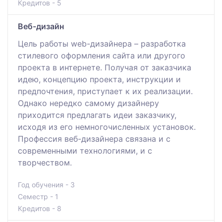
Кредитов - 5
Веб-дизайн
Цель работы web-дизайнера – разработка
стилевого оформления сайта или другого
проекта в интернете. Получая от заказчика
идею, концепцию проекта, инструкции и
предпочтения, приступает к их реализации.
Однако нередко самому дизайнеру
приходится предлагать идеи заказчику,
исходя из его немногочисленных установок.
Профессия веб-дизайнера связана и с
современными технологиями, и с
творчеством.
Год обучения - 3
Семестр - 1
Кредитов - 8