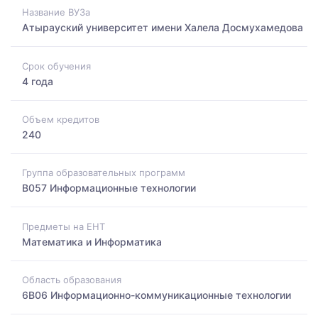
Название ВУЗа
Атырауский университет имени Халела Досмухамедова
Срок обучения
4 года
Объем кредитов
240
Группа образовательных программ
B057 Информационные технологии
Предметы на ЕНТ
Математика и Информатика
Область образования
6B06 Информационно-коммуникационные технологии