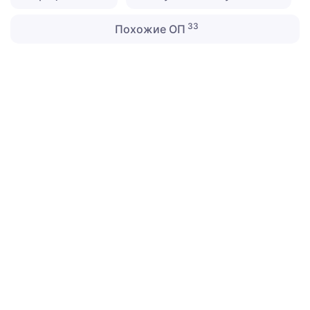
33
Похожие ОП