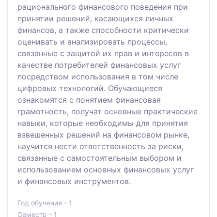
рационального финансового поведения при
принятии решений, касающихся личных
финансов, а также способности критически
оценивать и анализировать процессы,
связанные с защитой их прав и интересов в
качестве потребителей финансовых услуг
посредством использования в том числе
цифровых технологий. Обучающиеся
ознакомятся с понятием финансовая
грамотность, получат основные практические
навыки, которые необходимы для принятия
взвешенных решений на финансовом рынке,
научится нести ответственность за риски,
связанные с самостоятельным выбором и
использованием основных финансовых услуг
и финансовых инструментов.
Год обучения - 1
Семестр - 1