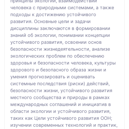
принципы экологии, взаимодействии
человека с природными системами, а также
подходы к достижению устойчивого
развития. Основные цели и задачи
дисциплины заключаются в формировании
знаний об экологии, понимании концепции
устойчивого развития, освоении основ
безопасности жизнедеятельности, анализе
экологических проблем по обеспечению
здоровья и безопасности человека, культуры
здорового и безопасного образа жизни и
умения прогнозировать и оценивать
системные последствия (риски) действий,
безопасности жизни, устойчивого развития
местного сообщества и природы в рамках
международных соглашений и инициатив в
области экологии и устойчивого развития,
таких как Цели устойчивого развития ООН;
изучении современных технологий и практик,