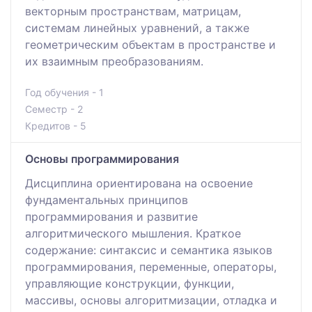
векторным пространствам, матрицам,
системам линейных уравнений, а также
геометрическим объектам в пространстве и
их взаимным преобразованиям.
Год обучения - 1
Семестр - 2
Кредитов - 5
Основы программирования
Дисциплина ориентирована на освоение
фундаментальных принципов
программирования и развитие
алгоритмического мышления. Краткое
содержание: синтаксис и семантика языков
программирования, переменные, операторы,
управляющие конструкции, функции,
массивы, основы алгоритмизации, отладка и