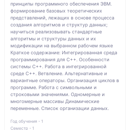
принципы программного обеспечения ЭВМ.
формирование базовых теоретических
представлений, лежащих в основе процесса
создания алгоритмов и структур данных;
научиться реализовывать стандартные
алгоритмы и структуры данных и их
модификации на выбранном рабочем языке
Краткое содержание: Интегрированная среда
программирования для C++. Особенности
системы С++. Работа в интегрированной
среде C++. Ветвление. Альтернативные и
вариантные операторы. Организация циклов в
программе. Работа с символьными и
строковыми значениями. Одномерные и
многомерные массивы Динамические
переменные. Список организации данных.
Год обучения - 1
Семестр - 1