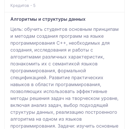
Кредитов - 5
Алгоритмы и структуры данных
Цель: обучить студентов основным принципам
и методам создания программ на языке
программирования С++, необходимых для
создания, исследования и работы с
алгоритмами различных характеристик,
познакомить их с семантикой языков
программирования, формальной
спецификацией. Развитие практических
навыков в области программирования,
позволяющих использовать эффективные
методы решения задач на творческом уровне,
включая анализ задач, выбор подходящей
структуры данных, реализацию построенного
алгоритма на одном из языков
программирования. Задачи: изучить основные