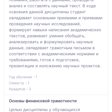
анализ и составлять научный текст. В ходе
освоения данной дисциплины студент
овладевает основными приемами и приемами
проведения научных исследований,
формирует навыки написания академических
текстов, развивает умение обобщать,
анализировать и формулировать научные
данные, овладевает грамотным письмом в
соответствии с академическими нормами и
требованиями, готов к подготовке,
презентации и изложению научных проектов.
Год обучения - 1
Семестр - 1
Кредитов - 3
Основы финансовой грамотности
Целью дисциплины у обучающихся