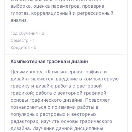
выборка, оценка параметров, проверка
гипотез, корреляционный и регрессионный
анализ.
Год обучения - 2
Семестр - 1
Кредитов - 5
Компьютерная графика и дизайн
Целями курса «Компьютерная графика и
дизайн» являются: введение в компьютерную
графику и дизайн; работа с растровой
графикой; работа с векторной графикой;
основы графического дизайна. Позволяет
познакомиться с приемами работы в
популярных растровых и векторных
редакторах, изучить основы графического
дизайна. Изучения данной дисциплины