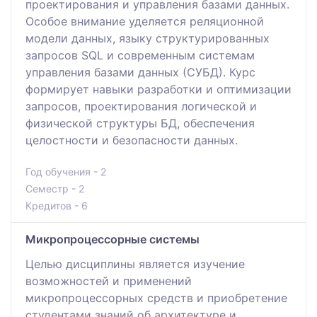
проектирования и управления базами данных.
Особое внимание уделяется реляционной
модели данных, языку структурированных
запросов SQL и современным системам
управления базами данных (СУБД). Курс
формирует навыки разработки и оптимизации
запросов, проектирования логической и
физической структуры БД, обеспечения
целостности и безопасности данных.
Год обучения - 2
Семестр - 2
Кредитов - 6
Микропроцессорные системы
Целью дисциплины является изучение
возможностей и применений
микропроцессорных средств и приобретение
студентами знаний об архитектуре и