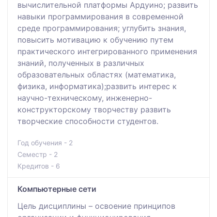
вычислительной платформы Ардуино; развить
навыки программирования в современной
среде программирования; углубить знания,
повысить мотивацию к обучению путем
практического интегрированного применения
знаний, полученных в различных
образовательных областях (математика,
физика, информатика);развить интерес к
научно-техническому, инженерно-
конструкторскому творчеству развить
творческие способности студентов.
Год обучения - 2
Семестр - 2
Кредитов - 6
Компьютерные сети
Цель дисциплины – освоение принципов