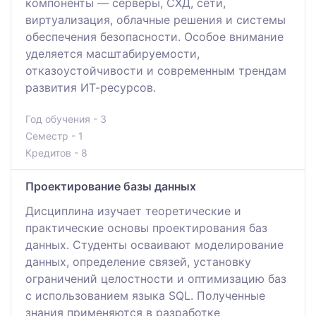
компоненты — серверы, СХД, сети,
виртуализация, облачные решения и системы
обеспечения безопасности. Особое внимание
уделяется масштабируемости,
отказоустойчивости и современным трендам
развития ИТ-ресурсов.
Год обучения - 3
Семестр - 1
Кредитов - 8
Проектирование базы данных
Дисциплина изучает теоретические и
практические основы проектирования баз
данных. Студенты осваивают моделирование
данных, определение связей, установку
ограничений целостности и оптимизацию баз
с использованием языка SQL. Полученные
знания применяются в разработке