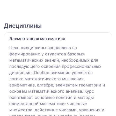
Дисциплины
Элементарная математика
Цель дисциплины направлена на
формирование у студентов базовых
математических знаний, необходимых для
последующего освоения профессиональных
дисциплин. Особое внимание уделяется
логике математического мышления,
арифметике, алгебре, элементам геометрии и
основам математического анализа. Курс
охватывает основные понятия и методы
элементарной математики: числовые
множества, действия с числами, уравнения и
неравенства, функции и графики, основы