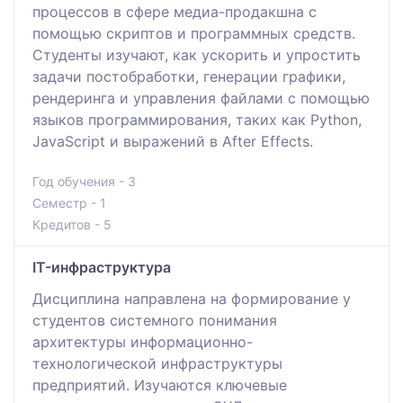
процессов в сфере медиа-продакшна с
помощью скриптов и программных средств.
Студенты изучают, как ускорить и упростить
задачи постобработки, генерации графики,
рендеринга и управления файлами с помощью
языков программирования, таких как Python,
JavaScript и выражений в After Effects.
Год обучения - 3
Семестр - 1
Кредитов - 5
IT-инфраструктура
Дисциплина направлена на формирование у
студентов системного понимания
архитектуры информационно-
технологической инфраструктуры
предприятий. Изучаются ключевые