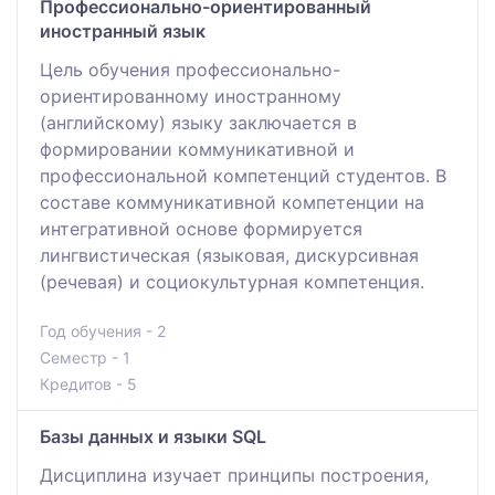
Профессионально-ориентированный
иностранный язык
Цель обучения профессионально-
ориентированному иностранному
(английскому) языку заключается в
формировании коммуникативной и
профессиональной компетенций студентов. В
составе коммуникативной компетенции на
интегративной основе формируется
лингвистическая (языковая, дискурсивная
(речевая) и социокультурная компетенция.
Год обучения - 2
Семестр - 1
Кредитов - 5
Базы данных и языки SQL
Дисциплина изучает принципы построения,