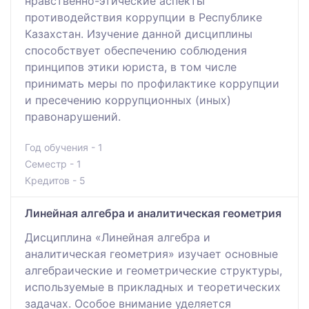
нравственно-этические аспекты
противодействия коррупции в Республике
Казахстан. Изучение данной дисциплины
способствует обеспечению соблюдения
принципов этики юриста, в том числе
принимать меры по профилактике коррупции
и пресечению коррупционных (иных)
правонарушений.
Год обучения - 1
Семестр - 1
Кредитов - 5
Линейная алгебра и аналитическая геометрия
Дисциплина «Линейная алгебра и
аналитическая геометрия» изучает основные
алгебраические и геометрические структуры,
используемые в прикладных и теоретических
задачах. Особое внимание уделяется