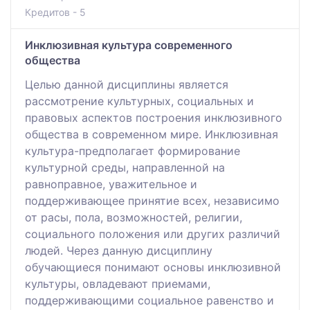
Кредитов - 5
Инклюзивная культура современного
общества
Целью данной дисциплины является
рассмотрение культурных, социальных и
правовых аспектов построения инклюзивного
общества в современном мире. Инклюзивная
культура-предполагает формирование
культурной среды, направленной на
равноправное, уважительное и
поддерживающее принятие всех, независимо
от расы, пола, возможностей, религии,
социального положения или других различий
людей. Через данную дисциплину
обучающиеся понимают основы инклюзивной
культуры, овладевают приемами,
поддерживающими социальное равенство и