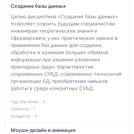
Создание базы данных
Целью дисциплина «Создание базы данных»
позволяет освоить будущим специалистам
инженерам теоретические знания и
сформировать у них практические навыки в
применении баз данных для создания,
обработки и хранения больших объемов
информации при решении различных
прикладных задач. Характеристик
современных СУБД, современных технологий
организации БД, приобретение навыков
работы в среде конкретных СУБД.
Год обучения - 3
Семестр - 1
Кредитов - 5
Моушн-дизайн и анимация