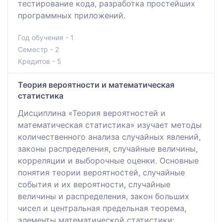
тестирование кода, разработка простейших
программных приложений.
Год обучения - 1
Семестр - 2
Кредитов - 5
Теория вероятности и математическая
статистика
Дисциплина «Теория вероятностей и
математическая статистика» изучает методы
количественного анализа случайных явлений,
законы распределения, случайные величины,
корреляции и выборочные оценки. Основные
понятия теории вероятностей, случайные
события и их вероятности, случайные
величины и распределения, закон больших
чисел и центральная предельная теорема,
элементы математической статистики: