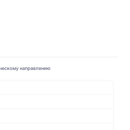
ическому направлению