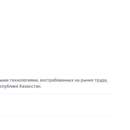
ыми технологиями, востребованных на рынке труда,
спублике Казахстан.