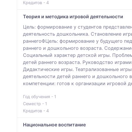
Кредитов - 4
Теория и методика игровой деятельности
Цель: формирование у студентов представле
деятельность дошкольника. Становление игр
раннегоФЦель: формирование у будущего пед
раннего и дошкольного возраста. Содержание
Социальный характер детской игры. Проблем
детей раннего возраста. Руководство играм
Дидактические игры. Театрализованные игры
деятельности детей раннего и дошкольного 
компетенции: готов к организации игровой д
Год обучения - 1
Семестр - 1
Кредитов - 4
Национальное воспитание