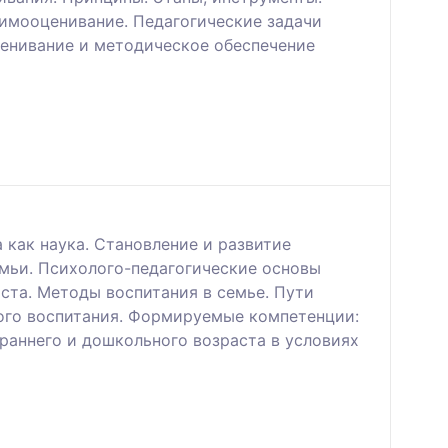
имооценивание. Педагогические задачи
ценивание и методическое обеспечение
 как наука. Становление и развитие
емьи. Психолого-педагогические основы
ста. Методы воспитания в семье. Пути
ого воспитания. Формируемые компетенции:
раннего и дошкольного возраста в условиях