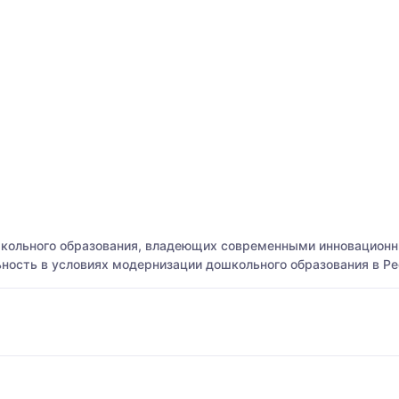
школьного образования, владеющих современными инновационн
ость в условиях модернизации дошкольного образования в Ре