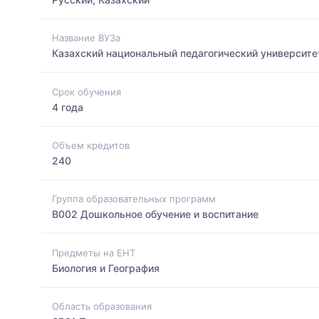
Название ВУЗа
Казахский национальный педагогический университе
Срок обучения
4 года
Объем кредитов
240
Группа образовательных программ
B002 Дошкольное обучение и воспитание
Предметы на ЕНТ
Биология и География
Область образования