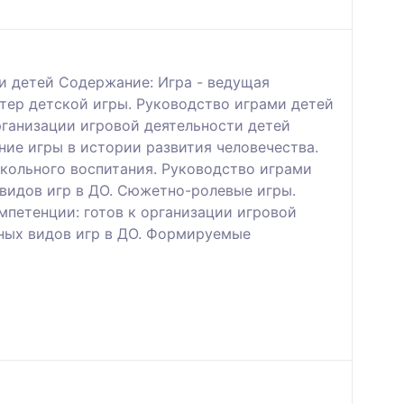
и детей Содержание: Игра - ведущая
тер детской игры. Руководство играми детей
рганизации игровой деятельности детей
ние игры в истории развития человечества.
кольного воспитания. Руководство играми
 видов игр в ДО. Сюжетно-ролевые игры.
петенции: готов к организации игровой
чных видов игр в ДО. Формируемые