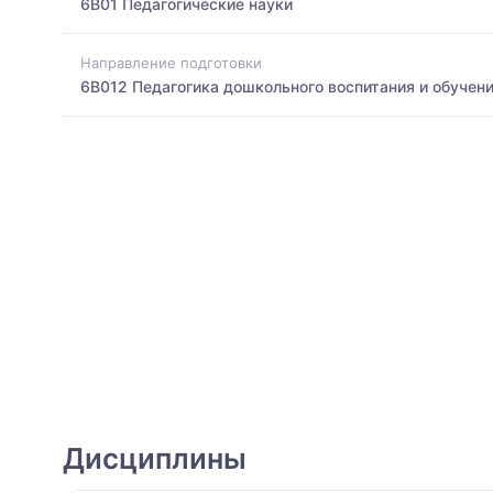
6B01 Педагогические науки
Направление подготовки
6B012 Педагогика дошкольного воспитания и обучен
Дисциплины