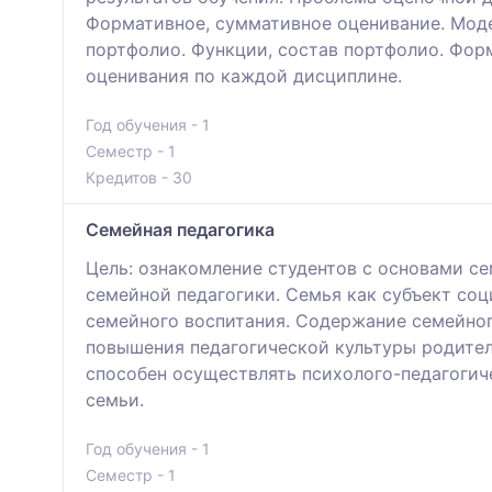
Формативное, суммативное оценивание. Моде
портфолио. Функции, состав портфолио. Фор
оценивания по каждой дисциплине.
Год обучения - 1
Семестр - 1
Кредитов - 30
Семейная педагогика
Цель: ознакомление студентов с основами се
семейной педагогики. Семья как субъект со
семейного воспитания. Содержание семейного
повышения педагогической культуры родите
способен осуществлять психолого-педагогич
семьи.
Год обучения - 1
Семестр - 1