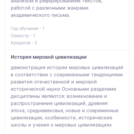
анализом и реферированием текстов,
работой с различными жанрами
академического письма.
Год обучения - 1
Семестр - 1
Кредитов - 3
История мировой цивилизации
демонстрация истории мировых цивилизаций
в соответствии с современными тенденциями
развития отечественной и мировой
исторической науки Основными разделами
дисциплины являются: возникновение и
распространение цивилизаций, древняя
эпоха, средневековье, новые и современные
цивилизации, особенности, исторические
школы и учения о мировых цивилизациях