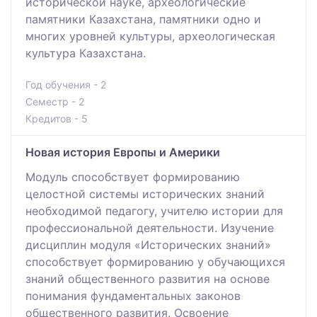
исторической науке, археологические
памятники Казахстана, памятники одно и
многих уровней культуры, археологическая
культура Казахстана.
Год обучения - 2
Семестр - 2
Кредитов - 5
Новая история Европы и Америки
Модуль способствует формированию
целостной системы исторических знаний
необходимой педагогу, учителю истории для
профессиональной деятельности. Изучение
дисциплин модуля «Исторических знаний»
способствует формированию у обучающихся
знаний общественного развития на основе
понимания фундаментальных законов
общественного развития. Освоение