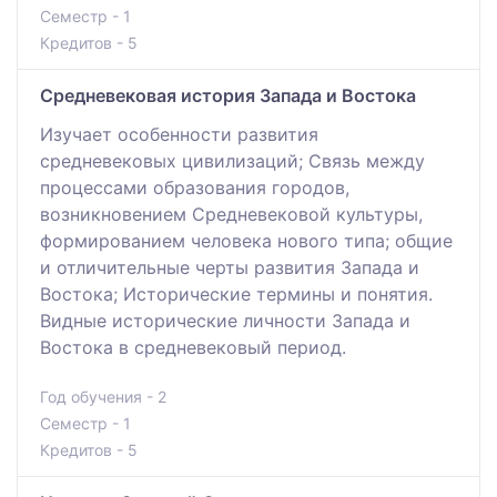
Семестр - 1
Кредитов - 5
Средневековая история Запада и Востока
Изучает особенности развития
средневековых цивилизаций; Связь между
процессами образования городов,
возникновением Средневековой культуры,
формированием человека нового типа; общие
и отличительные черты развития Запада и
Востока; Исторические термины и понятия.
Видные исторические личности Запада и
Востока в средневековый период.
Год обучения - 2
Семестр - 1
Кредитов - 5