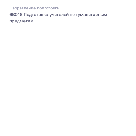
Направление подготовки
6B016 Подготовка учителей по гуманитарным
предметам