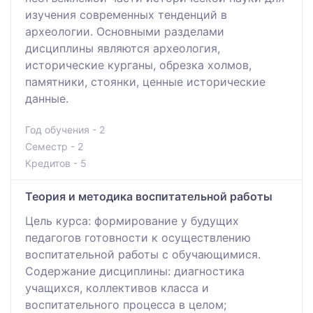
изучения современных тенденций в
археологии. Основными разделами
дисциплины являются археология,
исторические курганы, обрезка холмов,
памятники, стоянки, ценные исторические
данные.
Год обучения - 2
Семестр - 2
Кредитов - 5
Теория и методика воспитательной работы
Цель курса: формирование у будущих
педагогов готовности к осуществлению
воспитательной работы с обучающимися.
Содержание дисциплины: диагностика
учащихся, коллективов класса и
воспитательного процесса в целом;