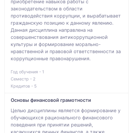
приобретение навыков работы с
законодательством в области
противодействия коррупции, и вырабатывает
гражданскую позицию к данному явлению.
Данная дисциплина направлена на
совершенствования антикоррупционной
культуры и формирование морально-
нравственной и правовой ответственности за
коррупционные правонарушения.
Год обучения - 1
Семестр - 2
Кредитов - 5
Основы финансовой грамотности
Целью дисциплины является формирование у
обучающихся рационального финансового
поведения при принятии решений,
касающихся личных финансов, а также