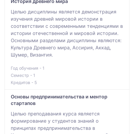
История древнего мира
Целью дисциплины является демонстрация
изучения древней мировой истории в
соответствии с современными тенденциями в
истории отечественной и мировой истории.
Основными разделами дисциплины являются:
Культура Древнего мира, Ассирия, Аккад,
Шумер, Византия.
Год обучения - 1
Семестр - 1
Кредитов - 5
Основы предпринимательства и ментор
стартапов
Целью преподавания курса является
формирование у студентов знаний о
принципах предпринимательства в