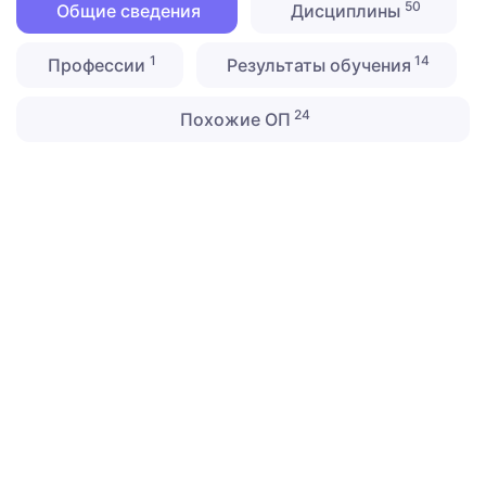
50
Общие сведения
Дисциплины
1
14
Профессии
Результаты обучения
24
Похожие ОП