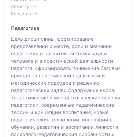
Семестр - 1
Кредитов - 5
Педагогика
Цель дисциплины: формирование
представлений о месте, роли и значении
педагогики в развитии системы наук о
человеке и в практической деятельности
педагога, сформировать понимание базовых
принципов современной педагогики и
методических подходов к решению
педагогических задач. Содержание курса:
теоретические и методологические основы
педагогики, современные педагогические
теории и концепции воспитания, новые
педагогические технологии, инновации в
обучении, развитии и воспитании личности,
психолого-педагогические особенности и