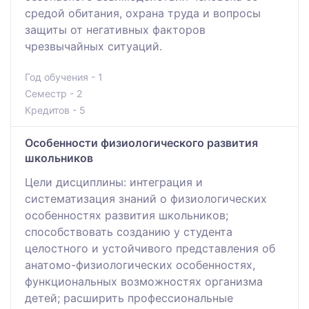
средой обитания, охрана труда и вопросы
защиты от негативных факторов
чрезвычайных ситуаций.
Год обучения - 1
Семестр - 2
Кредитов - 5
Особенности физиологического развития
школьников
Цели дисциплины: интеграция и
систематизация знаний о физиологических
особенностях развития школьников;
способствовать созданию у студента
целостного и устойчивого представления об
анатомо-физиологических особенностях,
функциональных возможностях организма
детей; расширить профессиональные