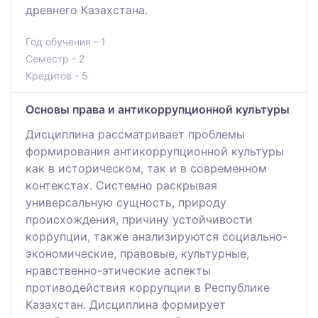
древнего Казахстана.
Год обучения - 1
Семестр - 2
Кредитов - 5
Основы права и антикоррупционной культуры
Дисциплина рассматривает проблемы
формирования антикоррупционной культуры
как в историческом, так и в современном
контекстах. Системно раскрывая
универсальную сущность, природу
происхождения, причину устойчивости
коррупции, также анализируются социально-
экономические, правовые, культурные,
нравственно-этические аспекты
противодействия коррупции в Республике
Казахстан. Дисциплина формирует