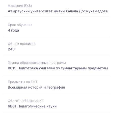
Название ВУЗа
Атырауский университет имени Халела Досмухамедова
Срок обучения
4 года
Объем кредитов
240
Группа образовательных программ
B015 Подготовка учителей по гуманитарным предметам
Предметы на ЕНТ
Всемирная история и География
Область образования
6B01 Педагогические науки