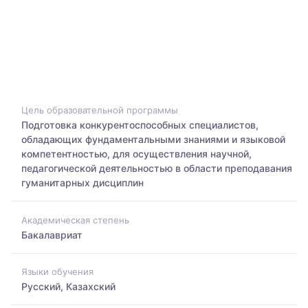
Цель образовательной программы
Подготовка конкурентоспособных специалистов,
обладающих фундаментальными знаниями и языковой
компетентностью, для осуществления научной,
педагогической деятельностью в области преподавания
гуманитарных дисциплин
Академическая степень
Бакалавриат
Языки обучения
Русский, Казахский