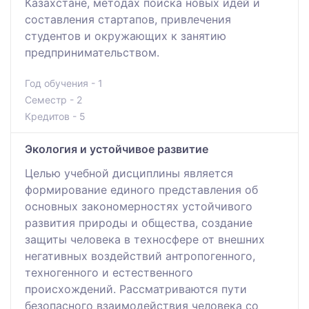
Казахстане, методах поиска новых идей и
составления стартапов, привлечения
студентов и окружающих к занятию
предпринимательством.
Год обучения - 1
Семестр - 2
Кредитов - 5
Экология и устойчивое развитие
Целью учебной дисциплины является
формирование единого представления об
основных закономерностях устойчивого
развития природы и общества, создание
защиты человека в техносфере от внешних
негативных воздействий антропогенного,
техногенного и естественного
происхождений. Рассматриваются пути
безопасного взаимодействия человека со