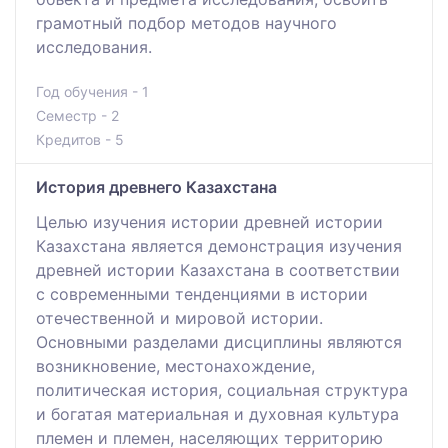
грамотный подбор методов научного
исследования.
Год обучения - 1
Семестр - 2
Кредитов - 5
История древнего Казахстана
Целью изучения истории древней истории
Казахстана является демонстрация изучения
древней истории Казахстана в соответствии
с современными тенденциями в истории
отечественной и мировой истории.
Основными разделами дисциплины являются
возникновение, местонахождение,
политическая история, социальная структура
и богатая материальная и духовная культура
племен и племен, населяющих территорию