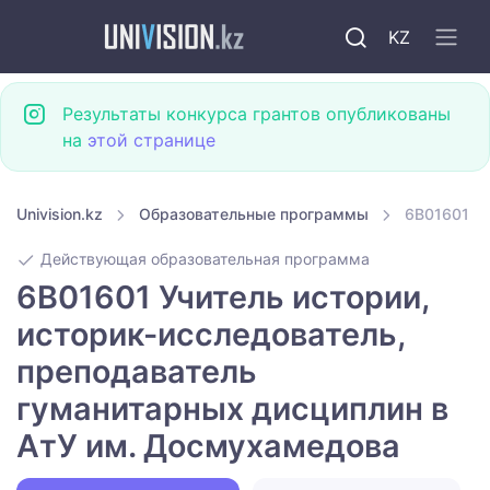
KZ
Результаты конкурса грантов опубликованы
на
этой странице
Univision.kz
Образовательные программы
6B01601 Уч
Действующая образовательная программа
6B01601 Учитель истории,
историк-исследователь,
преподаватель
гуманитарных дисциплин в
АтУ им. Досмухамедова