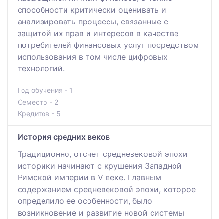
способности критически оценивать и
анализировать процессы, связанные с
защитой их прав и интересов в качестве
потребителей финансовых услуг посредством
использования в том числе цифровых
технологий.
Год обучения - 1
Семестр - 2
Кредитов - 5
История средних веков
Традиционно, отсчет средневековой эпохи
историки начинают с крушения Западной
Римской империи в V веке. Главным
содержанием средневековой эпохи, которое
определило ее особенности, было
возникновение и развитие новой системы