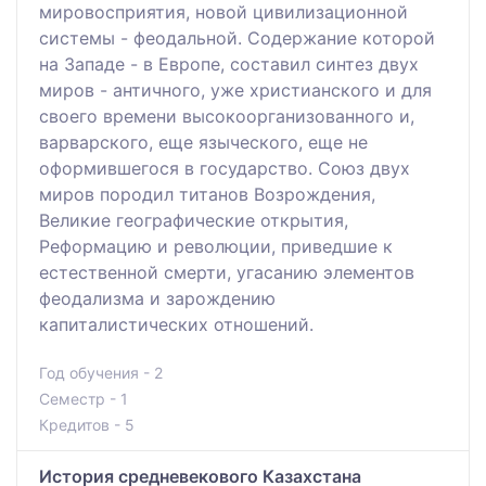
мировосприятия, новой цивилизационной
системы - феодальной. Содержание которой
на Западе - в Европе, составил синтез двух
миров - античного, уже христианского и для
своего времени высокоорганизованного и,
варварского, еще языческого, еще не
оформившегося в государство. Союз двух
миров породил титанов Возрождения,
Великие географические открытия,
Реформацию и революции, приведшие к
естественной смерти, угасанию элементов
феодализма и зарождению
капиталистических отношений.
Год обучения - 2
Семестр - 1
Кредитов - 5
История средневекового Казахстана