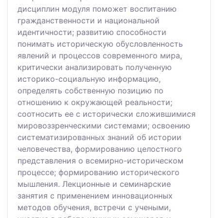
дисциплин модуля поможет воспитанию
гражданственности и национальной
идентичности; развитию способности
понимать историческую обусловленность
явлений и процессов современного мира,
критически анализировать полученную
историко-социальную информацию,
определять собственную позицию по
отношению к окружающей реальности;
соотносить ее с исторически сложившимися
мировоззренческими системами; освоению
систематизированных знаний об истории
человечества, формированию целостного
представления о всемирно-историческом
процессе; формированию исторического
мышления. Лекционные и семинарские
занятия с применением инновационных
методов обучения, встречи с учеными,