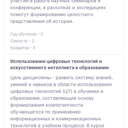
участие в работе научных семинаров и
конференции, в раскопках и экспедициях
помогут формированию целостного
представления об истории.
Год обучения - 2
Семестр - 2
Кредитов - 5
Использование цифровых технологий и
искусственного интеллекта в образовании
Цель дисциплины - развить систему знаний,
умений и навыков в области использования
цифровых технологий (ЦТ) в обучении и
образовании, составляющие основу
формирования компетентности
обучающегося по применению
информационных и коммуникационных
технологий в учебном процессе. В курсе