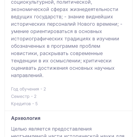
социокультурной, политической,
экономической сферах жизнедеятельности
ведущих государств; - знание виднейших
исторических персоналий Нового времени; -
умение ориентироваться в основных
историографических традициях в изучении
обозначенных в программе проблем
новистики, раскрывать современные
тенденции в их осмыслении; критически
оценивать достижения основных научных
направлений.
Год обучения - 2
Семестр - 2
Кредитов - 5
Археология
Целью является предоставления
неотъемлемой части исторической науки для