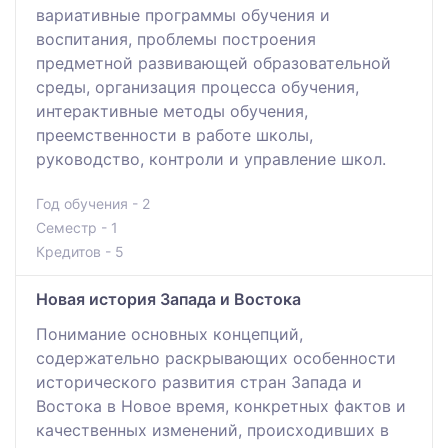
вариативные программы обучения и
воспитания, проблемы построения
предметной развивающей образовательной
среды, организация процесса обучения,
интерактивные методы обучения,
преемственности в работе школы,
руководство, контроли и управление школ.
Год обучения - 2
Семестр - 1
Кредитов - 5
Новая история Запада и Востока
Понимание основных концепций,
содержательно раскрывающих особенности
исторического развития стран Запада и
Востока в Новое время, конкретных фактов и
качественных изменений, происходивших в