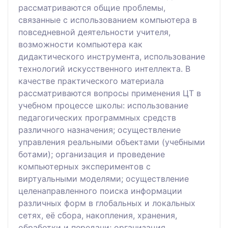
рассматриваются общие проблемы,
связанные с использованием компьютера в
повседневной деятельности учителя,
возможности компьютера как
дидактического инструмента, использование
технологий искусственного интеллекта. В
качестве практического материала
рассматриваются вопросы применения ЦТ в
учебном процессе школы: использование
педагогических программных средств
различного назначения; осуществление
управления реальными объектами (учебными
ботами); организация и проведение
компьютерных экспериментов с
виртуальными моделями; осуществление
целенаправленного поиска информации
различных форм в глобальных и локальных
сетях, её сбора, накопления, хранения,
обработки и передачи; организация