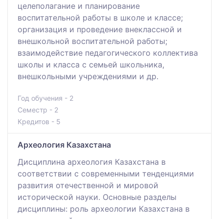
целеполагание и планирование
воспитательной работы в школе и классе;
организация и проведение внеклассной и
внешкольной воспитательной работы;
взаимодействие педагогического коллектива
школы и класса с семьей школьника,
внешкольными учреждениями и др.
Год обучения - 2
Семестр - 2
Кредитов - 5
Археология Казахстана
Дисциплина археология Казахстана в
соответствии с современными тенденциями
развития отечественной и мировой
исторической науки. Основные разделы
дисциплины: роль археологии Казахстана в