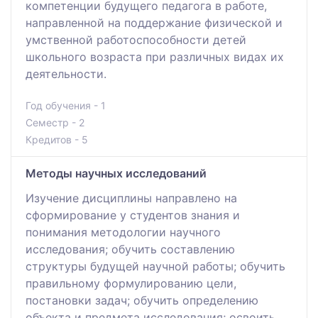
компетенции будущего педагога в работе,
направленной на поддержание физической и
умственной работоспособности детей
школьного возраста при различных видах их
деятельности.
Год обучения - 1
Семестр - 2
Кредитов - 5
Методы научных исследований
Изучение дисциплины направлено на
сформирование у студентов знания и
понимания методологии научного
исследования; обучить составлению
структуры будущей научной работы; обучить
правильному формулированию цели,
постановки задач; обучить определению
объекта и предмета исследования; освоить