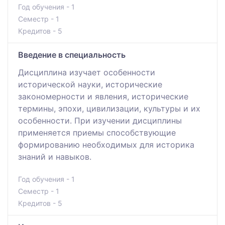
Год обучения - 1
Семестр - 1
Кредитов - 5
Введение в специальность
Дисциплина изучает особенности
исторической науки, исторические
закономерности и явления, исторические
термины, эпохи, цивилизации, культуры и их
особенности. При изучении дисциплины
применяется приемы способствующие
формированию необходимых для историка
знаний и навыков.
Год обучения - 1
Семестр - 1
Кредитов - 5