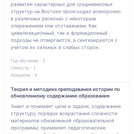
развития характерных для средневековья
структур на Востоке происходил асинхронно
в различных регионах с некоторым
опережением или отставанием. Как
цивилизационный, так и формационный
подходы не отвергаются, а синтезируются с
учетом их сильных и слабых сторон.
Год обучения - 3
Семестр - 1
Кредитов - 4
Теория и методика преподавания истории по
обновленному содержанию образования
Знает и понимает цели и задачи, содержание
структуру, порядок возрастания сложности
материалов обновленной образовательной
программы; применяет педагогические