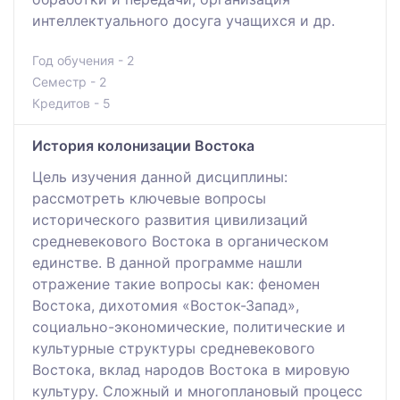
интеллектуального досуга учащихся и др.
Год обучения - 2
Семестр - 2
Кредитов - 5
История колонизации Востока
Цель изучения данной дисциплины:
рассмотреть ключевые вопросы
исторического развития цивилизаций
средневекового Востока в органическом
единстве. В данной программе нашли
отражение такие вопросы как: феномен
Востока, дихотомия «Восток-Запад»,
социально-экономические, политические и
культурные структуры средневекового
Востока, вклад народов Востока в мировую
культуру. Сложный и многоплановый процесс