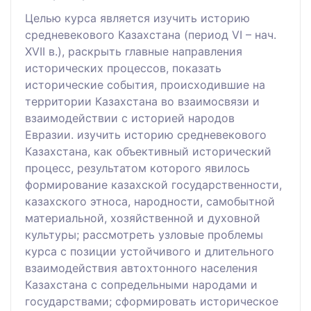
Целью курса является изучить историю
средневекового Казахстана (период VI – нач.
XVII в.), раскрыть главные направления
исторических процессов, показать
исторические события, происходившие на
территории Казахстана во взаимосвязи и
взаимодействии с историей народов
Евразии. изучить историю средневекового
Казахстана, как объективный исторический
процесс, результатом которого явилось
формирование казахской государственности,
казахского этноса, народности, самобытной
материальной, хозяйственной и духовной
культуры; рассмотреть узловые проблемы
курса с позиции устойчивого и длительного
взаимодействия автохтонного населения
Казахстана с сопредельными народами и
государствами; сформировать историческое