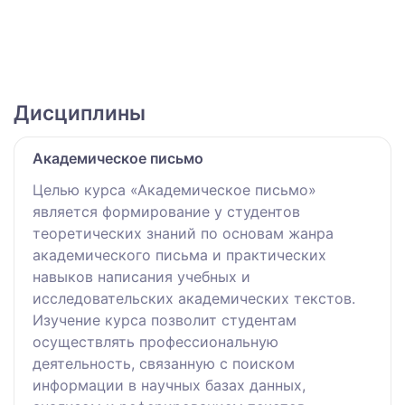
Дисциплины
Академическое письмо
Целью курса «Академическое письмо»
является формирование у студентов
теоретических знаний по основам жанра
академического письма и практических
навыков написания учебных и
исследовательских академических текстов.
Изучение курса позволит студентам
осуществлять профессиональную
деятельность, связанную с поиском
информации в научных базах данных,