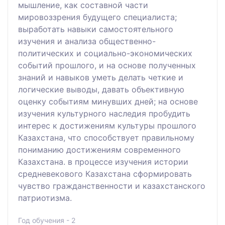
мышление, как составной части
мировоззрения будущего специалиста;
выработать навыки самостоятельного
изучения и анализа общественно-
политических и социально-экономических
событий прошлого, и на основе полученных
знаний и навыков уметь делать четкие и
логические выводы, давать объективную
оценку событиям минувших дней; на основе
изучения культурного наследия пробудить
интерес к достижениям культуры прошлого
Казахстана, что способствует правильному
пониманию достижениям современного
Казахстана. в процессе изучения истории
средневекового Казахстана сформировать
чувство гражданственности и казахстанского
патриотизма.
Год обучения - 2