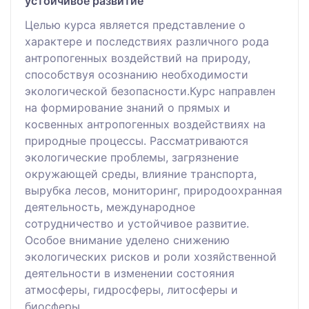
устойчивое развитие
Целью курса является представление о
характере и последствиях различного рода
антропогенных воздействий на природу,
способствуя осознанию необходимости
экологической безопасности.Курс направлен
на формирование знаний о прямых и
косвенных антропогенных воздействиях на
природные процессы. Рассматриваются
экологические проблемы, загрязнение
окружающей среды, влияние транспорта,
вырубка лесов, мониторинг, природоохранная
деятельность, международное
сотрудничество и устойчивое развитие.
Особое внимание уделено снижению
экологических рисков и роли хозяйственной
деятельности в изменении состояния
атмосферы, гидросферы, литосферы и
биосферы.