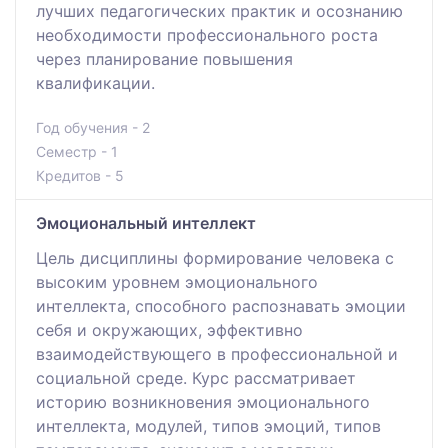
лучших педагогических практик и осознанию
необходимости профессионального роста
через планирование повышения
квалификации.
Год обучения - 2
Семестр - 1
Кредитов - 5
Эмоциональный интеллект
Цель дисциплины формирование человека с
высоким уровнем эмоционального
интеллекта, способного распознавать эмоции
себя и окружающих, эффективно
взаимодействующего в профессиональной и
социальной среде. Курс рассматривает
историю возникновения эмоционального
интеллекта, модулей, типов эмоций, типов