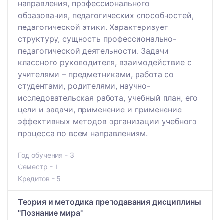
направления, профессионального
образования, педагогических способностей,
педагогической этики. Характеризует
структуру, сущность профессионально-
педагогической деятельности. Задачи
классного руководителя, взаимодействие с
учителями – предметниками, работа со
студентами, родителями, научно-
исследовательская работа, учебный план, его
цели и задачи, применение и применение
эффективных методов организации учебного
процесса по всем направлениям.
Год обучения - 3
Семестр - 1
Кредитов - 5
Теория и методика преподавания дисциплины
"Познание мира"