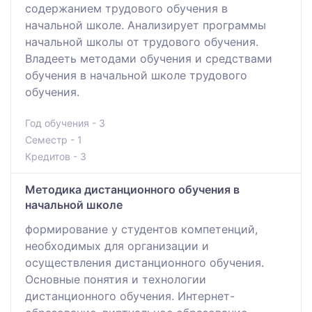
содержанием трудового обучения в
начальной школе. Анализирует программы
начальной школы от трудового обучения.
Владееть методами обучения и средствами
обучения в начальной школе трудового
обучения.
Год обучения - 3
Семестр - 1
Кредитов - 3
Методика дистанционного обучения в
начальной школе
формирование у студентов компетенций,
необходимых для организации и
осуществления дистанционного обучения.
Основные понятия и технологии
дистанционного обучения. Интернет-