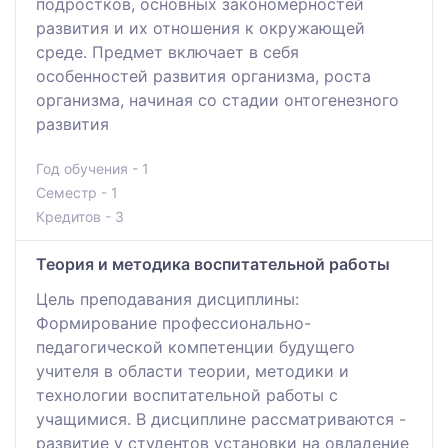
подростков, основных закономерностей
развития и их отношения к окружающей
среде. Предмет включает в себя
особенностей развития организма, роста
организма, начиная со стадии онтогенезного
развития
Год обучения - 1
Семестр - 1
Кредитов - 3
Теория и методика воспитательной работы
Цель преподавания дисциплины:
Формирование профессионально-
педагогической компетенции будущего
учителя в области теории, методики и
технологии воспитательной работы с
учащимися. В дисциплине рассматриваются -
развитие у студентов установки на овладение