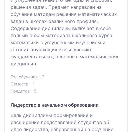
решения задач. Предмет направлен на
обучение методам решения математических
задач в школах различного профиля.
Содержание дисциплины включает в себя
полный объем материала школьного курса
математики с углубленным изучением и
готовит обучающихся к изучению
фундаментальных, основных математических
дисциплин.
Год обучения - 3
Семестр - 1
Кредитов - 5
Лидерство в начальном образовании
цель дисциплины формирование и
расширение представлений студентов об
идее лидерства, направленной на обучение,