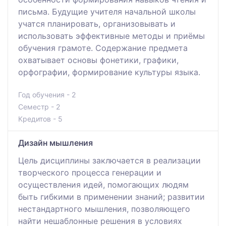
письма. Будущие учителя начальной школы
учатся планировать, организовывать и
использовать эффективные методы и приёмы
обучения грамоте. Содержание предмета
охватывает основы фонетики, графики,
орфографии, формирование культуры языка.
Год обучения - 2
Семестр - 2
Кредитов - 5
Дизайн мышления
Цель дисциплины заключается в реализации
творческого процесса генерации и
осуществления идей, помогающих людям
быть гибкими в применении знаний; развитии
нестандартного мышления, позволяющего
найти нешаблонные решения в условиях