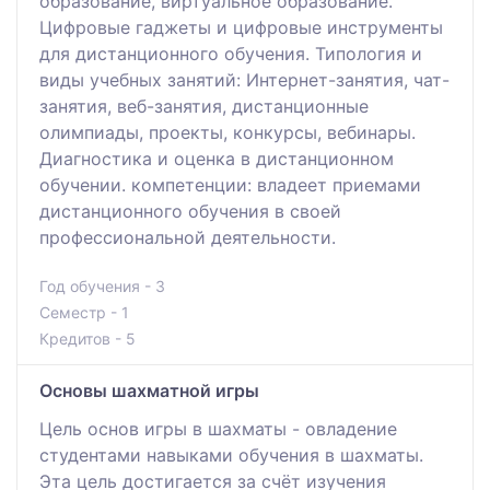
образование, виртуальное образование.
Цифровые гаджеты и цифровые инструменты
для дистанционного обучения. Типология и
виды учебных занятий: Интернет-занятия, чат-
занятия, веб-занятия, дистанционные
олимпиады, проекты, конкурсы, вебинары.
Диагностика и оценка в дистанционном
обучении. компетенции: владеет приемами
дистанционного обучения в своей
профессиональной деятельности.
Год обучения - 3
Семестр - 1
Кредитов - 5
Основы шахматной игры
Цель основ игры в шахматы - овладение
студентами навыками обучения в шахматы.
Эта цель достигается за счёт изучения