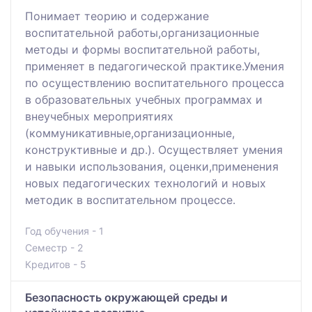
Понимает теорию и содержание
воспитательной работы,организационные
методы и формы воспитательной работы,
применяет в педагогической практике.Умения
по осуществлению воспитательного процесса
в образовательных учебных программах и
внеучебных мероприятиях
(коммуникативные,организационные,
конструктивные и др.). Осуществляет умения
и навыки использования, оценки,применения
новых педагогических технологий и новых
методик в воспитательном процессе.
Год обучения - 1
Семестр - 2
Кредитов - 5
Безопасность окружающей среды и