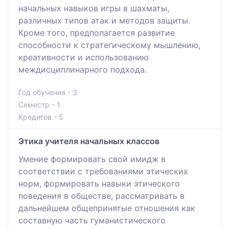
начальных навыков игры в шахматы,
различных типов атак и методов защиты.
Кроме того, предполагается развитие
способности к стратегическому мышлению,
креативности и использованию
междисциплинарного подхода.
Год обучения - 3
Семестр - 1
Кредитов - 5
Этика учителя начальных классов
Умение формировать свой имидж в
соответствии с требованиями этических
норм, формировать навыки этического
поведения в обществе, рассматривать в
дальнейшем общепринятые отношения как
составную часть гуманистического