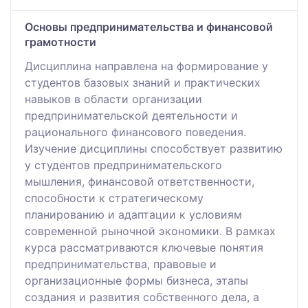
Основы предпринимательства и финансовой
грамотности
Дисциплина направлена на формирование у
студентов базовых знаний и практических
навыков в области организации
предпринимательской деятельности и
рационального финансового поведения.
Изучение дисциплины способствует развитию
у студентов предпринимательского
мышления, финансовой ответственности,
способности к стратегическому
планированию и адаптации к условиям
современной рыночной экономики. В рамках
курса рассматриваются ключевые понятия
предпринимательства, правовые и
организационные формы бизнеса, этапы
создания и развития собственного дела, а