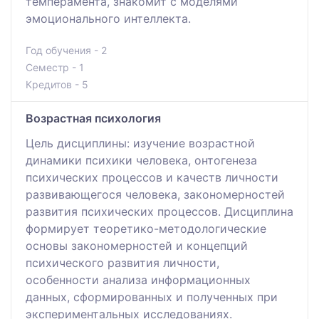
темперамента, знакомит с моделями
эмоционального интеллекта.
Год обучения - 2
Семестр - 1
Кредитов - 5
Возрастная психология
Цель дисциплины: изучение возрастной
динамики психики человека, онтогенеза
психических процессов и качеств личности
развивающегося человека, закономерностей
развития психических процессов. Дисциплина
формирует теоретико-методологические
основы закономерностей и концепций
психического развития личности,
особенности анализа информационных
данных, сформированных и полученных при
экспериментальных исследованиях.