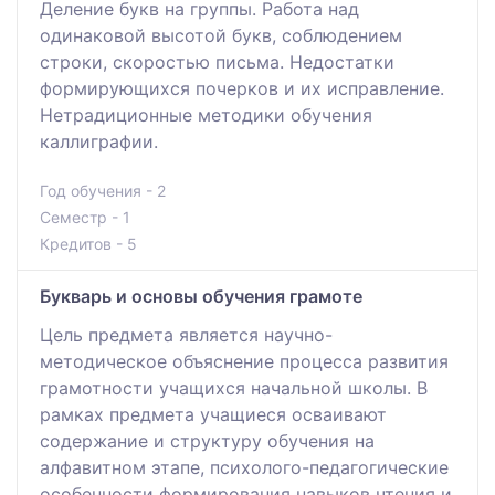
Деление букв на группы. Работа над
одинаковой высотой букв, соблюдением
строки, скоростью письма. Недостатки
формирующихся почерков и их исправление.
Нетрадиционные методики обучения
каллиграфии.
Год обучения - 2
Семестр - 1
Кредитов - 5
Букварь и основы обучения грамоте
Цель предмета является научно-
методическое объяснение процесса развития
грамотности учащихся начальной школы. В
рамках предмета учащиеся осваивают
содержание и структуру обучения на
алфавитном этапе, психолого-педагогические
особенности формирования навыков чтения и