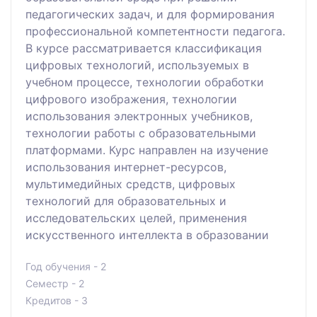
педагогических задач, и для формирования
профессиональной компетентности педагога.
В курсе рассматривается классификация
цифровых технологий, используемых в
учебном процессе, технологии обработки
цифрового изображения, технологии
использования электронных учебников,
технологии работы с образовательными
платформами. Курс направлен на изучение
использования интернет-ресурсов,
мультимедийных средств, цифровых
технологий для образовательных и
исследовательских целей, применения
искусственного интеллекта в образовании
Год обучения - 2
Семестр - 2
Кредитов - 3