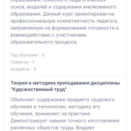
основ, моделей и содержания инклюзивного
образования. Данный курс ориентирован на
профессиональную компетентность педагога,
направленную на формирование готовности к
взаимодействию с участниками
образовательного процесса.
Год обучения - 3
Семестр - 1
Кредитов - 5
Теория и методика преподавания дисциплины
"Художественный труд"
Объясняет содержание предмета трудового
обучения и технологию, методику его
обучения, применяет на практике.
Демонстрирует навыки точного изготовления
различных объектов труда. Владеет