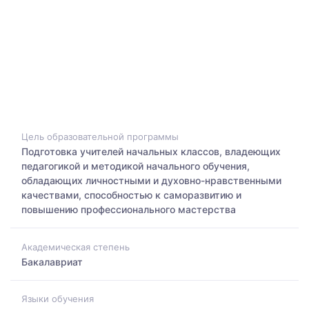
Цель образовательной программы
Подготовка учителей начальных классов, владеющих
педагогикой и методикой начального обучения,
обладающих личностными и духовно-нравственными
качествами, способностью к саморазвитию и
повышению профессионального мастерства
Академическая степень
Бакалавриат
Языки обучения