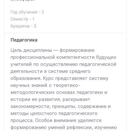
Год обучения - 2
Семестр - 1
Кредитов - 3
Педагогика
Цель дисциплины — формирование
профессиональной компетентности будущих
учителей по осуществлению педагогической
деятельности в системе среднего
образования. Курс представляет систему
научных знаний о теоретико-
методологических основах педагогики и
истории ее развития, раскрывает
закономерности, принципы, содержание и
методы целостного педагогического
процесса. Особое внимание уделяется
формированию умений рефлексии, изучению