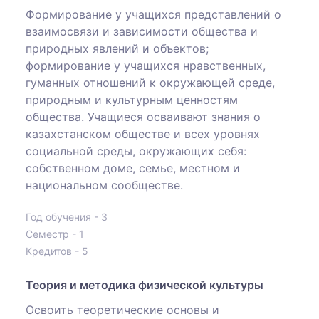
Формирование у учащихся представлений о
взаимосвязи и зависимости общества и
природных явлений и объектов;
формирование у учащихся нравственных,
гуманных отношений к окружающей среде,
природным и культурным ценностям
общества. Учащиеся осваивают знания о
казахстанском обществе и всех уровнях
социальной среды, окружающих себя:
собственном доме, семье, местном и
национальном сообществе.
Год обучения - 3
Семестр - 1
Кредитов - 5
Теория и методика физической культуры
Освоить теоретические основы и