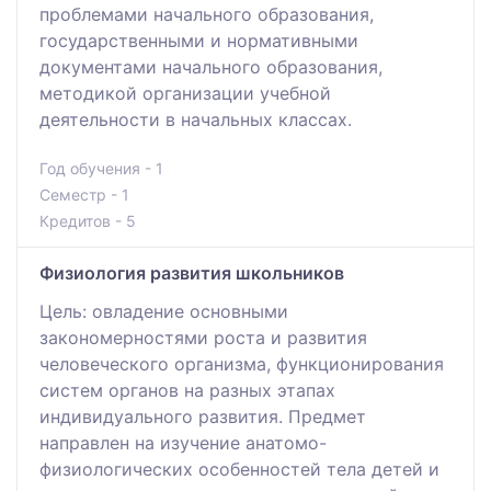
проблемами начального образования,
государственными и нормативными
документами начального образования,
методикой организации учебной
деятельности в начальных классах.
Год обучения - 1
Семестр - 1
Кредитов - 5
Физиология развития школьников
Цель: овладение основными
закономерностями роста и развития
человеческого организма, функционирования
систем органов на разных этапах
индивидуального развития. Предмет
направлен на изучение анатомо-
физиологических особенностей тела детей и