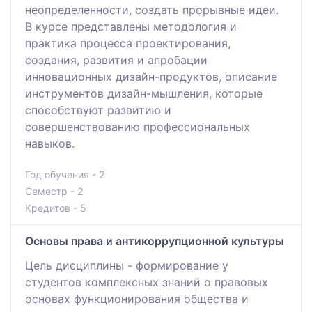
неопределенности, создать прорывные идеи.
В курсе представлены методология и
практика процесса проектирования,
создания, развития и апробации
инновационных дизайн-продуктов, описание
инструментов дизайн-мышления, которые
способствуют развитию и
совершенствованию профессиональных
навыков.
Год обучения - 2
Семестр - 2
Кредитов - 5
Основы права и антикоррупционной культуры
Цель дисциплины - формирование у
студентов комплексных знаний о правовых
основах функционирования общества и