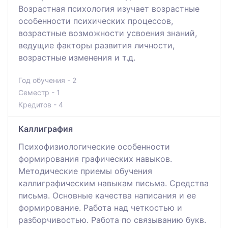
Возрастная психология изучает возрастные
особенности психических процессов,
возрастные возможности усвоения знаний,
ведущие факторы развития личности,
возрастные изменения и т.д.
Год обучения - 2
Семестр - 1
Кредитов - 4
Каллиграфия
Психофизиологические особенности
формирования графических навыков.
Методические приемы обучения
каллиграфическим навыкам письма. Средства
письма. Основные качества написания и ее
формирование. Работа над четкостью и
разборчивостью. Работа по связыванию букв.