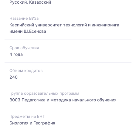
Русский, Казахский
Название ВУЗа
Каспийский университет технологий и инжиниринга
имени Ш.Есенова
Срок обучения
4 года
Объем кредитов
240
Группа образовательных программ
B003 Педагогика и методика начального обучения
Предметы на ЕНТ
Биология и География