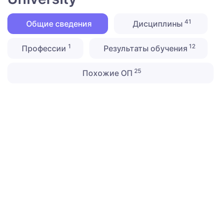
41
Общие сведения
Дисциплины
1
12
Профессии
Результаты обучения
25
Похожие ОП