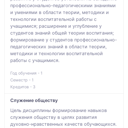
профессионально-педагогическими знаниями
и умениями в области теории, методики и
технологии воспитательной работы с
учащимися; расширение и углубление у
студентов знаний общей теории воспитания;
формирование у студентов профессионально-
педагогических знаний в области теории,
методики и технологии воспитательной
работы с учащимися.
Год обучения - 1
Семестр - 1
Кредитов - 3
Служение обществу
Цель дисциплины формирование навыков
служения обществу в целях развития
духовно-нравственных качеств обучающихся.