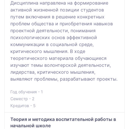
Дисциплина направлена на формирование
активной жизненной позиции студентов
путем включения в решение конкретных
проблем общества и приобретения навыков
проектной деятельности, понимания
психологических основ эффективной
коммуникации в социальной среде,
критического мышления. В ходе
теоретического материала обучающиеся
изучают темы волонтерской деятельности,
лидерства, критического мышления,
выявляют проблемы, разрабатывают проекты.
Год обучения - 1
Семестр - 2
Кредитов - 5
Теория и методика воспитательной работы в
начальной школе