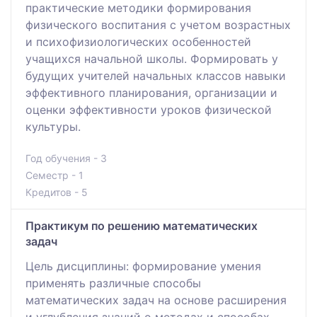
практические методики формирования
физического воспитания с учетом возрастных
и психофизиологических особенностей
учащихся начальной школы. Формировать у
будущих учителей начальных классов навыки
эффективного планирования, организации и
оценки эффективности уроков физической
культуры.
Год обучения - 3
Семестр - 1
Кредитов - 5
Практикум по решению математических
задач
Цель дисциплины: формирование умения
применять различные способы
математических задач на основе расширения
и углубления знаний о методах и способах