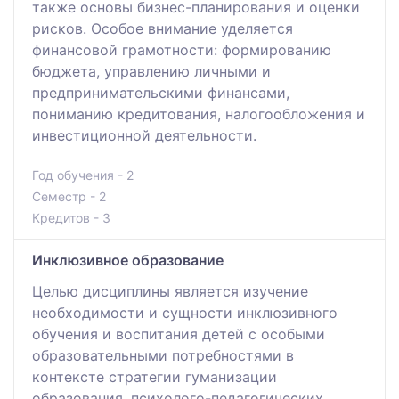
также основы бизнес-планирования и оценки
рисков. Особое внимание уделяется
финансовой грамотности: формированию
бюджета, управлению личными и
предпринимательскими финансами,
пониманию кредитования, налогообложения и
инвестиционной деятельности.
Год обучения - 2
Семестр - 2
Кредитов - 3
Инклюзивное образование
Целью дисциплины является изучение
необходимости и сущности инклюзивного
обучения и воспитания детей с особыми
образовательными потребностями в
контексте стратегии гуманизации
образования, психолого-педагогических