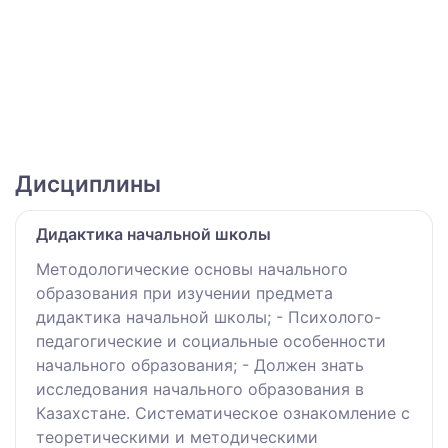
Дисциплины
Дидактика начальной школы
Методологические основы начального
образования при изучении предмета
дидактика начальной школы; - Психолого-
педагогические и социальные особенности
начального образования; - Должен знать
исследования начального образования в
Казахстане. Систематическое ознакомление с
теоретическими и методическими