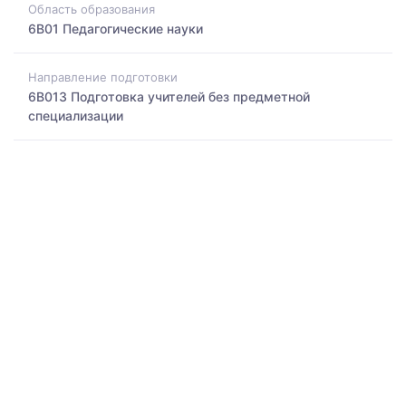
Область образования
6B01 Педагогические науки
Направление подготовки
6B013 Подготовка учителей без предметной
специализации