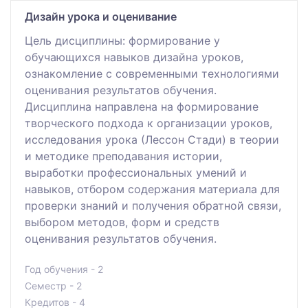
Дизайн урока и оценивание
Цель дисциплины: формирование у
обучающихся навыков дизайна уроков,
ознакомление с современными технологиями
оценивания результатов обучения.
Дисциплина направлена на формирование
творческого подхода к организации уроков,
исследования урока (Лессон Стади) в теории
и методике преподавания истории,
выработки профессиональных умений и
навыков, отбором содержания материала для
проверки знаний и получения обратной связи,
выбором методов, форм и средств
оценивания результатов обучения.
Год обучения - 2
Семестр - 2
Кредитов - 4