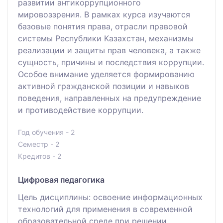
развитии антикоррупционного
мировоззрения. В рамках курса изучаются
базовые понятия права, отрасли правовой
системы Республики Казахстан, механизмы
реализации и защиты прав человека, а также
сущность, причины и последствия коррупции.
Особое внимание уделяется формированию
активной гражданской позиции и навыков
поведения, направленных на предупреждение
и противодействие коррупции.
Год обучения - 2
Семестр - 2
Кредитов - 2
Цифровая педагогика
Цель дисциплины: освоение информационных
технологий для применения в современной
образовательной среде при решении