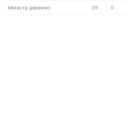
Магистр дәрежесі
29
0