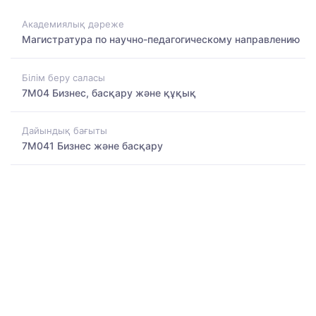
Академиялық дәреже
Магистратура по научно-педагогическому направлению
Білім беру саласы
7M04 Бизнес, басқару және құқық
Дайындық бағыты
7M041 Бизнес және басқару