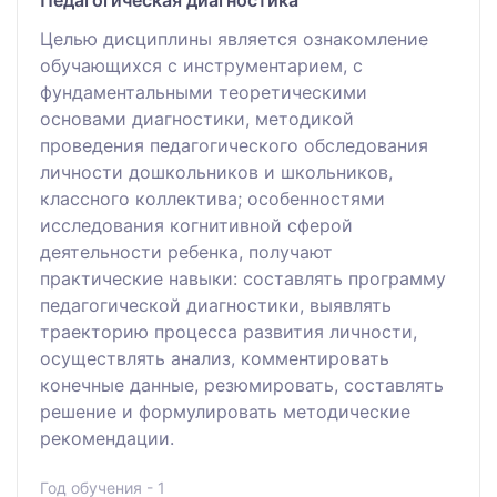
Целью дисциплины является ознакомление
обучающихся с инструментарием, с
фундаментальными теоретическими
основами диагностики, методикой
проведения педагогического обследования
личности дошкольников и школьников,
классного коллектива; особенностями
исследования когнитивной сферой
деятельности ребенка, получают
практические навыки: составлять программу
педагогической диагностики, выявлять
траекторию процесса развития личности,
осуществлять анализ, комментировать
конечные данные, резюмировать, составлять
решение и формулировать методические
рекомендации.
Год обучения - 1