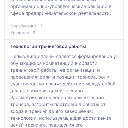
организационно-управленческие решений в
сфере предпринимательской деятельности.
Год обучения - 1
Кредитов - 5
Технологии тренинговой работы
Целью дисциплины является формирование у
обучающихся компетенций в области
тренинговой работы: ее организации и
проведения; роли и позиции тренера, роли
участников, их взаимодействие между собой
для достижения целей тренинга.
Рассматриваются вопросы компетенции
тренера, алгоритм построения работы от
входа в тренинг до его завершения;
технологии, используемые для достижения
целей тренинга, повышения его