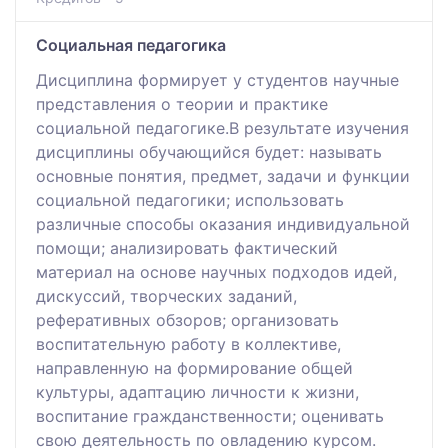
Социальная педагогика
Дисциплина формирует у студентов научные
представления о теории и практике
социальной педагогике.В результате изучения
дисциплины обучающийся будет: называть
основные понятия, предмет, задачи и функции
социальной педагогики; использовать
различные способы оказания индивидуальной
помощи; анализировать фактический
материал на основе научных подходов идей,
дискуссий, творческих заданий,
реферативных обзоров; организовать
воспитательную работу в коллективе,
направленную на формирование общей
культуры, адаптацию личности к жизни,
воспитание гражданственности; оценивать
свою деятельность по овладению курсом.