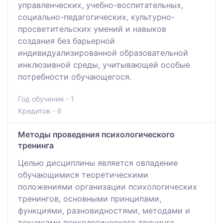
управленческих, учебно-воспитательных,
социально-педагогических, культурно-
просветительских умений и навыков
создания без барьерной
индивидуализированной образовательной
инклюзивной среды, учитывающей особые
потребности обучающегося.
Год обучения - 1
Кредитов - 6
Методы проведения психологического
тренинга
Целью дисциплины является овладение
обучающимися теоретическими
положениями организации психологических
тренингов, основными принципами,
функциями, разновидностями, методами и
техниками психологического тренинга.