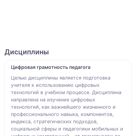
Дисциплины
Цифровая грамотность педагога
Целью дисциплины является подготовка
учителя к использованию цифровых
технологий в учебном процессе. Дисциплина
направлена на изучение цифровых
технологий, как важнейшего жизненного и
профессионального навыка, компонентов,
индекса, стратегических подходов,
социальной сферы и педагогики мобильных и
цифровых компетенций – от грамотности до