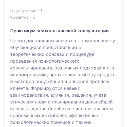
Год обучения - 1
Кредитов - 5
Практикум психологической консультации
Целью дисциплины является формирование у
обучающихся представлений о
теоретических основах и процедуре
проведения психологического
консультирования, различных подходах к его
инициированию, протеканию, выбору средств
и методов обсуждения и решения проблем
клиента. Формируются навыки
взаимодействия, влияния, решения, учета
этических норм и планирования дальнейшей
консультационной работы с использованием
современных и наиболее эффективных
психологических приемов и техник.