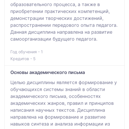
образовательного процесса, а также в
приобретении практических компетенций,
демонстрации творческих достижений,
распространении передового опыта педагога.
Данная дисциплина направлена на развитие
самоорганизации будущего педагога.
Год обучения - 1
Кредитов - 5
Основы академического письма
Целью дисциплины является формирование у
обучающихся системы знаний в области
академического письма, особенностях
академических жанров, правил и принципов
написания научных текстов. Дисциплина
направлена на формирование и развитие
навыков синтеза и анализа информации из