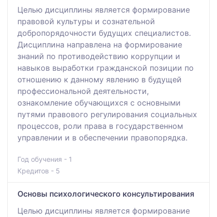
Целью дисциплины является формирование
правовой культуры и сознательной
добропорядочности будущих специалистов.
Дисциплина направлена на формирование
знаний по противодействию коррупции и
навыков выработки гражданской позиции по
отношению к данному явлению в будущей
профессиональной деятельности,
ознакомление обучающихся с основными
путями правового регулирования социальных
процессов, роли права в государственном
управлении и в обеспечении правопорядка.
Год обучения - 1
Кредитов - 5
Основы психологического консультирования
Целью дисциплины является формирование