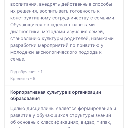
воспитания, внедрять действенные способы
их решения, воспитывать готовность к
конструктивному сотрудничеству с семьями.
Обучающиеся овладевают навыками
диагностики, методами изучения семей,
становлению культуры родителей, навыками
разработки мероприятий по привитию у
молодежи аксиологического подхода к
семье.
Год обучения - 1
Кредитов - 5
Корпоративная культура в организации
образования
Целью дисциплины является формирование и
развитие у обучающихся структуры знаний
об основных классификациях, видах, типах,