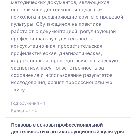
методических документов, являющихся
основными в деятельности педагога-
психолога и расширяющие круг его правовой
культуры. Обучающиеся на практике
работают с документацией, регулирующей
профессиональную деятельность:
консультационная, просветительская,
профилактическая, диагностическая,
коррекционная, проводят психологическую
экспертизу, несут ответственность за
сохранение и использование результатов
исследования, хранят профессиональную
тайну.
Год обучения - 1
Кредитов - 5
Правовые основы профессиональной
деятельности и антикоррупционной культуры