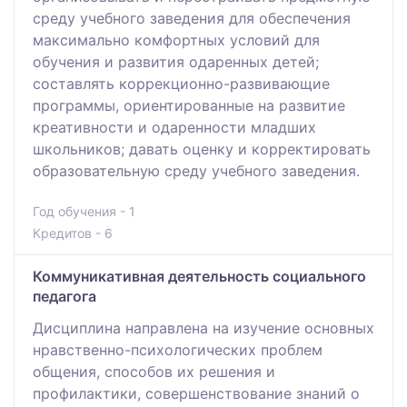
среду учебного заведения для обеспечения
максимально комфортных условий для
обучения и развития одаренных детей;
составлять коррекционно-развивающие
программы, ориентированные на развитие
креативности и одаренности младших
школьников; давать оценку и корректировать
образовательную среду учебного заведения.
Год обучения - 1
Кредитов - 6
Коммуникативная деятельность социального
педагога
Дисциплина направлена на изучение основных
нравственно-психологических проблем
общения, способов их решения и
профилактики, совершенствование знаний о