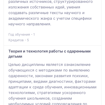
различных источников, структурированного
изложения собственных идей, умения
создавать различные тексты научного и
академического жанра с учетом специфики
научного направления.
Год обучения - 1
Кредитов - 5
Теория и технология работы с одаренными
детьми
Целью дисциплины является ознакомление
обучающихся с методиками по выявлению
одаренности, законами развития психики,
принципами, видами диагностики, факторами
адаптации к среде обучения, инновационными
технологиями, стратегиями ускоренного
обучения школьников, созданием
необходимых условий сопровождения по