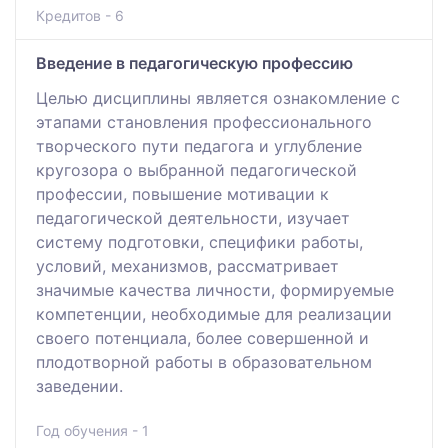
Кредитов - 6
Введение в педагогическую профессию
Целью дисциплины является ознакомление с
этапами становления профессионального
творческого пути педагога и углубление
кругозора о выбранной педагогической
профессии, повышение мотивации к
педагогической деятельности, изучает
систему подготовки, специфики работы,
условий, механизмов, рассматривает
значимые качества личности, формируемые
компетенции, необходимые для реализации
своего потенциала, более совершенной и
плодотворной работы в образовательном
заведении.
Год обучения - 1