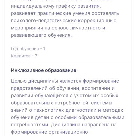
индивидуальному графику развития,
развивает практические умения составлять
психолого-педагогические коррекционные
мероприятия на основе личностного и
развивающего обучения.
Год обучения - 1
Кредитов - 7
Инклюзивное образование
Целью дисциплины является формирование
представлений об обучении, воспитании и
развитии обучающихся с учетом их особых
образовательных потребностей, системы
знаний о технологиях диагностики и методах
обучения детей с особыми образовательными
потребностями. Дисциплина направлена на
формирование организационно-