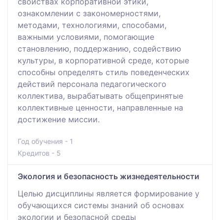
свойствах корпоративной этики,
ознакомлении с закономерностями,
методами, технологиями, способами,
важными условиями, помогающие
становлению, поддержанию, содействию
культуры, в корпоративной среде, которые
способны определять стиль поведенческих
действий персонала педагогического
коллектива, вырабатывать общепринятые
коллективные ценности, направленные на
достижение миссии.
Год обучения - 1
Кредитов - 5
Экология и безопасность жизнедеятельности
Целью дисциплины является формирование у
обучающихся системы знаний об основах
экологии и безопасной среды