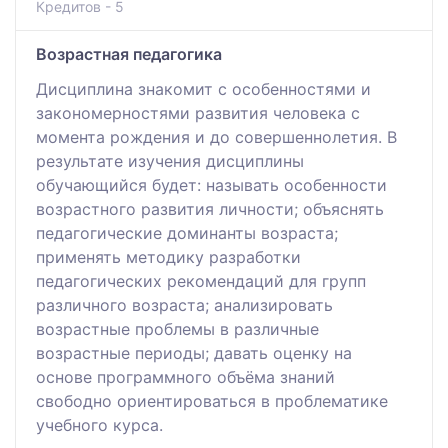
Кредитов - 5
Возрастная педагогика
Дисциплина знакомит с особенностями и
закономерностями развития человека с
момента рождения и до совершеннолетия. В
результате изучения дисциплины
обучающийся будет: называть особенности
возрастного развития личности; объяснять
педагогические доминанты возраста;
применять методику разработки
педагогических рекомендаций для групп
различного возраста; анализировать
возрастные проблемы в различные
возрастные периоды; давать оценку на
основе программного объёма знаний
свободно ориентироваться в проблематике
учебного курса.