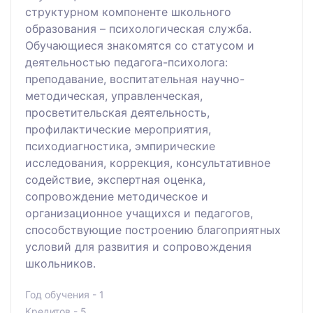
структурном компоненте школьного
образования – психологическая служба.
Обучающиеся знакомятся со статусом и
деятельностью педагога-психолога:
преподавание, воспитательная научно-
методическая, управленческая,
просветительская деятельность,
профилактические мероприятия,
психодиагностика, эмпирические
исследования, коррекция, консультативное
содействие, экспертная оценка,
сопровождение методическое и
организационное учащихся и педагогов,
способствующие построению благоприятных
условий для развития и сопровождения
школьников.
Год обучения - 1
Кредитов - 5