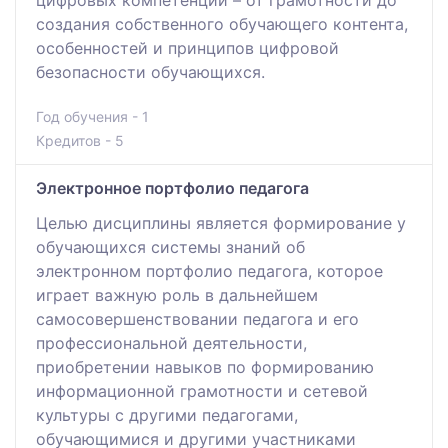
создания собственного обучающего контента,
особенностей и принципов цифровой
безопасности обучающихся.
Год обучения - 1
Кредитов - 5
Электронное портфолио педагога
Целью дисциплины является формирование у
обучающихся системы знаний об
электронном портфолио педагога, которое
играет важную роль в дальнейшем
самосовершенствовании педагога и его
профессиональной деятельности,
приобретении навыков по формированию
информационной грамотности и сетевой
культуры с другими педагогами,
обучающимися и другими участниками