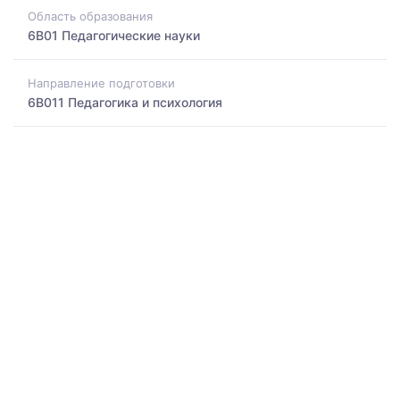
Область образования
6B01 Педагогические науки
Направление подготовки
6B011 Педагогика и психология