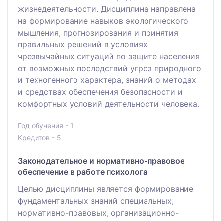
жизнедеятельности. Дисциплина направлена
на формирование навыков экологического
мышления, прогнозирования и принятия
правильных решений в условиях
чрезвычайных ситуаций по защите населения
от возможных последствий угроз природного
и техногенного характера, знаний о методах
и средствах обеспечения безопасности и
комфортных условий деятельности человека.
Год обучения - 1
Кредитов - 5
Законодательное и нормативно-правовое
обеспечение в работе психолога
Целью дисциплины является формирование
фундаментальных знаний специальных,
нормативно-правовых, организационно-