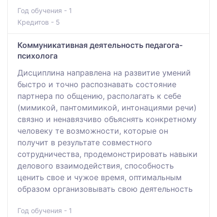
Год обучения - 1
Кредитов - 5
Коммуникативная деятельность педагога-
психолога
Дисциплина направлена на развитие умений
быстро и точно распознавать состояние
партнера по общению, располагать к себе
(мимикой, пантомимикой, интонациями речи)
связно и ненавязчиво объяснять конкретному
человеку те возможности, которые он
получит в результате совместного
сотрудничества, продемонстрировать навыки
делового взаимодействия, способность
ценить свое и чужое время, оптимальным
образом организовывать свою деятельность
Год обучения - 1