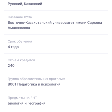
Русский, Казахский
Название ВУЗа
Восточно-Казахстанский университет имени Сарсена
Аманжолова
Срок обучения
4 года
Объем кредитов
240
Группа образовательных программ
B001 Педагогика и психология
Предметы на ЕНТ
Биология и География