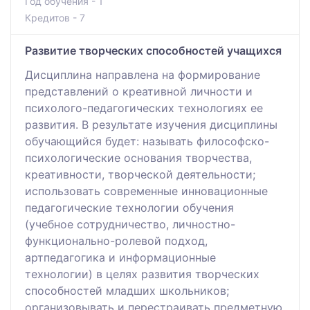
Год обучения - 1
Кредитов - 7
Развитие творческих способностей учащихся
Дисциплина направлена на формирование
представлений о креативной личности и
психолого-педагогических технологиях ее
развития. В результате изучения дисциплины
обучающийся будет: называть философско-
психологические основания творчества,
креативности, творческой деятельности;
использовать современные инновационные
педагогические технологии обучения
(учебное сотрудничество, личностно-
функционально-ролевой подход,
артпедагогика и информационные
технологии) в целях развития творческих
способностей младших школьников;
организовывать и перестраивать предметную