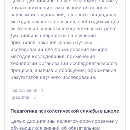
Целью дисциплины является формирование у
обучающихся системы знаний об основах
научных исследований, основных подходах и
методах научного познания, необходимых для
выполнения научно-исследовательских работ.
Дисциплина направлена на изучение
принципов, законов, форм научных
исследований для формирования выбора
методов исследования, применения
технологий организации исследовательского
процесса, анализа и обобщения, оформления
результатов научного исследования.
Год обучения - 1
Кредитов - 5
Педагогика психологической службы в школе
Целью дисциплины является формирование у
обучающихся знаний об обязательном