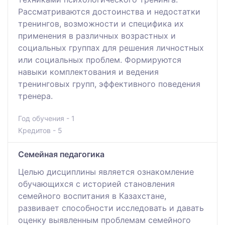
Рассматриваются достоинства и недостатки
тренингов, возможности и специфика их
применения в различных возрастных и
социальных группах для решения личностных
или социальных проблем. Формируются
навыки комплектования и ведения
тренинговых групп, эффективного поведения
тренера.
Год обучения - 1
Кредитов - 5
Семейная педагогика
Целью дисциплины является ознакомление
обучающихся с историей становления
семейного воспитания в Казахстане,
развивает способности исследовать и давать
оценку выявленным проблемам семейного