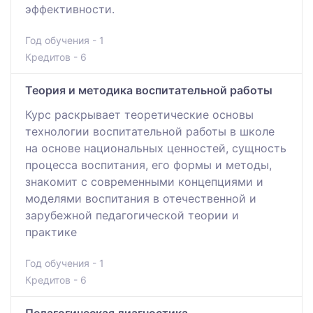
эффективности.
Год обучения - 1
Кредитов - 6
Теория и методика воспитательной работы
Курс раскрывает теоретические основы
технологии воспитательной работы в школе
на основе национальных ценностей, сущность
процесса воспитания, его формы и методы,
знакомит с современными концепциями и
моделями воспитания в отечественной и
зарубежной педагогической теории и
практике
Год обучения - 1
Кредитов - 6
Педагогическая диагностика