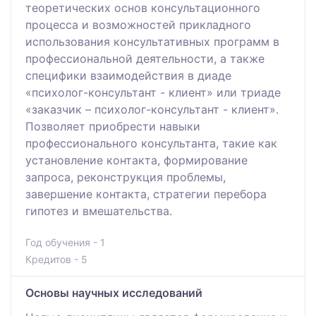
теоретических основ консультационного
процесса и возможностей прикладного
использования консультативных программ в
профессиональной деятельности, а также
специфики взаимодействия в диаде
«психолог-консультант - клиент» или триаде
«заказчик – психолог-консультант - клиент».
Позволяет приобрести навыки
профессионального консультанта, такие как
установление контакта, формирование
запроса, реконструкция проблемы,
завершение контакта, стратегии перебора
гипотез и вмешательства.
Год обучения - 1
Кредитов - 5
Основы научных исследований