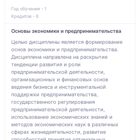
Год обучения - 1
Кредитов - 6
Основы экономики и предпринимательства
Целью дисциплины является формирование
основ экономики и предпринимательства.
Дисциплина направлена на раскрытие
тенденции развития и роли
предпринимательской деятельности,
организационных и финансовых основ
ведения бизнеса и инструментальной
поддержки предпринимательства,
государственного регулирования
предпринимательской деятельности,
использование экономических знаний и
методов экономических наук в различных
сферах жизнедеятельности, развитие
способностей принятия оптимальных