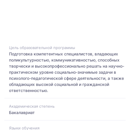
Цель образовательной программы
Подготовка компетентных специалистов, владеющих
поликультурностью, коммуникативностью, способных
творчески и высокопрофессионально решать на научно-
практическом уровне социально-значимые задачи в
психолого-педагогической сфере деятельности, а также
обладающих высокой социальной и гражданской
ответственностью.
Академическая степень
Бакалавриат
Языки обучения