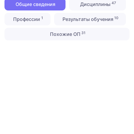
47
Общие сведения
Дисциплины
1
10
Профессии
Результаты обучения
31
Похожие ОП