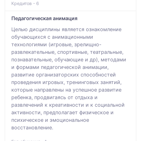
Кредитов - 6
Педагогическая анимация
Целью дисциплины является ознакомление
обучающихся с анимационными
технологиями (игровые, зрелищно-
развлекательные, спортивные, театральные,
познавательные, обучающие и др), методами
и формами педагогической анимации,
развитие организаторских способностей
проведения игровых, тренинговых занятий,
которые направлены на успешное развитие
ребенка, продвигаясь от отдыха и
развлечений к креативности и к социальной
активности, предполагает физическое и
психическое и эмоциональное
восстановление.