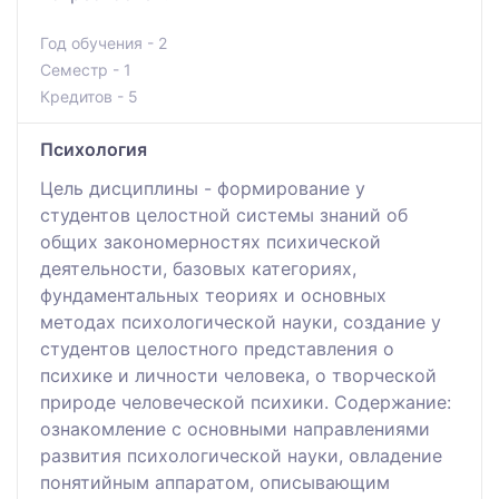
Год обучения - 2
Семестр - 1
Кредитов - 5
Психология
Цель дисциплины - формирование у
студентов целостной системы знаний об
общих закономерностях психической
деятельности, базовых категориях,
фундаментальных теориях и основных
методах психологической науки, создание у
студентов целостного представления о
психике и личности человека, о творческой
природе человеческой психики. Содержание:
ознакомление с основными направлениями
развития психологической науки, овладение
понятийным аппаратом, описывающим