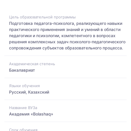
Цель образовательной программы
Подготовка педагога-психолога, реализующего навыки
практического применения знаний и умений в области
педагогики и психологии, компетентного в вопросах
решения комплексных задач психолого-педагогического
сопровождения субъектов образовательного процесса.
Академическая степень
Бакалавриат
Языки обучения
Русский, Казахский
Название ВУЗа
Академия «Bolashaq»
Срок обучения