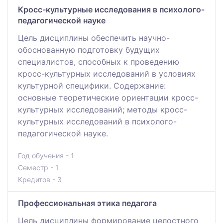
Кросс-культурные исследования в психолого-
педагогической науке
Цель дисциплины обеспечить научно-
обоснованную подготовку будущих
специалистов, способных к проведению
кросс-культурных исследований в условиях
культурной специфики. Содержание:
основные теоретические ориентации кросс-
культурных исследований; методы кросс-
культурных исследований в психолого-
педагогической науке.
Год обучения - 1
Семестр - 1
Кредитов - 3
Профессиональная этика педагога
Цель дисциплины формирование целостного