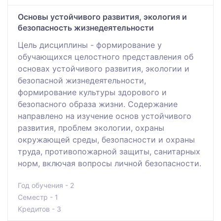
Основы устойчивого развития, экология и
безопасность жизнедеятельности
Цель дисциплины - формирование у
обучающихся целостного представления об
основах устойчивого развития, экологии и
безопасной жизнедеятельности,
формирование культуры здорового и
безопасного образа жизни. Содержание
направлено на изучение основ устойчивого
развития, проблем экологии, охраны
окружающей среды, безопасности и охраны
труда, противопожарной защиты, санитарных
норм, включая вопросы личной безопасности.
Год обучения - 2
Семестр - 1
Кредитов - 3