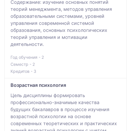
Содержание: изучение основных понятий
теорий менеджмента, методов управления
образовательными системами, уровней
управления современной системой
образования, основных психологических
теорий управления и мотивации
деятельности.
Год обучения - 2
Семестр - 2
Кредитов - 3
Возрастная психология
Цель дисциплины формировать
профессионально-значимые качества
будущих бакалавров в процессе изучения
возрастной психологии на основе
современных теоретических и практических
знаний возрастной психологии с учетом