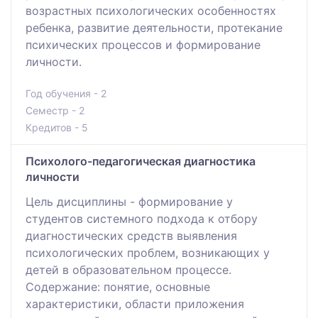
возрастных психологических особенностях
ребенка, развитие деятельности, протекание
психических процессов и формирование
личности.
Год обучения - 2
Семестр - 2
Кредитов - 5
Психолого-педагогическая диагностика
личности
Цель дисциплины - формирование у
студентов системного подхода к отбору
диагностических средств выявления
психологических проблем, возникающих у
детей в образовательном процессе.
Содержание: понятие, основные
характеристики, области приложения