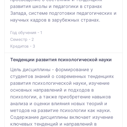
развития школы и педагогики в странах
Запада, системе подготовки педагогических и
научных кадров в зарубежных странах.
Год обучения - 1
Семестр - 2
Кредитов - 3
Тенденции развития психологической науки
Цель дисциплины - формирование у
студентов знаний о современных тенденциях
развития психологической науки, изучение
основных направлений и подходов в
психологии, а также приобретение навыков
анализа и оценки влияния новых теорий и
методов на развитие психологии как науки.
Содержание дисциплины включает изучение
ключевых тенденций и направлений в