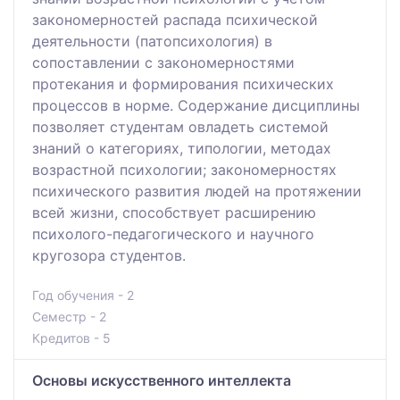
закономерностей распада психической
деятельности (патопсихология) в
сопоставлении с закономерностями
протекания и формирования психических
процессов в норме. Содержание дисциплины
позволяет студентам овладеть системой
знаний о категориях, типологии, методах
возрастной психологии; закономерностях
психического развития людей на протяжении
всей жизни, способствует расширению
психолого-педагогического и научного
кругозора студентов.
Год обучения - 2
Семестр - 2
Кредитов - 5
Основы искусственного интеллекта