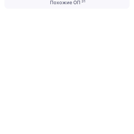
31
Похожие ОП