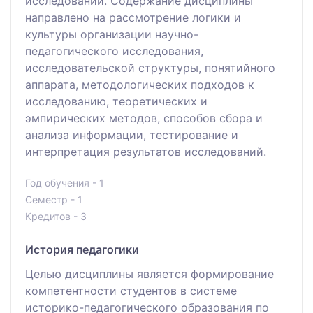
исследований. Содержание дисциплины
направлено на рассмотрение логики и
культуры организации научно-
педагогического исследования,
исследовательской структуры, понятийного
аппарата, методологических подходов к
исследованию, теоретических и
эмпирических методов, способов сбора и
анализа информации, тестирование и
интерпретация результатов исследований.
Год обучения - 1
Семестр - 1
Кредитов - 3
История педагогики
Целью дисциплины является формирование
компетентности студентов в системе
историко-педагогического образования по