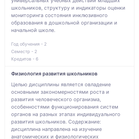
универсальных учебных действий младших
школьников, структуру и индикаторы оценки
мониторинга состояния инклюзивного
образования в дошкольной организации и
начальной школе.
Год обучения - 2
Семестр - 2
Кредитов - 6
Физиология развития школьников
Целью дисциплины является овладение
основными закономерностями роста и
развития человеческого организма,
особенностями функционирования систем
органов на разных этапах индивидуального
развития школьников. Содержание:
дисциплина направлена на изучение
анатомических и физиологических