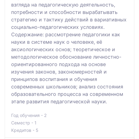
взгляда на педагогическую деятельность,
потребности и способности вырабатывать
стратегию и тактику действий в вариативных
социально-педагогических условиях.
Содержание: рассмотрение педагогики как
науки в системе наук о человеке, её
аксиологических основ; теоретическое и
методологическое обоснование личностно-
ориентированного подхода на основе
изучения законов, закономерностей и
принципов воспитания и обучения
современных школьников; анализ состояния
образовательного процесса на современном
этапе развития педагогической науки.
Год обучения - 2
Семестр - 1
Кредитов - 5