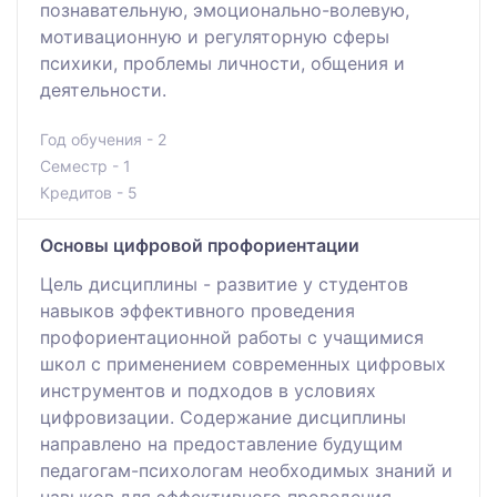
познавательную, эмоционально-волевую,
мотивационную и регуляторную сферы
психики, проблемы личности, общения и
деятельности.
Год обучения - 2
Семестр - 1
Кредитов - 5
Основы цифровой профориентации
Цель дисциплины - развитие у студентов
навыков эффективного проведения
профориентационной работы с учащимися
школ с применением современных цифровых
инструментов и подходов в условиях
цифровизации. Содержание дисциплины
направлено на предоставление будущим
педагогам-психологам необходимых знаний и
навыков для эффективного проведения