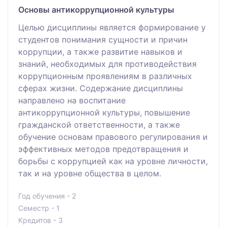
Основы антикоррупционной культуры
Целью дисциплины является формирование у
студентов понимания сущности и причин
коррупции, а также развитие навыков и
знаний, необходимых для противодействия
коррупционным проявлениям в различных
сферах жизни. Содержание дисциплины
направлено на воспитание
антикоррупционной культуры, повышение
гражданской ответственности, а также
обучение основам правового регулирования и
эффективных методов предотвращения и
борьбы с коррупцией как на уровне личности,
так и на уровне общества в целом.
Год обучения - 2
Семестр - 1
Кредитов - 3