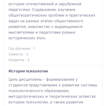
истории отечественной и зарубежной
педагогики. Содержание: изучение
общетеоретических проблем и практических
задач на разных этапах общественного
развития, знакомство с выдающимися
мыслителями и педагогами разных
исторических эпох.
Год обучения - 1
Семестр - 2
Кредитов - 3
История психологии
Цель дисциплины - формирование у
студентов представления о развитии системы
психологического образования,
методологических и теоретических аспектах
истории психологии, а также развитие