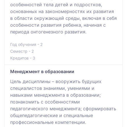
особенностей тела детей и подростков,
основанных на закономерностях их развития
в области окружающей среды, включая в себя
особенности развития ребенка, начиная с
периода онтогенезного развития.
Год обучения - 2
Семестр - 2
Кредитов - 3
Менеджмент в образовании
Цель дисциплины – вооружить будущих
специалистов знаниями, умениями и
навыками менеджмента в образовании;
познакомить с особенностями
педагогического менеджмента; сформировать
общепедагогические и специальные
профессиональные компетенции.