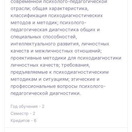
современной психолого-педагогической
отрасли; общая характеристика,
классификация психодиагностических
методов и методик; психолого-
педагогическая диагностика общих и
специальных способностей,
интеллектуального развития, личностных
качеств и межличностных отношений;
проективные методики для психодиагностики
личностных качеств; требования,
предъявляемые к психодиагностическим
методикам и ситуациям; этические и
профессиональные вопросы психолого-
педагогической диагностики.
Год обучения - 2
Семестр - 2
Кредитов - 6