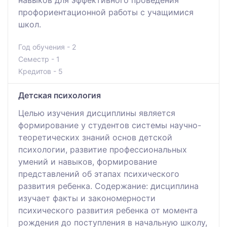
профориентационной работы с учащимися
школ.
Год обучения - 2
Семестр - 1
Кредитов - 5
Детская психология
Целью изучения дисциплины является
формирование у студентов системы научно-
теоретических знаний основ детской
психологии, развитие профессиональных
умений и навыков, формирование
представлений об этапах психического
развития ребенка. Содержание: дисциплина
изучает факты и закономерности
психического развития ребенка от момента
рождения до поступления в начальную школу,