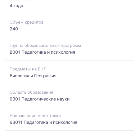
4 года
Объем кредитов
240
Группа образовательных программ
B001 Педагогика и психология
Предметы на ЕНТ
Биология и География
Область образования
6B01 Педагогические науки
Направление подготовки
6B011 Педагогика и психология