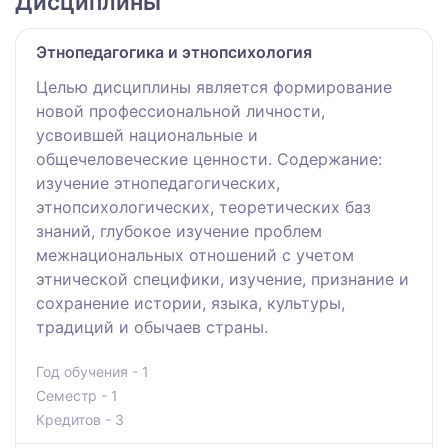
Дисциплины
Этнопедагогика и этнопсихология
Целью дисциплины является формирование
новой профессиональной личности,
усвоившей национальные и
общечеловеческие ценности. Содержание:
изучение этнопедагогических,
этнопсихологических, теоретических баз
знаний, глубокое изучение проблем
межнациональных отношений с учетом
этнической специфики, изучение, признание и
сохранение истории, языка, культуры,
традиций и обычаев страны.
Год обучения - 1
Семестр - 1
Кредитов - 3