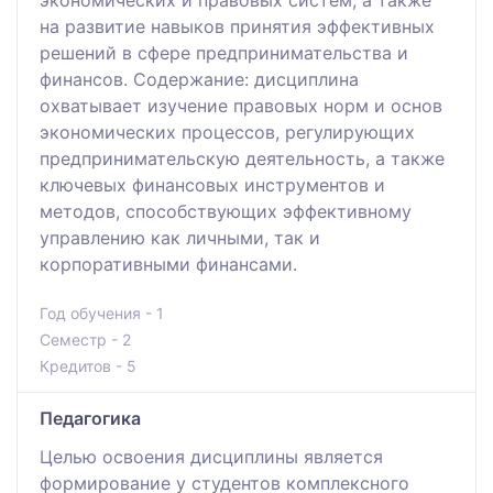
на развитие навыков принятия эффективных
решений в сфере предпринимательства и
финансов. Содержание: дисциплина
охватывает изучение правовых норм и основ
экономических процессов, регулирующих
предпринимательскую деятельность, а также
ключевых финансовых инструментов и
методов, способствующих эффективному
управлению как личными, так и
корпоративными финансами.
Год обучения - 1
Семестр - 2
Кредитов - 5
Педагогика
Целью освоения дисциплины является
формирование у студентов комплексного