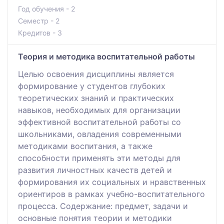
Год обучения - 2
Семестр - 2
Кредитов - 3
Теория и методика воспитательной работы
Целью освоения дисциплины является
формирование у студентов глубоких
теоретических знаний и практических
навыков, необходимых для организации
эффективной воспитательной работы со
школьниками, овладения современными
методиками воспитания, а также
способности применять эти методы для
развития личностных качеств детей и
формирования их социальных и нравственных
ориентиров в рамках учебно-воспитательного
процесса. Содержание: предмет, задачи и
основные понятия теории и методики