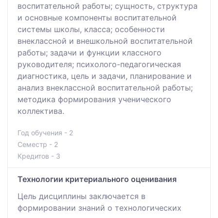
воспитательной работы; сущность, структура
и основные компоненты воспитательной
системы школы, класса; особенности
внеклассной и внешкольной воспитательной
работы; задачи и функции классного
руководителя; психолого-педагогическая
диагностика, цель и задачи, планирование и
анализ внеклассной воспитательной работы;
методика формирования ученического
коллектива.
Год обучения - 2
Семестр - 2
Кредитов - 3
Технологии критериального оценивания
Цель дисциплины заключается в
формировании знаний о технологических