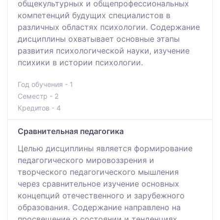
общекультурных и общепрофессиональных
компетенций будущих специалистов в
различных областях психологии. Содержание
дисциплины охватывает основные этапы
развития психологической науки, изучение
психики в истории психологии.
Год обучения - 1
Семестр - 2
Кредитов - 4
Сравнительная педагогика
Целью дисциплины является формирование
педагогического мировоззрения и
творческого педагогического мышления
через сравнительное изучение основных
концепций отечественного и зарубежного
образования. Содержание направлено на
просвещение о состоянии и тенденциях