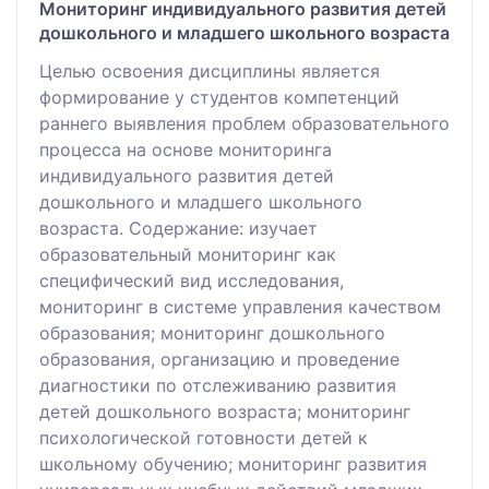
Мониторинг индивидуального развития детей
дошкольного и младшего школьного возраста
Целью освоения дисциплины является
формирование у студентов компетенций
раннего выявления проблем образовательного
процесса на основе мониторинга
индивидуального развития детей
дошкольного и младшего школьного
возраста. Содержание: изучает
образовательный мониторинг как
специфический вид исследования,
мониторинг в системе управления качеством
образования; мониторинг дошкольного
образования, организацию и проведение
диагностики по отслеживанию развития
детей дошкольного возраста; мониторинг
психологической готовности детей к
школьному обучению; мониторинг развития