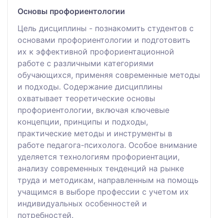
Основы профориентологии
Цель дисциплины - познакомить студентов с
основами профориентологии и подготовить
их к эффективной профориентационной
работе с различными категориями
обучающихся, применяя современные методы
и подходы. Содержание дисциплины
охватывает теоретические основы
профориентологии, включая ключевые
концепции, принципы и подходы,
практические методы и инструменты в
работе педагога-психолога. Особое внимание
уделяется технологиям профориентации,
анализу современных тенденций на рынке
труда и методикам, направленным на помощь
учащимся в выборе профессии с учетом их
индивидуальных особенностей и
потребностей.