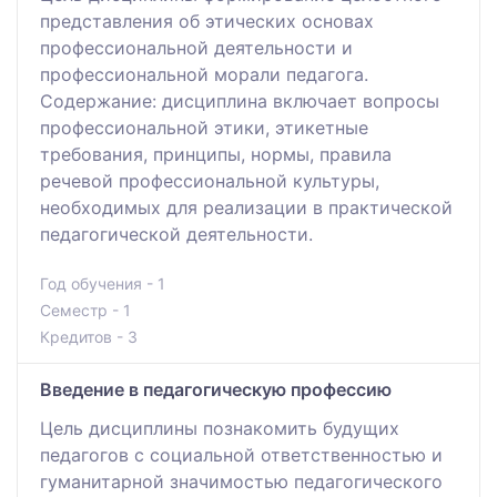
представления об этических основах
профессиональной деятельности и
профессиональной морали педагога.
Содержание: дисциплина включает вопросы
профессиональной этики, этикетные
требования, принципы, нормы, правила
речевой профессиональной культуры,
необходимых для реализации в практической
педагогической деятельности.
Год обучения - 1
Семестр - 1
Кредитов - 3
Введение в педагогическую профессию
Цель дисциплины познакомить будущих
педагогов с социальной ответственностью и
гуманитарной значимостью педагогического