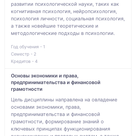
развитии психологической науки, таких как
когнитивная психология, нейропсихология,
психология личности, социальная психология,
а также новейшие теоретические и
методологические подходы в психологии.
Год обучения - 1
Семестр - 2
Кредитов - 4
Основы экономики и права,
предпринимательства и финансовой
грамотности
Цель дисциплины направлена на овладение
основами экономики, права,
предпринимательства и финансовой
грамотности, формирование знаний о
ключевых принципах функционирования
экономических и правовых систем, а также