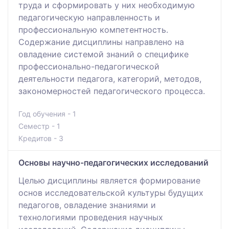
труда и сформировать у них необходимую
педагогическую направленность и
профессиональную компетентность.
Содержание дисциплины направлено на
овладение системой знаний о специфике
профессионально-педагогической
деятельности педагога, категорий, методов,
закономерностей педагогического процесса.
Год обучения - 1
Семестр - 1
Кредитов - 3
Основы научно-педагогических исследований
Целью дисциплины является формирование
основ исследовательской культуры будущих
педагогов, овладение знаниями и
технологиями проведения научных