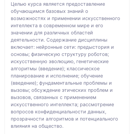
Целью курса является предоставление
обучающимся базовых знаний о
возможностях и применении искусственного
интеллекта в современном мире и его
значении для различных областей
деятельности. Содержание дисциплины
включает: нейронные сети: предыстория и
основы; физическую структуру роботов;
искусственную эволюцию, генетические
алгоритмы (введение); классическое
планирование и исполнение; обучение
(введение); фундаментальные проблемы и
вызовы; обсуждение этических проблем и
вызовов, связанных с применением
искусственного интеллекта; рассмотрение
вопросов конфиденциальности данных,
прозрачности алгоритмов и потенциального
влияния на общество.