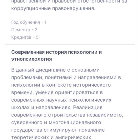
нравственной и правовой ответственности за
коррупционные правонарушения.
Год обучения - 1
Семестр - 2
Кредитов - 5
Современная история психологии и
этнопсихология
В данный дисциплине с основными
проблемами, понятиями и направлениями в
психологии в контексте исторического
времени, умения ориентироваться в
современных научных психологических
школах и направлениях. Реалиизция
современного строительства независимого,
суверенного и многонационального
государства стимулируют появление
теоретических и эмпирических