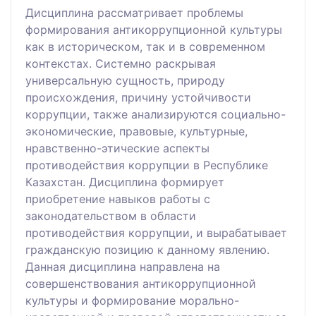
Дисциплина рассматривает проблемы
формирования антикоррупционной культуры
как в историческом, так и в современном
контекстах. Системно раскрывая
универсальную сущность, природу
происхождения, причину устойчивости
коррупции, также анализируются социально-
экономические, правовые, культурные,
нравственно-этические аспекты
противодействия коррупции в Республике
Казахстан. Дисциплина формирует
приобретение навыков работы с
законодательством в области
противодействия коррупции, и вырабатывает
гражданскую позицию к данному явлению.
Данная дисциплина направлена на
совершенствования антикоррупционной
культуры и формирование морально-