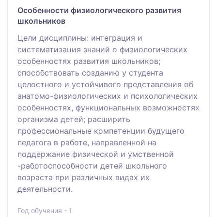
Особенности физиологического развития
школьников
Цели дисциплины: интеграция и
систематизация знаний о физиологических
особенностях развития школьников;
способствовать созданию у студента
целостного и устойчивого представления об
анатомо-физиологических и психологических
особенностях, функциональных возможностях
организма детей; расширить
профессиональные компетенции будущего
педагога в работе, направленной на
поддержание физической и умственной
-работоспособности детей школьного
возраста при различных видах их
деятельности.
Год обучения - 1