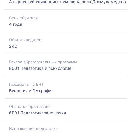
Атырауский университет имени Халела Досмухамедова
Срок обучения
4 года
Объем кредитов
242
Группа образовательных программ
B001 Педагогика и психология
Предметы на ЕНТ
Биология и География
Область образования
6B01 Педагогические науки
Направление подготовки