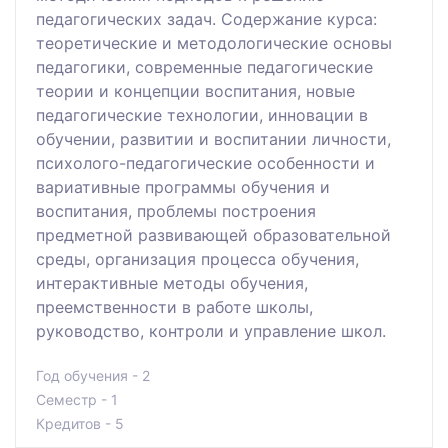
педагогических задач. Содержание курса:
теоретические и методологические основы
педагогики, современные педагогические
теории и концепции воспитания, новые
педагогические технологии, инновации в
обучении, развитии и воспитании личности,
психолого-педагогические особенности и
вариативные программы обучения и
воспитания, проблемы построения
предметной развивающей образовательной
среды, организация процесса обучения,
интерактивные методы обучения,
преемственности в работе школы,
руководство, контроли и управление школ.
Год обучения - 2
Семестр - 1
Кредитов - 5