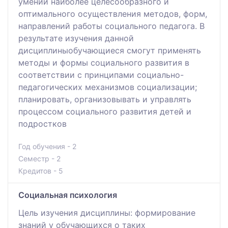
умений наиболее целесообразного и
оптимального осуществления методов, форм,
направлений работы социального педагога. В
результате изучения данной
дисциплиныобучающиеся смогут применять
методы и формы социального развития в
соответствии с принципами социально-
педагогических механизмов социализации;
планировать, организовывать и управлять
процессом социального развития детей и
подростков
Год обучения - 2
Семестр - 2
Кредитов - 5
Социальная психология
Цель изучения дисциплины: формирование
знаний у обучающихся о таких