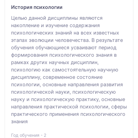
История психологии
Целью данной дисциплины являются
накопление и изучение содержания
психологических знаний на всех известных
этапах эволюции человечества. В результате
обучения обучающиеся усваивают период
формирования психологического знания в
рамках других научных дисциплин,
психологию как самостоятельную научную
дисциплину, современное состояние
психологии, основные направления развития
психологической науки, психологическую
науку и психологическую практику, основные
направления практической психологии, сферы
практического применения психологического
знания
Год обучения - 2