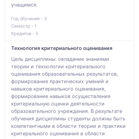
учащимся.
Год обучения - 3
Семестр - 1
Кредитов - 5
Технология критериального оценивания
Цель дисциплины: овладение знаниями
теории и технологии критериального
оценивания образовательных результатов,
формирование практических умений и
навыков критериального оценивания,
формирование навыков осуществления
критериальную оценки деятельности
образовательного учреждения. В результате
обучения дисциплины студенты должны быть
компетентными в области теории и практики
критерального оценивания в области