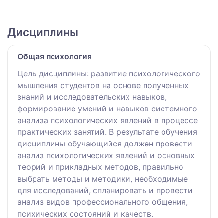
Дисциплины
Общая психология
Цель дисциплины: развитие психологического
мышления студентов на основе полученных
знаний и исследовательских навыков,
формирование умений и навыков системного
анализа психологических явлений в процессе
практических занятий. В результате обучения
дисциплины обучающийся должен провести
анализ психологических явлений и основных
теорий и прикладных методов, правильно
выбрать методы и методики, необходимые
для исследований, спланировать и провести
анализ видов профессионального общения,
психических состояний и качеств.