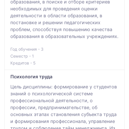
образования, в поиске и отборе критериев
необходимых для проведения оценки
деятельности в области образования, в
постановке и решении педагогических
проблем, способствуя повышению качества
образования в образовательных учреждениях.
Год обучения - 3
Семестр - 1
Кредитов - 5
Психология труда
Цель дисциплины: формирование у студентов
знаний о психологической системе
профессиональной деятельности, о
профессии, предпринимательстве, об
основных этапах становления субъекта труда
и формирования профессионала, управление
трудом и соблюдение тайм менеджмента. Из