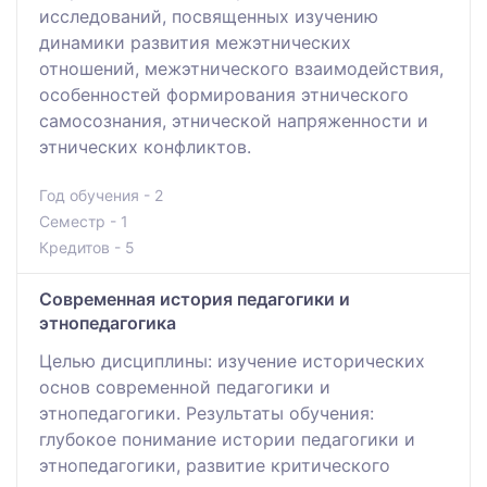
исследований, посвященных изучению
динамики развития межэтнических
отношений, межэтнического взаимодействия,
особенностей формирования этнического
самосознания, этнической напряженности и
этнических конфликтов.
Год обучения - 2
Семестр - 1
Кредитов - 5
Современная история педагогики и
этнопедагогика
Целью дисциплины: изучение исторических
основ современной педагогики и
этнопедагогики. Результаты обучения:
глубокое понимание истории педагогики и
этнопедагогики, развитие критического