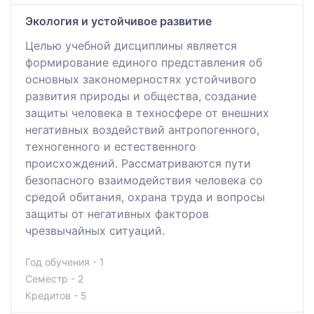
Экология и устойчивое развитие
Целью учебной дисциплины является
формирование единого представления об
основных закономерностях устойчивого
развития природы и общества, создание
защиты человека в техносфере от внешних
негативных воздействий антропогенного,
техногенного и естественного
происхождений. Рассматриваются пути
безопасного взаимодействия человека со
средой обитания, охрана труда и вопросы
защиты от негативных факторов
чрезвычайных ситуаций.
Год обучения - 1
Семестр - 2
Кредитов - 5