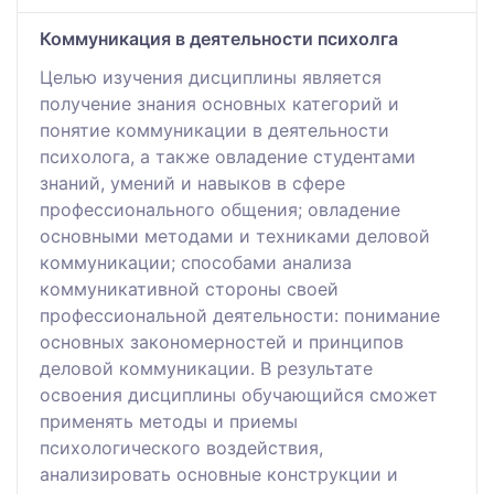
Коммуникация в деятельности психолга
Целью изучения дисциплины является
получение знания основных категорий и
понятие коммуникации в деятельности
психолога, а также овладение студентами
знаний, умений и навыков в сфере
профессионального общения; овладение
основными методами и техниками деловой
коммуникации; способами анализа
коммуникативной стороны своей
профессиональной деятельности: понимание
основных закономерностей и принципов
деловой коммуникации. В результате
освоения дисциплины обучающийся сможет
применять методы и приемы
психологического воздействия,
анализировать основные конструкции и