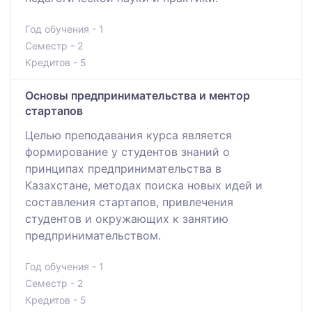
Год обучения - 1
Семестр - 2
Кредитов - 5
Основы предпринимательства и ментор
стартапов
Целью преподавания курса является
формирование у студентов знаний о
принципах предпринимательства в
Казахстане, методах поиска новых идей и
составления стартапов, привлечения
студентов и окружающих к занятию
предпринимательством.
Год обучения - 1
Семестр - 2
Кредитов - 5