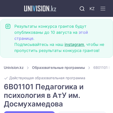
KZ
Результаты конкурса грантов будут
опубликованы до 10 августа на
этой
странице
.
Подписывайтесь на наш
instagram
, чтобы не
пропустить результаты конкурса грантов!
Univision.kz
Образовательные программы
6B01101 Пе
Действующая образовательная программа
6B01101 Педагогика и
психология в АтУ им.
Досмухамедова