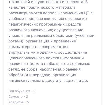
технологий искусственного интеллекта. В
качестве практического материала
рассматриваются вопросы применения ЦТ в
учебном процессе школы: использование
педагогических программных средств
различного назначения; осуществление
управления реальными объектами (учебными
ботами); организация и проведение
компьютерных экспериментов с
виртуальными моделями; осуществление
целенаправленного поиска информации
различных форм в глобальных и локальных
сетях, её сбора, накопления, хранения,
обработки и передачи; организация
интеллектуального досуга учащихся и др.
Год обучения - 2
Семестр - 2
Кредитов - 5