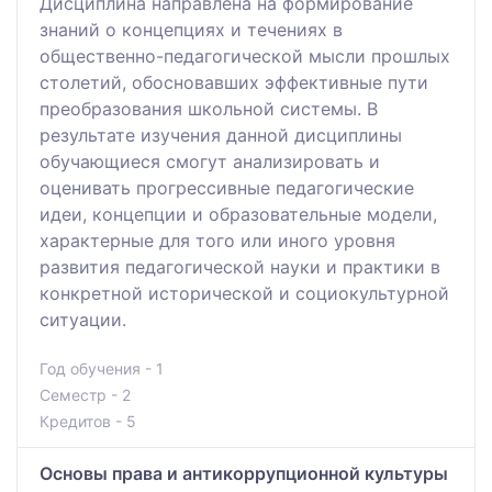
Дисциплина направлена на формирование
знаний о концепциях и течениях в
общественно-педагогической мысли прошлых
столетий, обосновавших эффективные пути
преобразования школьной системы. В
результате изучения данной дисциплины
обучающиеся смогут анализировать и
оценивать прогрессивные педагогические
идеи, концепции и образовательные модели,
характерные для того или иного уровня
развития педагогической науки и практики в
конкретной исторической и социокультурной
ситуации.
Год обучения - 1
Семестр - 2
Кредитов - 5
Основы права и антикоррупционной культуры