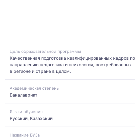
Цель образовательной программы
Качественная подготовка квалифицированных кадров по
направлению педагогика и психология, востребованных
в регионе и стране в целом.
Академическая степень
Бакалавриат
Языки обучения
Русский, Казахский
Название ВУЗа