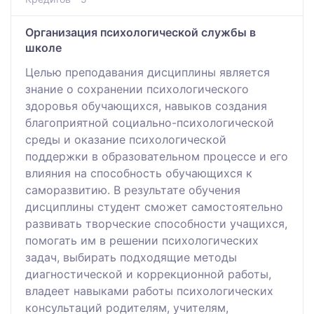
Организация психологической службы в
школе
Целью преподавания дисциплины является
знание о сохранении психологического
здоровья обучающихся, навыков создания
благоприятной социально-психологической
среды и оказание психологической
поддержки в образовательном процессе и его
влияния на способность обучающихся к
саморазвитию. В результате обучения
дисциплины студент сможет самостоятельно
развивать творческие способности учащихся,
помогать им в решении психологических
задач, выбирать подходящие методы
диагностической и коррекционной работы,
владеет навыками работы психологических
консультаций родителям, учителям,