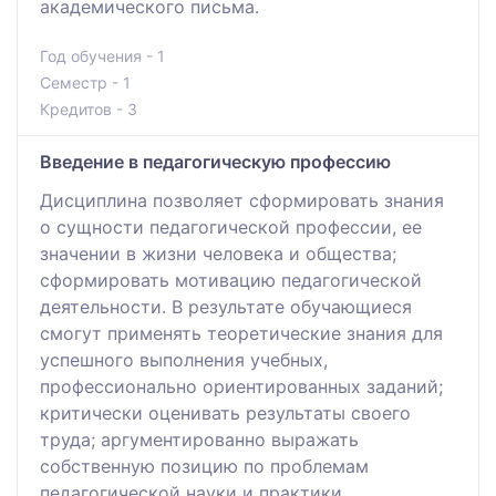
академического письма.
Год обучения - 1
Семестр - 1
Кредитов - 3
Введение в педагогическую профессию
Дисциплина позволяет сформировать знания
о сущности педагогической профессии, ее
значении в жизни человека и общества;
сформировать мотивацию педагогической
деятельности. В результате обучающиеся
смогут применять теоретические знания для
успешного выполнения учебных,
профессионально ориентированных заданий;
критически оценивать результаты своего
труда; аргументированно выражать
собственную позицию по проблемам
педагогической науки и практики.