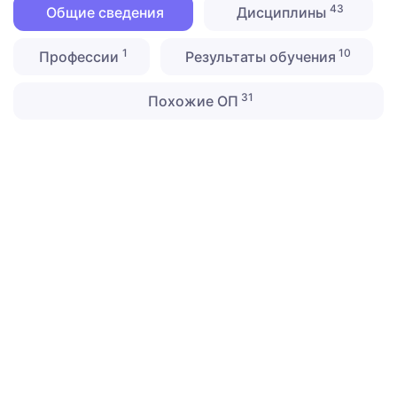
43
Общие сведения
Дисциплины
1
10
Профессии
Результаты обучения
31
Похожие ОП