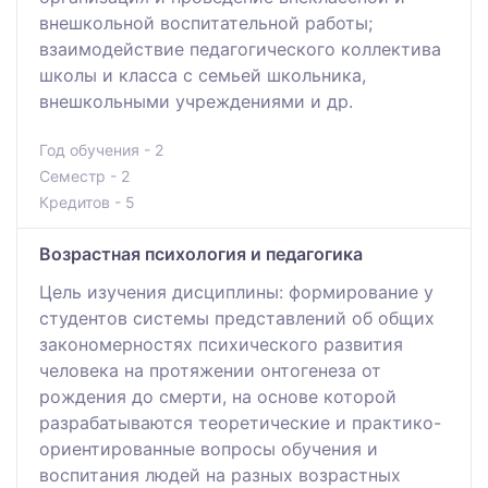
внешкольной воспитательной работы;
взаимодействие педагогического коллектива
школы и класса с семьей школьника,
внешкольными учреждениями и др.
Год обучения - 2
Семестр - 2
Кредитов - 5
Возрастная психология и педагогика
Цель изучения дисциплины: формирование у
студентов системы представлений об общих
закономерностях психического развития
человека на протяжении онтогенеза от
рождения до смерти, на основе которой
разрабатываются теоретические и практико-
ориентированные вопросы обучения и
воспитания людей на разных возрастных