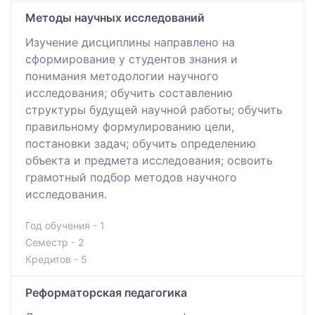
Методы научных исследований
Изучение дисциплины направлено на
сформирование у студентов знания и
понимания методологии научного
исследования; обучить составлению
структуры будущей научной работы; обучить
правильному формулированию цели,
постановки задач; обучить определению
объекта и предмета исследования; освоить
грамотный подбор методов научного
исследования.
Год обучения - 1
Семестр - 2
Кредитов - 5
Реформаторская педагогика