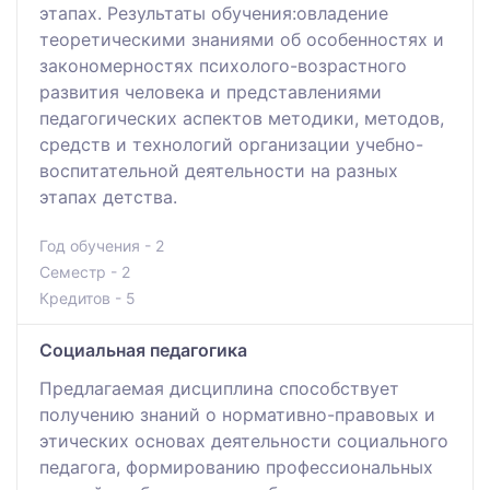
этапах. Результаты обучения:овладение
теоретическими знаниями об особенностях и
закономерностях психолого-возрастного
развития человека и представлениями
педагогических аспектов методики, методов,
средств и технологий организации учебно-
воспитательной деятельности на разных
этапах детства.
Год обучения - 2
Семестр - 2
Кредитов - 5
Социальная педагогика
Предлагаемая дисциплина способствует
получению знаний о нормативно-правовых и
этических основах деятельности социального
педагога, формированию профессиональных