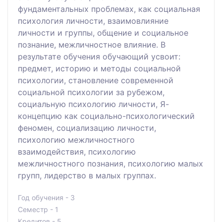
фундаментальных проблемах, как социальная
психология личности, взаимовлияние
личности и группы, общение и социальное
познание, межличностное влияние. В
результате обучения обучающий усвоит:
предмет, историю и методы социальной
психологии, становление современной
социальной психологии за рубежом,
социальную психологию личности, Я-
концепцию как социально-психологический
феномен, социализацию личности,
психологию межличностного
взаимодействия, психологию
межличностного познания, психологию малых
групп, лидерство в малых группах.
Год обучения - 3
Семестр - 1
Кредитов - 5