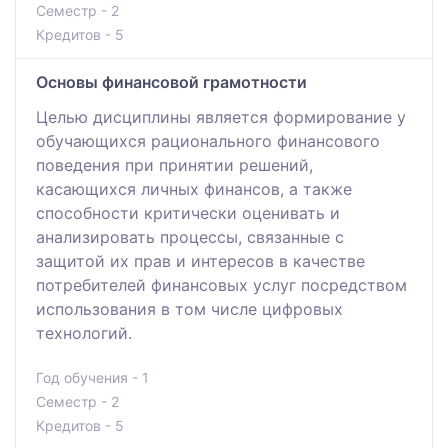
Семестр - 2
Кредитов - 5
Основы финансовой грамотности
Целью дисциплины является формирование у
обучающихся рационального финансового
поведения при принятии решений,
касающихся личных финансов, а также
способности критически оценивать и
анализировать процессы, связанные с
защитой их прав и интересов в качестве
потребителей финансовых услуг посредством
использования в том числе цифровых
технологий.
Год обучения - 1
Семестр - 2
Кредитов - 5