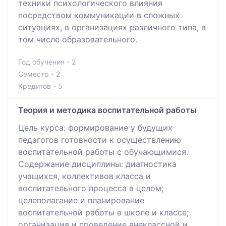
техники психологического влияния
посредством коммуникации в сложных
ситуациях, в организациях различного типа, в
том числе образовательного.
Год обучения - 2
Семестр - 2
Кредитов - 5
Теория и методика воспитательной работы
Цель курса: формирование у будущих
педагогов готовности к осуществлению
воспитательной работы с обучающимися.
Содержание дисциплины: диагностика
учащихся, коллективов класса и
воспитательного процесса в целом;
целеполагание и планирование
воспитательной работы в школе и классе;
организация и проведение внеклассной и