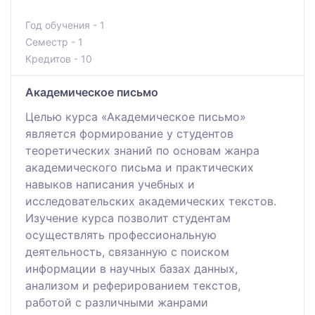
Год обучения - 1
Семестр - 1
Кредитов - 10
Академическое письмо
Целью курса «Академическое письмо»
является формирование у студентов
теоретических знаний по основам жанра
академического письма и практических
навыков написания учебных и
исследовательских академических текстов.
Изучение курса позволит студентам
осуществлять профессиональную
деятельность, связанную с поиском
информации в научных базах данных,
анализом и реферированием текстов,
работой с различными жанрами