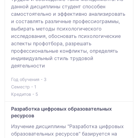
данной дисциплины студент способен
самостоятельно и эффективно анализировать
и составлять различные профессиограммы,
выбирать методы психологического
исследования, обосновать психологические
аспекты профотбора, разрешать
профессиональные конфликты, определять
индивидуальный стиль трудовой
деятельности
Год обучения - 3
Семестр - 1
Кредитов - 5
Разработка цифровых образовательных
ресурсов
Изучение дисциплины "Разработка цифровых
образовательных ресурсов" базируется на