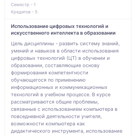
Семестр - 1
Кредитов - 5
Использование цифровых технологий и
искусственного интеллекта в образовании
Цель дисциплины - развить систему знаний,
умений и навыков в области использования
цифровых технологий (ЦТ) в обучении и
образовании, составляющие основу
формирования компетентности
обучающегося по применению
информационных и коммуникационных
технологий в учебном процессе. В курсе
рассматриваются общие проблемы,
связанные с использованием компьютера в
повседневной деятельности учителя,
возможности компьютера как
дидактического инструмента, использование