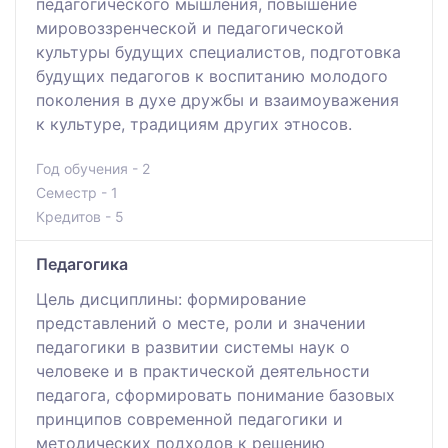
педагогического мышления, повышение
мировоззренческой и педагогической
культуры будущих специалистов, подготовка
будущих педагогов к воспитанию молодого
поколения в духе дружбы и взаимоуважения
к культуре, традициям других этносов.
Год обучения - 2
Семестр - 1
Кредитов - 5
Педагогика
Цель дисциплины: формирование
представлений о месте, роли и значении
педагогики в развитии системы наук о
человеке и в практической деятельности
педагога, сформировать понимание базовых
принципов современной педагогики и
методических подходов к решению