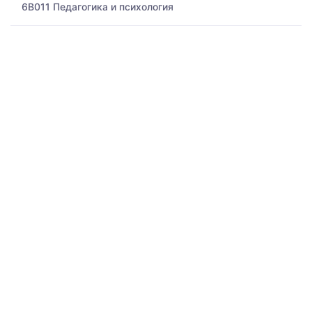
6B011 Педагогика и психология