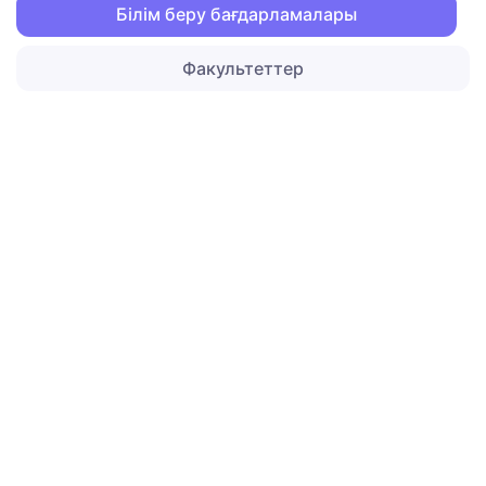
Білім беру бағдарламалары
Факультеттер