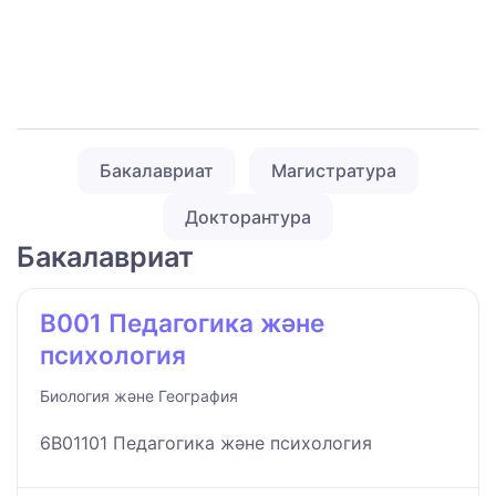
Бакалавриат
Магистратура
Докторантура
Бакалавриат
B001 Педагогика және
психология
Биология және География
6B01101 Педагогика және психология