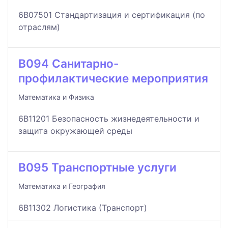
6B07501 Стандартизация и сертификация (по
отраслям)
B094 Санитарно-
профилактические мероприятия
Математика и Физика
6B11201 Безопасность жизнедеятельности и
защита окружающей среды
B095 Транспортные услуги
Математика и География
6B11302 Логистика (Транспорт)