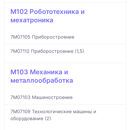
M102 Робототехника и
мехатроника
7M07105 Приборостроение
7M07112 Приборостроение (1,5)
M103 Механика и
металлообработка
7M07103 Машиностроение
7M07109 Технологические машины и
оборудование (2)