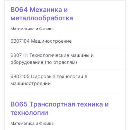
B064 Механика и
металлообработка
Математика и Физика
6B07104 Машиностроение
6B07111 Технологические машины и
оборудование (по отраслям)
6B07105 Цифровые технологии в
машиностроении
B065 Транспортная техника и
технологии
Математика и Физика