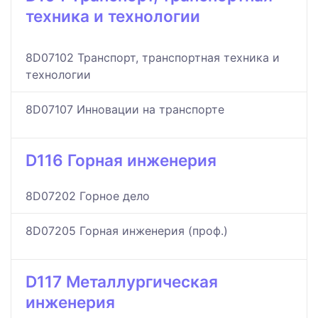
техника и технологии
8D07102 Транспорт, транспортная техника и
технологии
8D07107 Инновации на транспорте
D116 Горная инженерия
8D07202 Горное дело
8D07205 Горная инженерия (проф.)
D117 Металлургическая
инженерия