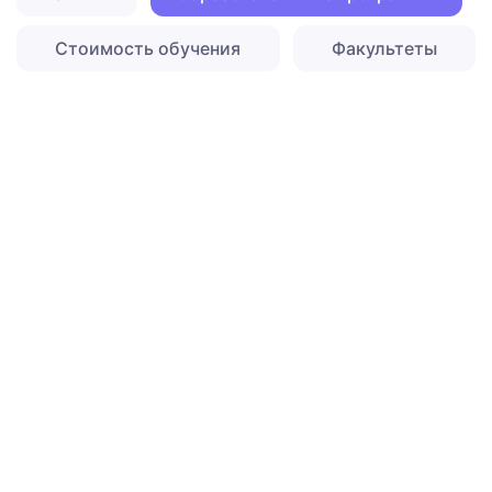
Стоимость обучения
Факультеты