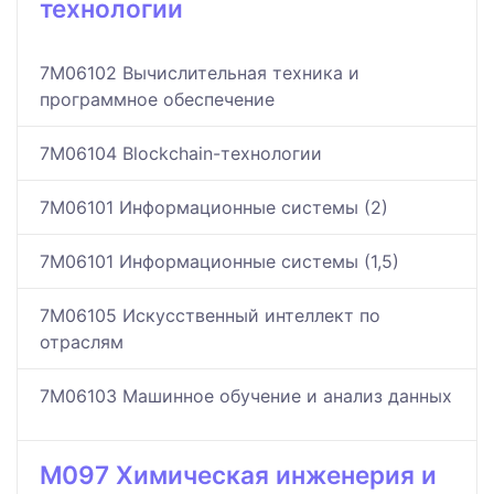
технологии
7M06102 Вычислительная техника и
программное обеспечение
7M06104 Blockchain-технологии
7M06101 Информационные системы (2)
7M06101 Информационные системы (1,5)
7M06105 Искусственный интеллект по
отраслям
7M06103 Машинное обучение и анализ данных
M097 Химическая инженерия и