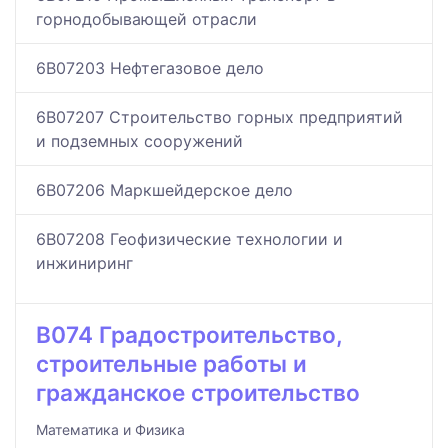
горнодобывающей отрасли
6B07203 Нефтегазовое дело
6B07207 Строительство горных предприятий
и подземных сооружений
6B07206 Маркшейдерское дело
6B07208 Геофизические технологии и
инжиниринг
B074 Градостроительство,
строительные работы и
гражданское строительство
Математика и Физика