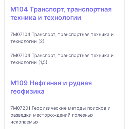
M104 Транспорт, транспортная
техника и технологии
7M07104 Транспорт, транспортная техника и
технологии (2)
7M07104 Транспорт, транспортная техника и
технологии (1,5)
M109 Нефтяная и рудная
геофизика
7M07201 Геофизические методы поисков и
разведки месторождений полезных
ископаемых