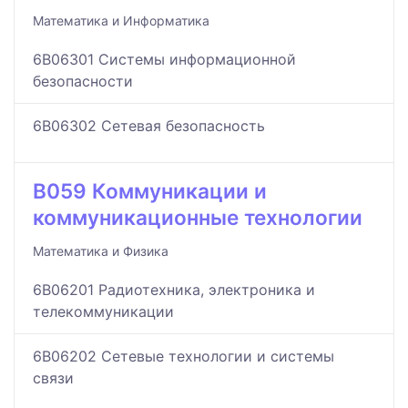
Математика и Информатика
6B06301 Системы информационной
безопасности
6B06302 Сетевая безопасность
B059 Коммуникации и
коммуникационные технологии
Математика и Физика
6B06201 Радиотехника, электроника и
телекоммуникации
6B06202 Сетевые технологии и системы
связи