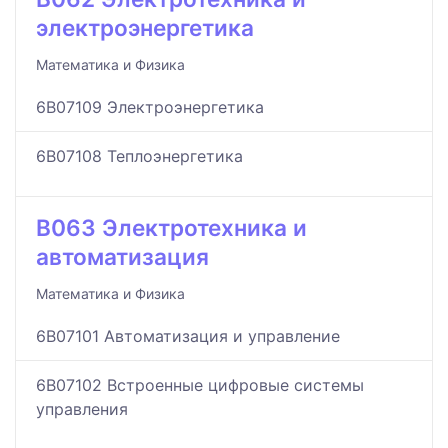
электроэнергетика
Математика и Физика
6B07109 Электроэнергетика
6B07108 Теплоэнергетика
B063 Электротехника и
автоматизация
Математика и Физика
6B07101 Автоматизация и управление
6B07102 Встроенные цифровые системы
управления