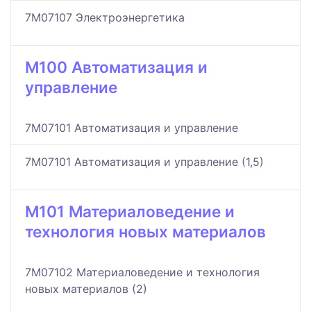
7M07107 Электроэнергетика
M100 Автоматизация и
управление
7M07101 Автоматизация и управление
7M07101 Автоматизация и управление (1,5)
M101 Материаловедение и
технология новых материалов
7M07102 Материаловедение и технология
новых материалов (2)