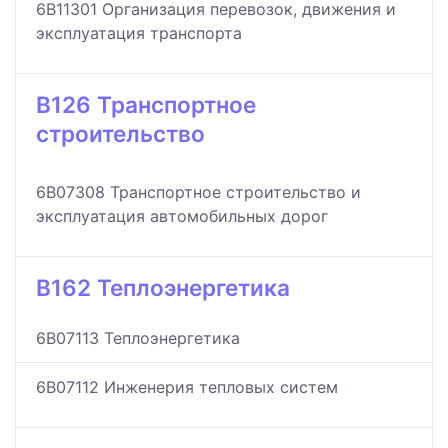
6B11301 Организация перевозок, движения и
эксплуатация транспорта
B126 Транспортное
строительство
6B07308 Транспортное строительство и
эксплуатация автомобильных дорог
B162 Теплоэнергетика
6B07113 Теплоэнергетика
6B07112 Инженерия тепловых систем