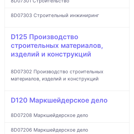
8D07301 Строительство
8D07303 Строительный инжиниринг
D125 Производство
строительных материалов,
изделий и конструкций
8D07302 Производство строительных
материалов, изделий и конструкций
D120 Маркшейдерское дело
8D07208 Маркшейдерское дело
8D07206 Маркшейдерское дело