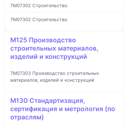
7M07302 Строительство
7M07302 Строительство
M125 Производство
строительных материалов,
изделий и конструкций
7M07303 Производство строительных
материалов, изделий и конструкций
M130 Стандартизация,
сертификация и метрология (по
отраслям)