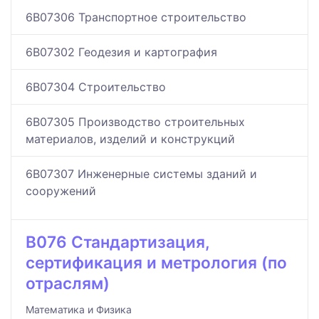
6B07306 Транспортное строительство
6B07302 Геодезия и картография
6B07304 Строительство
6B07305 Производство строительных
материалов, изделий и конструкций
6B07307 Инженерные системы зданий и
сооружений
B076 Стандартизация,
сертификация и метрология (по
отраслям)
Математика и Физика