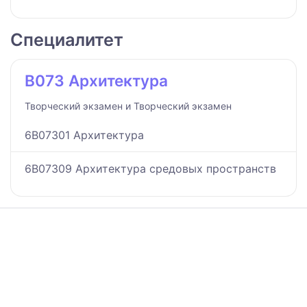
Специалитет
B073 Архитектура
Творческий экзамен и Творческий экзамен
6B07301 Архитектура
6B07309 Архитектура средовых пространств