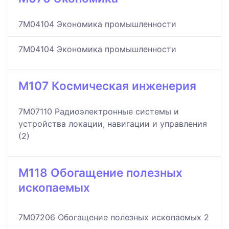
7M04104 Экономика промышленности
7M04104 Экономика промышленности
M107 Космическая инженерия
7M07110 Радиоэлектронные системы и
устройства локации, навигации и управления
(2)
M118 Обогащение полезных
ископаемых
7M07206 Обогащение полезных ископаемых 2