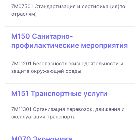
7M07501 Стандартизация и сертификация(по
отраслям)
M150 Санитарно-
профилактические мероприятия
7M11201 Безопасность жизнедеятельности и
защита окружающей среды
M151 Транспортные услуги
7M11301 Организация перевозок, движения и
эксплуатация транспорта
M070 Экономика