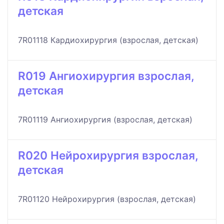
детская
7R01118 Кардиохирургия (взрослая, детская)
R019 Ангиохирургия взрослая,
детская
7R01119 Ангиохирургия (взрослая, детская)
R020 Нейрохирургия взрослая,
детская
7R01120 Нейрохирургия (взрослая, детская)