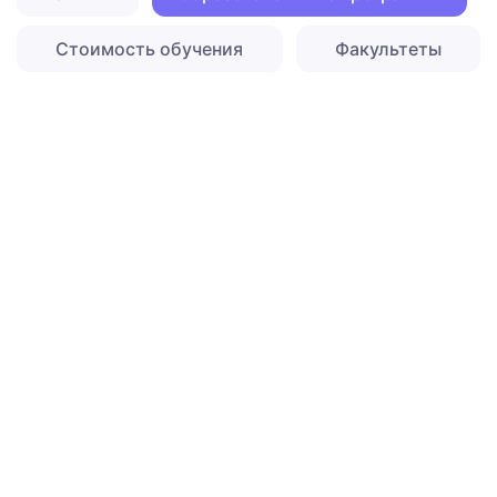
Стоимость обучения
Факультеты