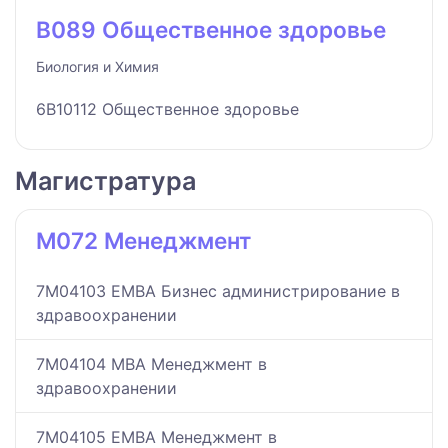
B089 Общественное здоровье
Биология и Химия
6B10112 Общественное здоровье
Магистратура
M072 Менеджмент
7M04103 ЕМВА Бизнес администрирование в
здравоохранении
7M04104 MBA Менеджмент в
здравоохранении
7M04105 EMBA Менеджмент в