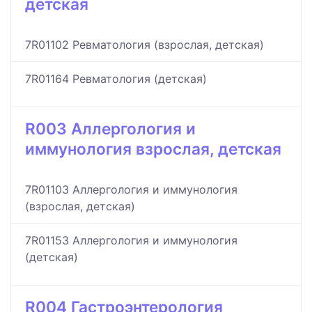
детская
7R01102 Ревматология (взрослая, детская)
7R01164 Ревматология (детская)
R003 Аллергология и
иммунология взрослая, детская
7R01103 Аллергология и иммунология
(взрослая, детская)
7R01153 Аллергология и иммунология
(детская)
R004 Гастроэнтерология