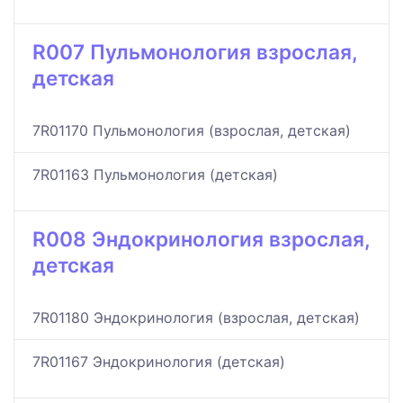
R007 Пульмонология взрослая,
детская
7R01170 Пульмонология (взрослая, детская)
7R01163 Пульмонология (детская)
R008 Эндокринология взрослая,
детская
7R01180 Эндокринология (взрослая, детская)
7R01167 Эндокринология (детская)