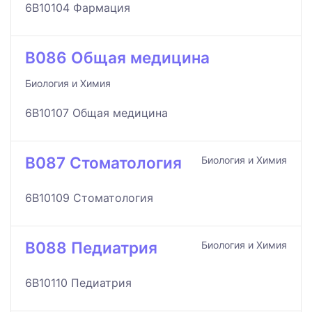
6B10104 Фармация
B086 Общая медицина
Биология и Химия
6B10107 Общая медицина
B087 Стоматология
Биология и Химия
6B10109 Стоматология
B088 Педиатрия
Биология и Химия
6B10110 Педиатрия