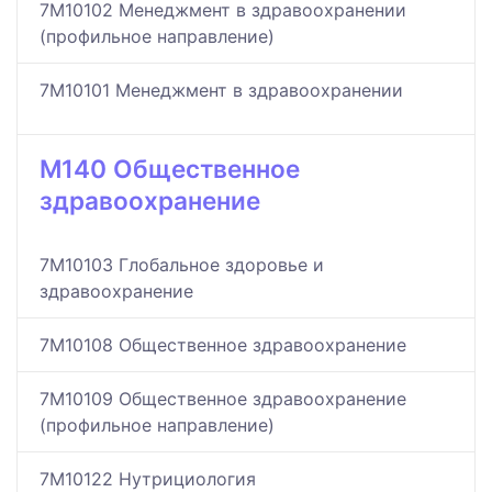
7M10102 Менеджмент в здравоохранении
(профильное направление)
7M10101 Менеджмент в здравоохранении
M140 Общественное
здравоохранение
7M10103 Глобальное здоровье и
здравоохранение
7M10108 Общественное здравоохранение
7M10109 Общественное здравоохранение
(профильное направление)
7M10122 Нутрициология