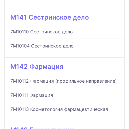
M141 Сестринское дело
7M10110 Сестринское дело
7M10104 Сестринское дело
M142 Фармация
7M10112 Фармация (профильное направление)
7M10111 Фармация
7M10113 Косметология фармацевтическая