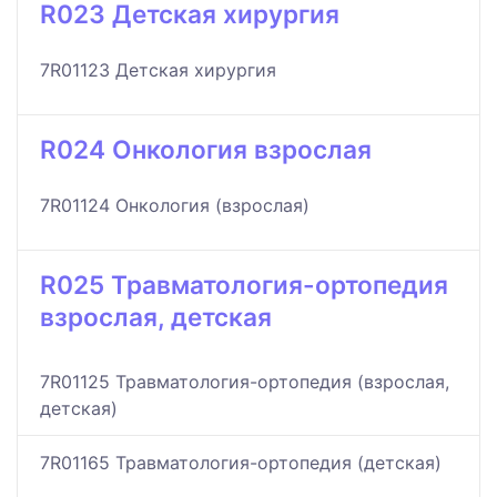
R023 Детская хирургия
7R01123 Детская хирургия
R024 Онкология взрослая
7R01124 Онкология (взрослая)
R025 Травматология-ортопедия
взрослая, детская
7R01125 Травматология-ортопедия (взрослая,
детская)
7R01165 Травматология-ортопедия (детская)