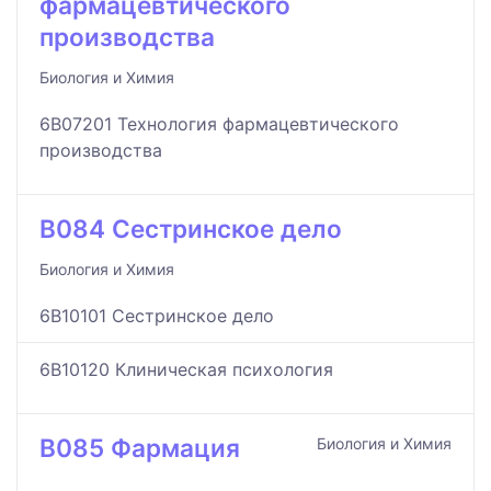
фармацевтического
производства
Биология и Химия
6B07201 Технология фармацевтического
производства
B084 Сестринское дело
Биология и Химия
6B10101 Сестринское дело
6B10120 Клиническая психология
B085 Фармация
Биология и Химия