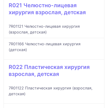
R021 Челюстно-лицевая
хирургия взрослая, детская
7R01121 Челюстно-лицевая хирургия
(взрослая, детская)
7R01166 Челюстно-лицевая хирургия
(детская)
R022 Пластическая хирургия
взрослая, детская
7R01122 Пластическая хирургия (взрослая,
детская)