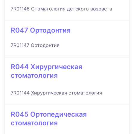
7R01146 Стоматология детского возраста
R047 Ортодонтия
7R01147 Ортодонтия
R044 Хирургическая
стоматология
7R01144 Хирургическая стоматология
R045 Ортопедическая
стоматология