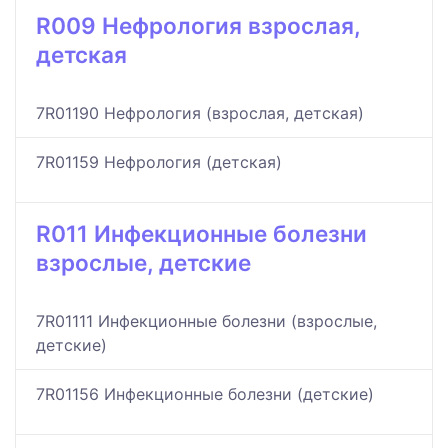
R009 Нефрология взрослая,
детская
7R01190 Нефрология (взрослая, детская)
7R01159 Нефрология (детская)
R011 Инфекционные болезни
взрослые, детские
7R01111 Инфекционные болезни (взрослые,
детские)
7R01156 Инфекционные болезни (детские)