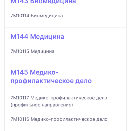
M143 Биомедицина
7M10114 Биомедицина
M144 Медицина
7M10115 Медицина
M145 Медико-
профилактическое дело
7M10117 Медико-профилактическое дело
(профильное направление)
7M10116 Медико-профилактическое дело