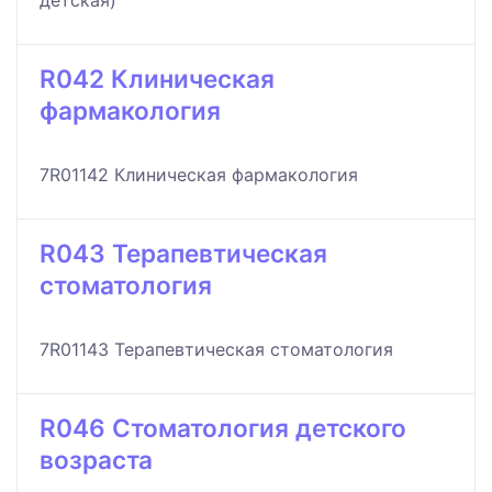
детская)
R042 Клиническая
фармакология
7R01142 Клиническая фармакология
R043 Терапевтическая
стоматология
7R01143 Терапевтическая стоматология
R046 Стоматология детского
возраста