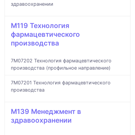
здравоохранении
M119 Технология
фармацевтического
производства
7M07202 Технология фармацевтического
производства (профильное направление)
7M07201 Технология фармацевтического
производства
M139 Менеджмент в
здравоохранении