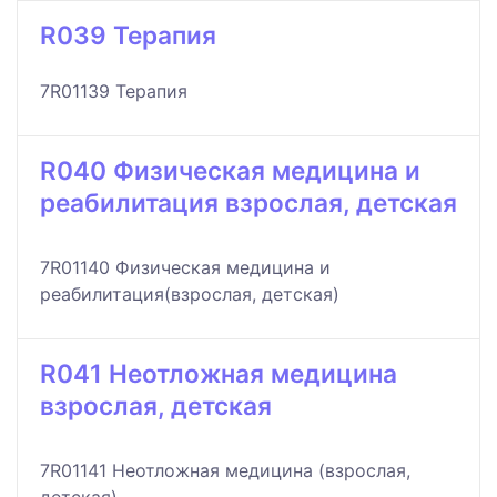
R039 Терапия
7R01139 Терапия
R040 Физическая медицина и
реабилитация взрослая, детская
7R01140 Физическая медицина и
реабилитация(взрослая, детская)
R041 Неотложная медицина
взрослая, детская
7R01141 Неотложная медицина (взрослая,