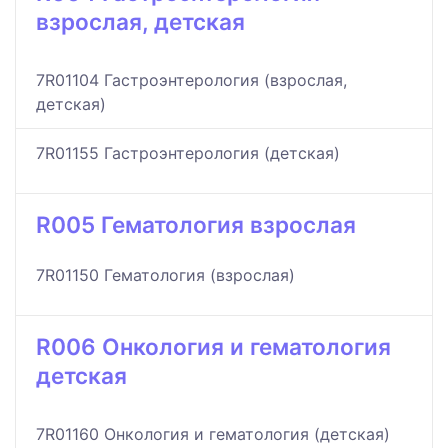
взрослая, детская
7R01104 Гастроэнтерология (взрослая,
детская)
7R01155 Гастроэнтерология (детская)
R005 Гематология взрослая
7R01150 Гематология (взрослая)
R006 Онкология и гематология
детская
7R01160 Онкология и гематология (детская)