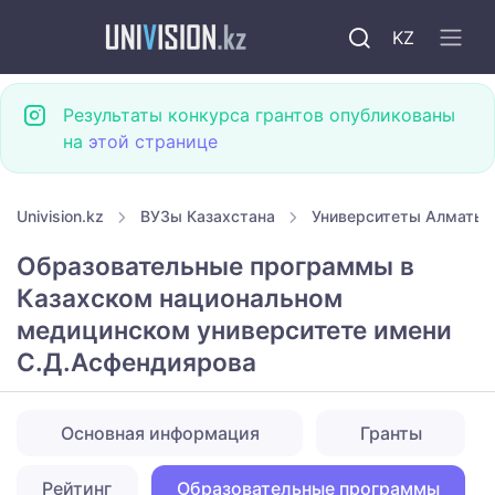
KZ
Результаты конкурса грантов опубликованы
на
этой странице
Univision.kz
ВУЗы Казахстана
Университеты Алматы
Образовательные программы в
Казахском национальном
медицинском университете имени
С.Д.Асфендиярова
Основная информация
Гранты
Рейтинг
Образовательные программы