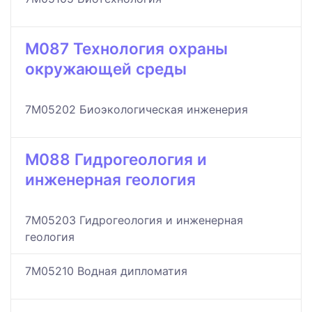
M087 Технология охраны
окружающей среды
7M05202 Биоэкологическая инженерия
M088 Гидрогеология и
инженерная геология
7M05203 Гидрогеология и инженерная
геология
7M05210 Водная дипломатия