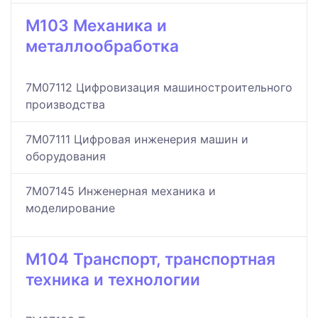
M103 Механика и
металлообработка
7M07112 Цифровизация машиностроительного
производства
7M07111 Цифровая инженерия машин и
оборудования
7M07145 Инженерная механика и
моделирование
M104 Транспорт, транспортная
техника и технологии