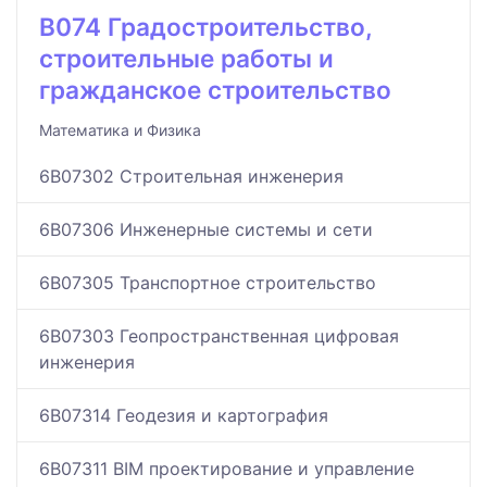
B074 Градостроительство,
строительные работы и
гражданское строительство
Математика и Физика
6B07302 Строительная инженерия
6B07306 Инженерные системы и сети
6B07305 Транспортное строительство
6B07303 Геопространственная цифровая
инженерия
6B07314 Геодезия и картография
6B07311 BIM проектирование и управление