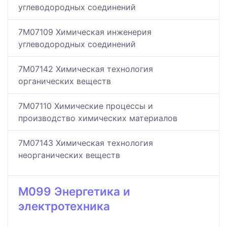
углеводородных соединений
7M07109 Химическая инженерия
углеводородных соединений
7M07142 Химическая технология
органических веществ
7M07110 Химические процессы и
производство химических материалов
7M07143 Химическая технология
неорганических веществ
M099 Энергетика и
электротехника