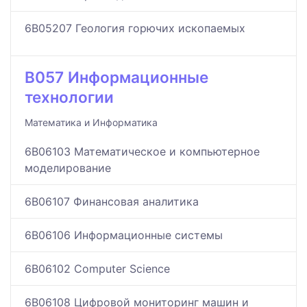
6B05207 Геология горючих ископаемых
B057 Информационные
технологии
Математика и Информатика
6B06103 Математическое и компьютерное
моделирование
6B06107 Финансовая аналитика
6B06106 Информационные системы
6B06102 Computer Science
6B06108 Цифровой мониторинг машин и