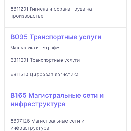
6B11201 Гигиена и охрана труда на
производстве
B095 Транспортные услуги
Математика и География
6B11301 Транспортные услуги
6B11310 Цифровая логистика
B165 Магистральные сети и
инфраструктура
6B07126 Магистральные сети и
инфраструктура