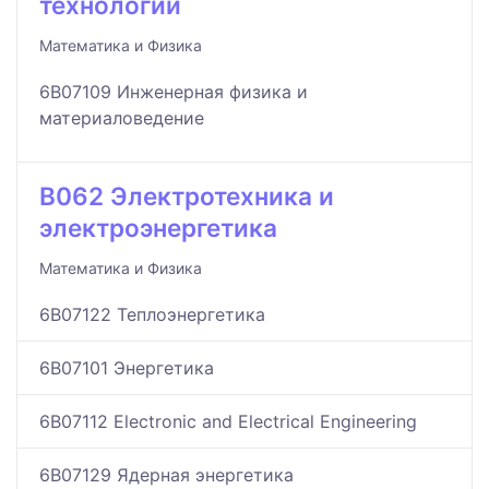
технологии
Математика и Физика
6B07109 Инженерная физика и
материаловедение
B062 Электротехника и
электроэнергетика
Математика и Физика
6B07122 Теплоэнергетика
6B07101 Энергетика
6B07112 Electronic and Electrical Engineering
6B07129 Ядерная энергетика