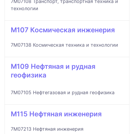
7M07108 Транспорт, транспортная техника и
технологии
M107 Космическая инженерия
7M07138 Космическая техника и технологии
M109 Нефтяная и рудная
геофизика
7M07105 Нефтегазовая и рудная геофизика
M115 Нефтяная инженерия
7M07213 Нефтяная инженерия