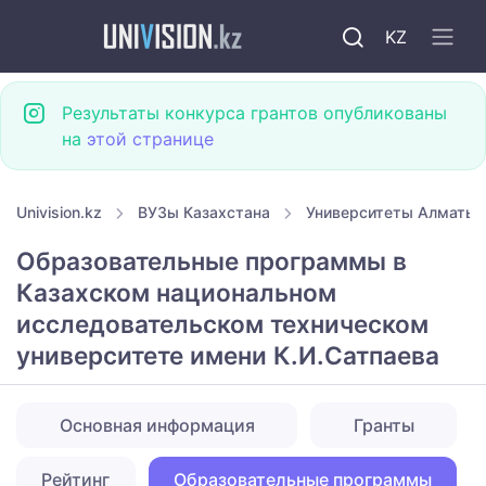
KZ
Результаты конкурса грантов опубликованы
на
этой странице
Univision.kz
ВУЗы Казахстана
Университеты Алматы
Образовательные программы в
Казахском национальном
исследовательском техническом
университете имени К.И.Сатпаева
Основная информация
Гранты
Рейтинг
Образовательные программы