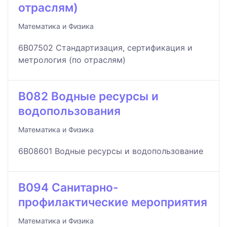
отраслям)
Математика и Физика
6B07502 Стандартизация, сертификация и
метрология (по отраслям)
B082 Водные ресурсы и
водопользования
Математика и Физика
6B08601 Водные ресурсы и водопользование
B094 Санитарно-
профилактические мероприятия
Математика и Физика