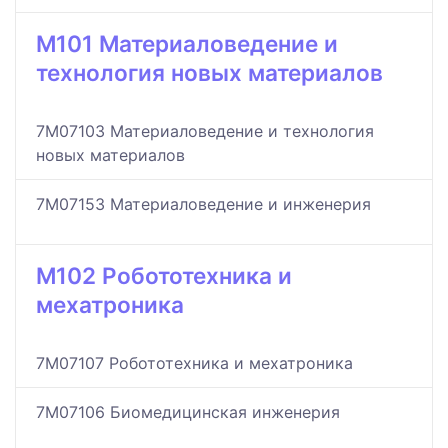
M101 Материаловедение и
технология новых материалов
7M07103 Материаловедение и технология
новых материалов
7M07153 Материаловедение и инженерия
M102 Робототехника и
мехатроника
7M07107 Робототехника и мехатроника
7M07106 Биомедицинская инженерия