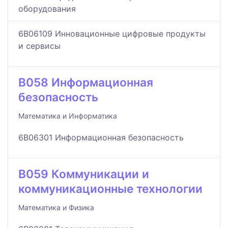
оборудования
6B06109 Инновационные цифровые продукты
и сервисы
B058 Информационная
безопасность
Математика и Информатика
6B06301 Информационная безопасность
B059 Коммуникации и
коммуникационные технологии
Математика и Физика