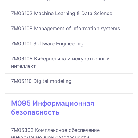
7M06102 Machine Learning & Data Science
7M06108 Management of information systems
7M06101 Software Engineering
7M06105 Кибернетика и искусственный
интеллект
7M06110 Digital modeling
M095 Информационная
безопасность
7M06303 Комплексное обеспечение
информационной безопасности