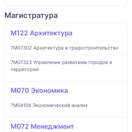
Магистратура
M122 Архитектура
7M07302 Архитектура и градостроительство
7M07323 Управление развитием городов и
территорий
M070 Экономика
7M04106 Экономический анализ
M072 Менеджмент