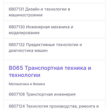
6B07131 Дизайн и технологии в
машиностроении
6B07130 Инженерная механика и
моделирование
6B07132 Предиктивные технологии и
диагностика машин
B065 Транспортная техника и
технологии
Математика и Физика
6B07108 Транспортная инженерия
6B07124 Технология производства, ремонта и