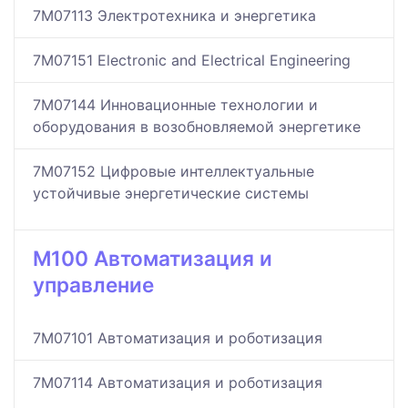
7M07113 Электротехника и энергетика
7M07151 Electronic and Electrical Engineering
7M07144 Инновационные технологии и
оборудования в возобновляемой энергетике
7M07152 Цифровые интеллектуальные
устойчивые энергетические системы
M100 Автоматизация и
управление
7M07101 Автоматизация и роботизация
7M07114 Автоматизация и роботизация