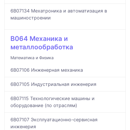
6B07134 Мехатроника и автоматизация в
машиностроении
B064 Механика и
металлообработка
Математика и Физика
6B07106 Инженерная механика
6B07105 Индустриальная инженерия
6B07115 Технологические машины и
оборудование (по отраслям)
6B07107 Эксплуатационно-сервисная
инженерия