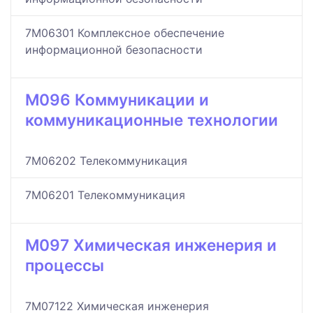
7M06301 Комплексное обеспечение
информационной безопасности
M096 Коммуникации и
коммуникационные технологии
7M06202 Телекоммуникация
7M06201 Телекоммуникация
M097 Химическая инженерия и
процессы
7M07122 Химическая инженерия