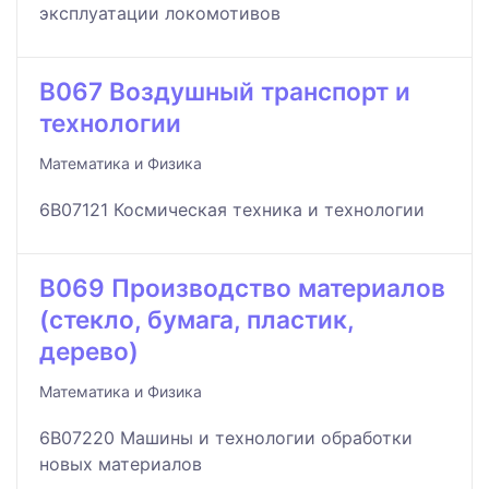
эксплуатации локомотивов
B067 Воздушный транспорт и
технологии
Математика и Физика
6B07121 Космическая техника и технологии
B069 Производство материалов
(стекло, бумага, пластик,
дерево)
Математика и Физика
6B07220 Машины и технологии обработки
новых материалов