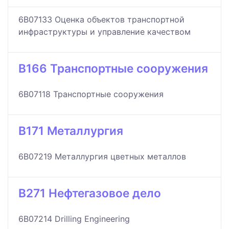
6B07133 Оценка объектов транспортной
инфраструктуры и управление качеством
B166 Транспортные сооружения
6B07118 Транспортные сооружения
B171 Металлургия
6B07219 Металлургия цветных металлов
B271 Нефтегазовое дело
6B07214 Drilling Engineering