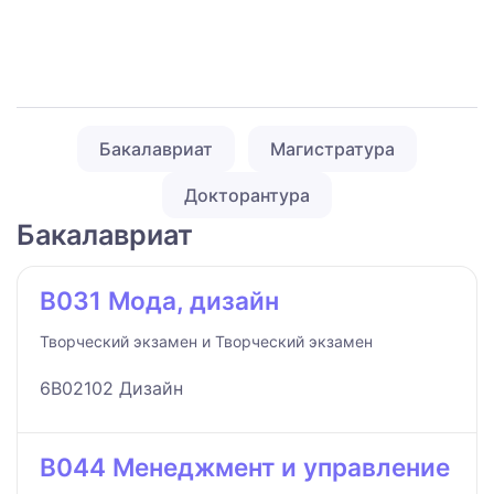
Бакалавриат
Магистратура
Докторантура
Бакалавриат
B031 Мода, дизайн
Творческий экзамен и Творческий экзамен
6B02102 Дизайн
B044 Менеджмент и управление