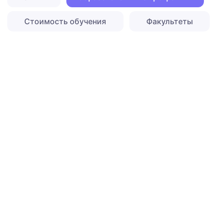
Стоимость обучения
Факультеты