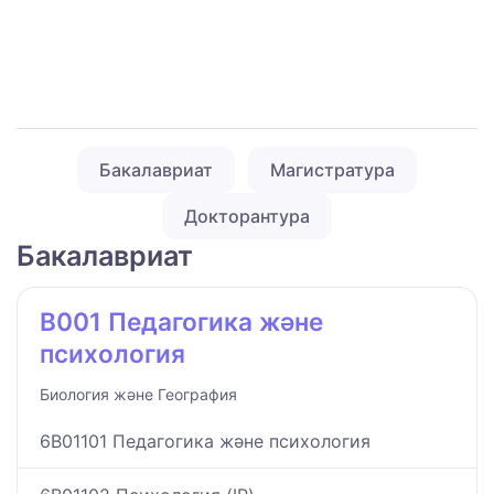
Бакалавриат
Магистратура
Докторантура
Бакалавриат
B001 Педагогика және
психология
Биология және География
6B01101 Педагогика және психология