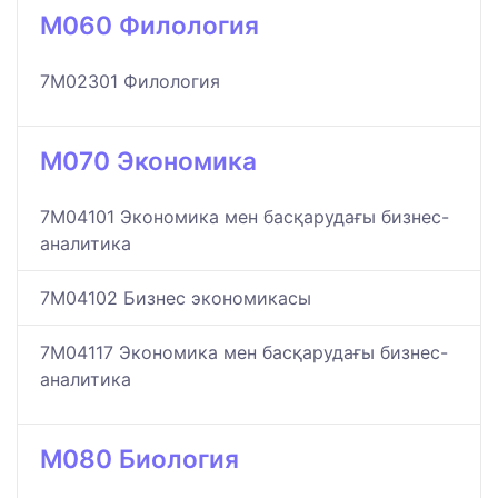
M060 Филология
7M02301 Филология
M070 Экономика
7M04101 Экономика мен басқарудағы бизнес-
аналитика
7M04102 Бизнес экономикасы
7M04117 Экономика мен басқарудағы бизнес-
аналитика
M080 Биология