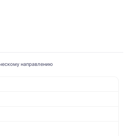
ическому направлению