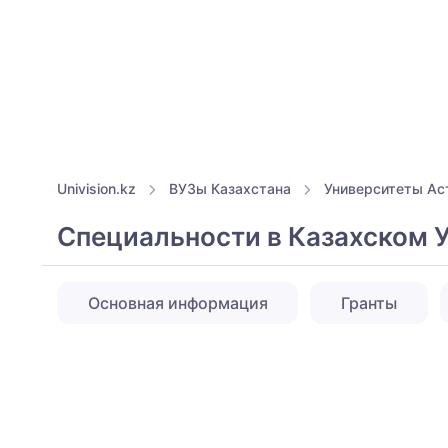
Univision.kz
ВУЗы Казахстана
Университеты Ас
Специальности в Казахском У
Основная информация
Гранты