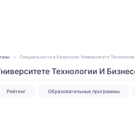
таны
Специальности в Казахском Университете Технологии
ниверситете Технологии И Бизнес
Рейтинг
Образовательные программы