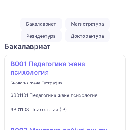
Бакалавриат
Магистратура
Резидентура
Докторантура
Бакалавриат
B001 Педагогика және
психология
Биология және География
6B01101 Педагогика және психология
6B01103 Психология (ІР)